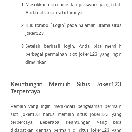
Masukkan username dan password yang telah
Anda daftarkan sebelumnya.
Klik tombol “Login” pada halaman utama situs
joker123.
Setelah berhasil login, Anda bisa memilih
berbagai permainan slot joker123 yang ingin
dimainkan.
Keuntungan Memilih Situs Joker123
Terpercaya
Pemain yang ingin menikmati pengalaman bermain
slot joker123 harus memilih situs joker123 yang
terpercaya. Beberapa keuntungan yang bisa
didapatkan dengan bermain di situs joker123 yang