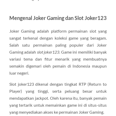
Mengenal Joker Gaming dan Slot Joker123
Joker Gaming adalah platform permainan slot yang
sangat terkenal dengan koleksi game yang beragam.
Salah satu permainan paling populer dari Joker
Gaming adalah
slot joker123
. Game ini memiliki banyak
variasi tema dan fitur menarik yang membuatnya
semakin digemari oleh pemain di Indonesia maupun
luar negeri.
Slot joker123 dikenal dengan tingkat RTP (Return to
Player) yang tinggi, serta peluang besar untuk
mendapatkan jackpot. Oleh karena itu, banyak pemain
yang tertarik untuk memainkan game ini di situs-situs
yang menyediakan akses ke permainan Joker Gaming.