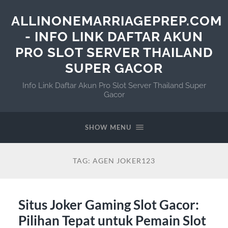
ALLINONEMARRIAGEPREP.COM
- INFO LINK DAFTAR AKUN
PRO SLOT SERVER THAILAND
SUPER GACOR
Info Link Daftar Akun Pro Slot Server Thailand Super
Gacor
SHOW MENU
TAG:
AGEN JOKER123
Situs Joker Gaming Slot Gacor:
Pilihan Tepat untuk Pemain Slot