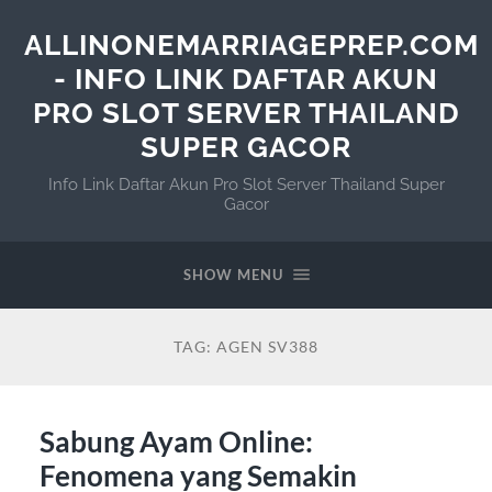
ALLINONEMARRIAGEPREP.COM
- INFO LINK DAFTAR AKUN
PRO SLOT SERVER THAILAND
SUPER GACOR
Info Link Daftar Akun Pro Slot Server Thailand Super
Gacor
SHOW MENU
TAG:
AGEN SV388
Sabung Ayam Online:
Fenomena yang Semakin