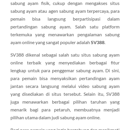
sabung ayam fisik, cukup dengan mengakses situs
sabung ayam atau agen sabung ayam terpercaya, para
pemain bisa langsung berpartisipasi dalam
pertandingan sabung ayam. Salah satu platform
terkemuka yang menawarkan pengalaman sabung
ayam online yang sangat populer adalah
SV388
.
SV388 dikenal sebagai salah satu situs sabung ayam
online terbaik yang menyediakan berbagai fitur
lengkap untuk para penggemar sabung ayam. Di sini,
para pemain bisa menyaksikan pertandingan ayam
jantan secara langsung melalui video sabung ayam
yang disediakan di situs tersebut. Selain itu, SV388
juga menawarkan berbagai pilihan taruhan yang
menarik bagi para petaruh, membuatnya menjadi
pilihan utama dalam judi sabung ayam online.
Bagi para pemain yang ingin bergabung dan menikmati