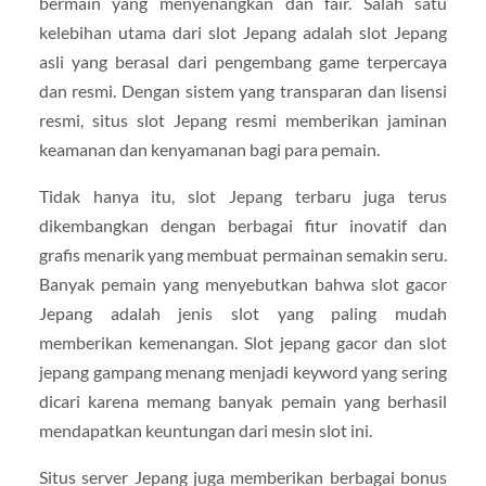
bermain yang menyenangkan dan fair. Salah satu
kelebihan utama dari slot Jepang adalah slot Jepang
asli yang berasal dari pengembang game terpercaya
dan resmi. Dengan sistem yang transparan dan lisensi
resmi, situs slot Jepang resmi memberikan jaminan
keamanan dan kenyamanan bagi para pemain.
Tidak hanya itu, slot Jepang terbaru juga terus
dikembangkan dengan berbagai fitur inovatif dan
grafis menarik yang membuat permainan semakin seru.
Banyak pemain yang menyebutkan bahwa slot gacor
Jepang adalah jenis slot yang paling mudah
memberikan kemenangan. Slot jepang gacor dan slot
jepang gampang menang menjadi keyword yang sering
dicari karena memang banyak pemain yang berhasil
mendapatkan keuntungan dari mesin slot ini.
Situs server Jepang juga memberikan berbagai bonus