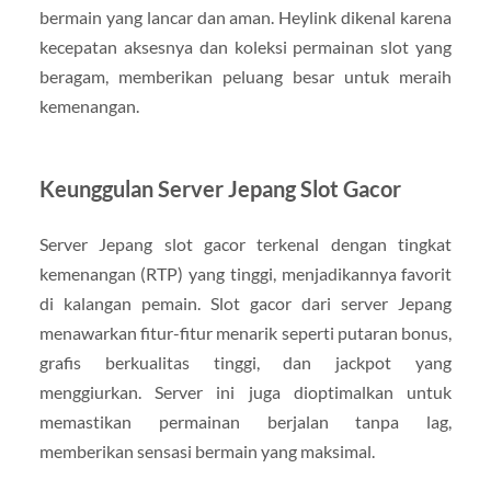
bermain yang lancar dan aman. Heylink dikenal karena
kecepatan aksesnya dan koleksi permainan slot yang
beragam, memberikan peluang besar untuk meraih
kemenangan.
Keunggulan Server Jepang Slot Gacor
Server Jepang slot gacor terkenal dengan tingkat
kemenangan (RTP) yang tinggi, menjadikannya favorit
di kalangan pemain. Slot gacor dari server Jepang
menawarkan fitur-fitur menarik seperti putaran bonus,
grafis berkualitas tinggi, dan jackpot yang
menggiurkan. Server ini juga dioptimalkan untuk
memastikan permainan berjalan tanpa lag,
memberikan sensasi bermain yang maksimal.