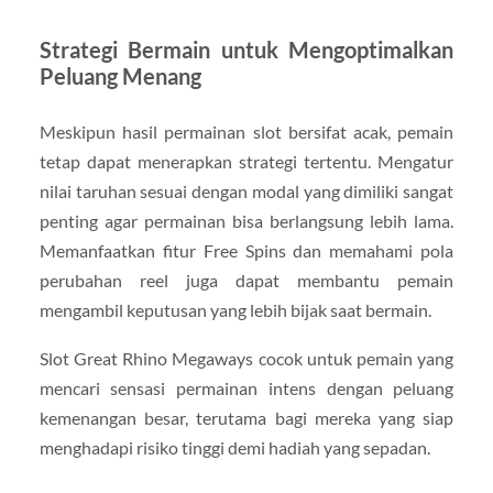
Strategi Bermain untuk Mengoptimalkan
Peluang Menang
Meskipun hasil permainan slot bersifat acak, pemain
tetap dapat menerapkan strategi tertentu. Mengatur
nilai taruhan sesuai dengan modal yang dimiliki sangat
penting agar permainan bisa berlangsung lebih lama.
Memanfaatkan fitur Free Spins dan memahami pola
perubahan reel juga dapat membantu pemain
mengambil keputusan yang lebih bijak saat bermain.
Slot Great Rhino Megaways cocok untuk pemain yang
mencari sensasi permainan intens dengan peluang
kemenangan besar, terutama bagi mereka yang siap
menghadapi risiko tinggi demi hadiah yang sepadan.