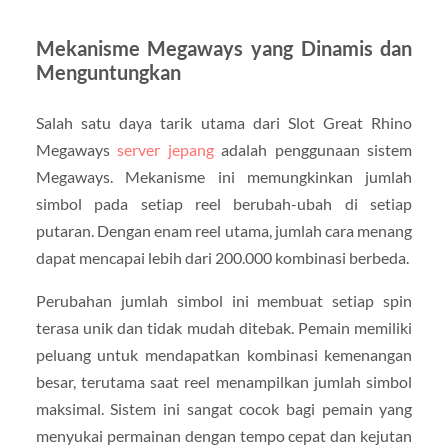
Mekanisme Megaways yang Dinamis dan
Menguntungkan
Salah satu daya tarik utama dari Slot Great Rhino
Megaways
server jepang
adalah penggunaan sistem
Megaways. Mekanisme ini memungkinkan jumlah
simbol pada setiap reel berubah-ubah di setiap
putaran. Dengan enam reel utama, jumlah cara menang
dapat mencapai lebih dari 200.000 kombinasi berbeda.
Perubahan jumlah simbol ini membuat setiap spin
terasa unik dan tidak mudah ditebak. Pemain memiliki
peluang untuk mendapatkan kombinasi kemenangan
besar, terutama saat reel menampilkan jumlah simbol
maksimal. Sistem ini sangat cocok bagi pemain yang
menyukai permainan dengan tempo cepat dan kejutan