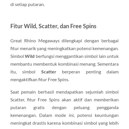
di setiap putaran.
Fitur Wild, Scatter, dan Free Spins
Great Rhino Megaways dilengkapi dengan berbagai
fitur menarik yang meningkatkan potensi kemenangan.
Simbol
Wild
berfungsi menggantikan simbol lain untuk
membantu membentuk kombinasi menang. Sementara
itu, simbol
Scatter
berperan penting dalam
mengaktifkan fitur Free Spins.
Saat pemain berhasil mendapatkan sejumlah simbol
Scatter, fitur Free Spins akan aktif dan memberikan
putaran gratis dengan peluang pengganda
kemenangan. Dalam mode ini, potensi keuntungan
meningkat drastis karena kombinasi simbol yang lebih