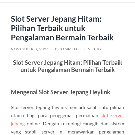
Slot Server Jepang Hitam:
Pilihan Terbaik untuk
Pengalaman Bermain Terbaik
NOVEMBER 8, 2025
/
0 COMMENTS
/
STICKY
Slot Server Jepang Hitam: Pilihan Terbaik
untuk Pengalaman Bermain Terbaik
Mengenal Slot Server Jepang Heylink
Slot server Jepang heylink menjadi salah satu pilihan
utama bagi para penggemar permainan
slot server
jepang
online. Dengan teknologi canggih dan sistem
yang stabil, server ini menawarkan pengalaman