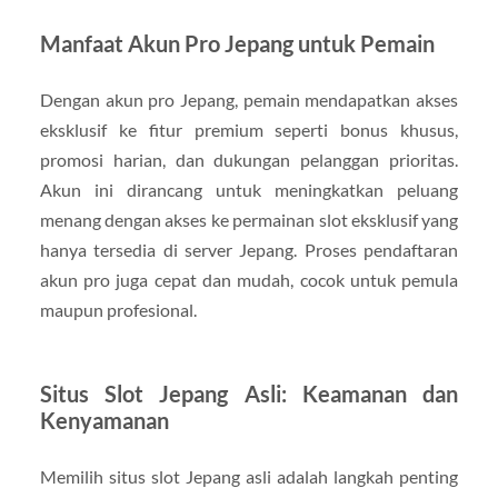
Manfaat Akun Pro Jepang untuk Pemain
Dengan akun pro Jepang, pemain mendapatkan akses
eksklusif ke fitur premium seperti bonus khusus,
promosi harian, dan dukungan pelanggan prioritas.
Akun ini dirancang untuk meningkatkan peluang
menang dengan akses ke permainan slot eksklusif yang
hanya tersedia di server Jepang. Proses pendaftaran
akun pro juga cepat dan mudah, cocok untuk pemula
maupun profesional.
Situs Slot Jepang Asli: Keamanan dan
Kenyamanan
Memilih situs slot Jepang asli adalah langkah penting