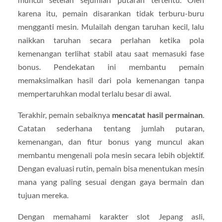
karena itu, pemain disarankan tidak terburu-buru
mengganti mesin. Mulailah dengan taruhan kecil, lalu
naikkan taruhan secara perlahan ketika pola
kemenangan terlihat stabil atau saat memasuki fase
bonus. Pendekatan ini membantu pemain
memaksimalkan hasil dari pola kemenangan tanpa
mempertaruhkan modal terlalu besar di awal.
Terakhir, pemain sebaiknya
mencatat hasil permainan
.
Catatan sederhana tentang jumlah putaran,
kemenangan, dan fitur bonus yang muncul akan
membantu mengenali pola mesin secara lebih objektif.
Dengan evaluasi rutin, pemain bisa menentukan mesin
mana yang paling sesuai dengan gaya bermain dan
tujuan mereka.
Dengan memahami karakter slot Jepang asli,