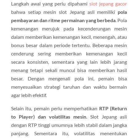
Langkah awal yang perlu dipahami
slot jepang gacor
bahwa setiap mesin slot Jepang asli memiliki
pola
pembayaran dan ritme permainan yang berbeda
. Pola
kemenangan merujuk pada kecenderungan mesin
dalam memberikan kemenangan kecil, menengah, atau
bonus besar dalam periode tertentu. Beberapa mesin
cenderung sering memberikan kemenangan kecil
secara konsisten, sementara yang lain lebih jarang
menang tetapi sekali muncul bisa memberikan hasil
besar. Dengan mengenali pola ini, pemain bisa
menyesuaikan strategi taruhan dan waktu bermain
agar lebih efektif.
Selain itu, pemain perlu memperhatikan
RTP (Return
to Player) dan volatilitas mesin
. Slot Jepang asli
dengan RTP tinggi umumnya lebih stabil dalam jangka
panjang. Sementara itu, volatilitas menentukan