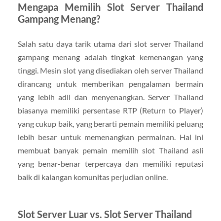
Mengapa Memilih Slot Server Thailand
Gampang Menang?
Salah satu daya tarik utama dari slot server Thailand
gampang menang adalah tingkat kemenangan yang
tinggi. Mesin slot yang disediakan oleh server Thailand
dirancang untuk memberikan pengalaman bermain
yang lebih adil dan menyenangkan. Server Thailand
biasanya memiliki persentase RTP (Return to Player)
yang cukup baik, yang berarti pemain memiliki peluang
lebih besar untuk memenangkan permainan. Hal ini
membuat banyak pemain memilih slot Thailand asli
yang benar-benar terpercaya dan memiliki reputasi
baik di kalangan komunitas perjudian online.
Slot Server Luar vs. Slot Server Thailand