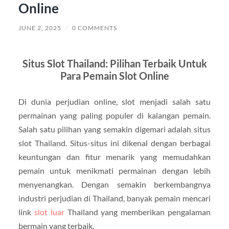
Online
JUNE 2, 2025
/
0 COMMENTS
Situs Slot Thailand: Pilihan Terbaik Untuk
Para Pemain Slot Online
Di dunia perjudian online, slot menjadi salah satu
permainan yang paling populer di kalangan pemain.
Salah satu pilihan yang semakin digemari adalah situs
slot Thailand. Situs-situs ini dikenal dengan berbagai
keuntungan dan fitur menarik yang memudahkan
pemain untuk menikmati permainan dengan lebih
menyenangkan. Dengan semakin berkembangnya
industri perjudian di Thailand, banyak pemain mencari
link
slot luar
Thailand yang memberikan pengalaman
bermain yang terbaik.