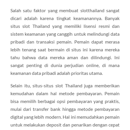
Salah satu faktor yang membuat slotthailand sangat
dicari adalah karena tingkat keamanannya. Banyak
situs slot Thailand yang memiliki lisensi resmi dan
sistem keamanan yang canggih untuk melindungi data
pribadi dan transaksi pemain. Pemain dapat merasa
lebih tenang saat bermain di situs ini karena mereka
tahu bahwa data mereka aman dan dilindungi. Ini
sangat penting di dunia perjudian online, di mana
keamanan data pribadi adalah prioritas utama.
Selain itu, situs-situs slot Thailand juga memberikan
kemudahan dalam hal metode pembayaran. Pemain
bisa memilih berbagai opsi pembayaran yang praktis,
mulai dari transfer bank hingga metode pembayaran
digital yang lebih modern. Hal ini memudahkan pemain
untuk melakukan deposit dan penarikan dengan cepat