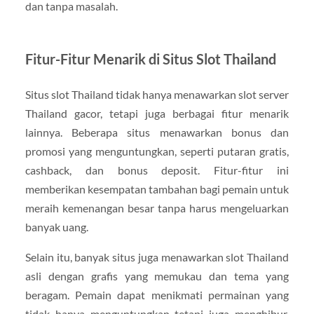
dan tanpa masalah.
Fitur-Fitur Menarik di Situs Slot Thailand
Situs slot Thailand tidak hanya menawarkan slot server
Thailand gacor, tetapi juga berbagai fitur menarik
lainnya. Beberapa situs menawarkan bonus dan
promosi yang menguntungkan, seperti putaran gratis,
cashback, dan bonus deposit. Fitur-fitur ini
memberikan kesempatan tambahan bagi pemain untuk
meraih kemenangan besar tanpa harus mengeluarkan
banyak uang.
Selain itu, banyak situs juga menawarkan slot Thailand
asli dengan grafis yang memukau dan tema yang
beragam. Pemain dapat menikmati permainan yang
tidak hanya menguntungkan tetapi juga menghibur.