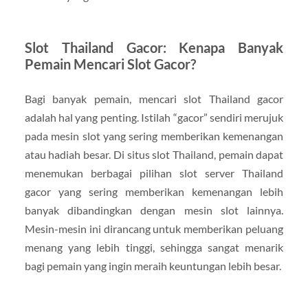
Slot Thailand Gacor: Kenapa Banyak
Pemain Mencari Slot Gacor?
Bagi banyak pemain, mencari slot Thailand gacor
adalah hal yang penting. Istilah “gacor” sendiri merujuk
pada mesin slot yang sering memberikan kemenangan
atau hadiah besar. Di situs slot Thailand, pemain dapat
menemukan berbagai pilihan slot server Thailand
gacor yang sering memberikan kemenangan lebih
banyak dibandingkan dengan mesin slot lainnya.
Mesin-mesin ini dirancang untuk memberikan peluang
menang yang lebih tinggi, sehingga sangat menarik
bagi pemain yang ingin meraih keuntungan lebih besar.