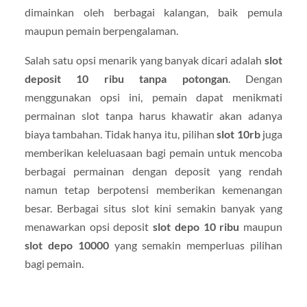
dimainkan oleh berbagai kalangan, baik pemula
maupun pemain berpengalaman.
Salah satu opsi menarik yang banyak dicari adalah
slot
deposit 10 ribu tanpa potongan
. Dengan
menggunakan opsi ini, pemain dapat menikmati
permainan slot tanpa harus khawatir akan adanya
biaya tambahan. Tidak hanya itu, pilihan
slot 10rb
juga
memberikan keleluasaan bagi pemain untuk mencoba
berbagai permainan dengan deposit yang rendah
namun tetap berpotensi memberikan kemenangan
besar. Berbagai situs slot kini semakin banyak yang
menawarkan opsi deposit
slot depo 10 ribu
maupun
slot depo 10000
yang semakin memperluas pilihan
bagi pemain.