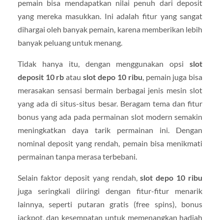
pemain bisa mendapatkan nilai penuh dari deposit
yang mereka masukkan. Ini adalah fitur yang sangat
dihargai oleh banyak pemain, karena memberikan lebih
banyak peluang untuk menang.
Tidak hanya itu, dengan menggunakan opsi
slot
deposit 10 rb
atau
slot depo 10 ribu
, pemain juga bisa
merasakan sensasi bermain berbagai jenis mesin slot
yang ada di situs-situs besar. Beragam tema dan fitur
bonus yang ada pada permainan slot modern semakin
meningkatkan daya tarik permainan ini. Dengan
nominal deposit yang rendah, pemain bisa menikmati
permainan tanpa merasa terbebani.
Selain faktor deposit yang rendah,
slot depo 10 ribu
juga seringkali diiringi dengan fitur-fitur menarik
lainnya, seperti putaran gratis (free spins), bonus
jackpot, dan kesempatan untuk memenangkan hadiah