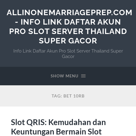
ALLINONEMARRIAGEPREP.COM
- INFO LINK DAFTAR AKUN
PRO SLOT SERVER THAILAND
SUPER GACOR
Info Link Daftar Akun Pro Slot Server Thailand Super
Gacor
SHOW MENU
TAG:
BET 10RB
Slot QRIS: Kemudahan dan
Keuntungan Bermain Slot