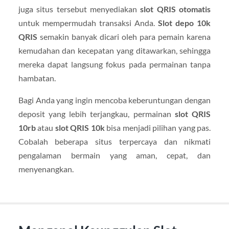
juga situs tersebut menyediakan
slot QRIS otomatis
untuk mempermudah transaksi Anda.
Slot depo 10k
QRIS
semakin banyak dicari oleh para pemain karena
kemudahan dan kecepatan yang ditawarkan, sehingga
mereka dapat langsung fokus pada permainan tanpa
hambatan.
Bagi Anda yang ingin mencoba keberuntungan dengan
deposit yang lebih terjangkau, permainan
slot QRIS
10rb
atau
slot QRIS 10k
bisa menjadi pilihan yang pas.
Cobalah beberapa situs terpercaya dan nikmati
pengalaman bermain yang aman, cepat, dan
menyenangkan.