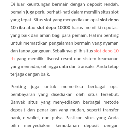
Di luar keuntungan bermain dengan deposit rendah,
pemain juga perlu berhati-hati dalam memilih situs slot
yang tepat. Situs slot yang menyediakan opsi
slot depo
10 ribu
atau
slot depo 10000
harus memiliki reputasi
yang baik dan aman bagi para pemain. Hal ini penting
untuk memastikan pengalaman bermain yang nyaman
dan tanpa gangguan. Sebaiknya pilih situs
slot depo 10
rb
yang memiliki lisensi resmi dan sistem keamanan
yang memadai, sehingga data dan transaksi Anda tetap
terjaga dengan baik.
Penting juga untuk memeriksa berbagai opsi
pembayaran yang disediakan oleh situs tersebut.
Banyak situs yang menyediakan berbagai metode
deposit dan penarikan yang mudah, seperti transfer
bank, e-wallet, dan pulsa. Pastikan situs yang Anda
pilih menyediakan kemudahan deposit dengan