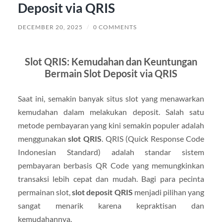
Deposit via QRIS
DECEMBER 20, 2025
/
0 COMMENTS
Slot QRIS: Kemudahan dan Keuntungan
Bermain Slot Deposit via QRIS
Saat ini, semakin banyak situs slot yang menawarkan
kemudahan dalam melakukan deposit. Salah satu
metode pembayaran yang kini semakin populer adalah
menggunakan
slot QRIS
. QRIS (Quick Response Code
Indonesian Standard) adalah standar sistem
pembayaran berbasis QR Code yang memungkinkan
transaksi lebih cepat dan mudah. Bagi para pecinta
permainan slot,
slot deposit QRIS
menjadi pilihan yang
sangat menarik karena kepraktisan dan
kemudahannya.