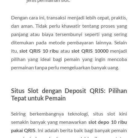
Dengan cara ini, transaksi menjadi lebih cepat, praktis,
dan aman. Tidak perlu khawatir tentang proses yang
panjang atau biaya tersembunyi seperti yang sering
ditemukan pada metode pembayaran lainnya. Selain
itu,
slot QRIS 10 ribu
atau
slot QRIS 10000
menjadi
pilihan yang ideal bagi pemain yang ingin mencoba
permainan tanpa perlu mengeluarkan banyak uang.
Situs Slot dengan Deposit QRIS: Pilihan
Tepat untuk Pemain
Seiring berkembangnya teknologi, situs slot kini
semakin banyak yang menawarkan
slot depo 10 ribu
pakai QRIS
. Ini adalah berita baik bagi banyak pemain