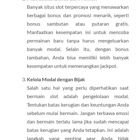
Banyak situs slot terpercaya yang menawarkan
berbagai bonus dan promosi menarik, seperti
bonus sambutan atau putaran gratis.
Manfaatkan kesempatan ini untuk mencoba
permainan baru tanpa harus mengeluarkan
banyak modal. Selain itu, dengan bonus
tambahan, Anda bisa memiliki lebih banyak
kesempatan untuk memenangkan jackpot.
Kelola Modal dengan Bijak
Salah satu hal yang perlu diperhatikan saat
bermain slot adalah pengelolaan modal.
Tentukan batas kerugian dan keuntungan Anda
sebelum mulai bermain. Jangan terbawa emosi
dan bermain terlalu lama jika sudah mencapai
batas kerugian yang Anda tetapkan. Ini adalah
langkah yang penting agar Anda tidak