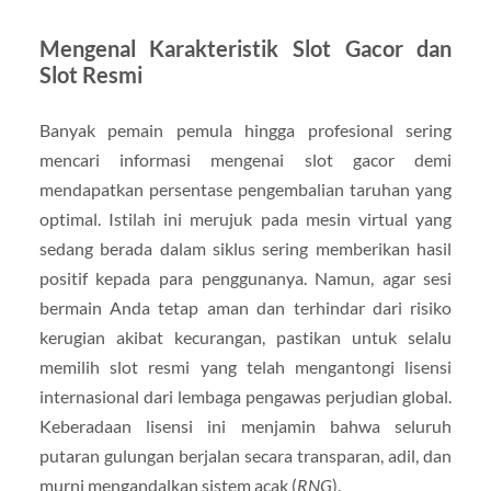
Mengenal Karakteristik Slot Gacor dan
Slot Resmi
Banyak pemain pemula hingga profesional sering
mencari informasi mengenai slot gacor demi
mendapatkan persentase pengembalian taruhan yang
optimal. Istilah ini merujuk pada mesin virtual yang
sedang berada dalam siklus sering memberikan hasil
positif kepada para penggunanya. Namun, agar sesi
bermain Anda tetap aman dan terhindar dari risiko
kerugian akibat kecurangan, pastikan untuk selalu
memilih slot resmi yang telah mengantongi lisensi
internasional dari lembaga pengawas perjudian global.
Keberadaan lisensi ini menjamin bahwa seluruh
putaran gulungan berjalan secara transparan, adil, dan
murni mengandalkan sistem acak (
RNG
).