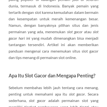
dunia, termasuk di Indonesia. Banyak pemain yang
tertarik dengan slot karena kemudahan dalam bermain
dan kesempatan untuk meraih kemenangan besar.
Namun, dengan banyaknya pilihan situs dan jenis
permainan yang ada, menemukan
slot gacor
atau
slot
gacor hari ini
yang mudah dimenangkan bisa menjadi
tantangan tersendiri. Artikel ini akan memberikan
panduan mengenai cara menemukan situs slot gacor
dan tips menang di permainan slot online.
Apa Itu Slot Gacor dan Mengapa Penting?
Sebelum membahas lebih jauh tentang cara menang,
penting untuk memahami apa itu
slot gacor
. Secara
sederhana,
slot gacor
adalah permainan slot yang
memiliki tingkat pembayaran yang lebih tinggi atau