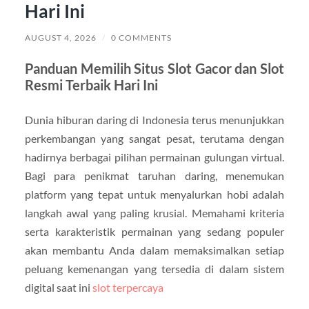
Hari Ini
AUGUST 4, 2026
/
0 COMMENTS
Panduan Memilih Situs Slot Gacor dan Slot
Resmi Terbaik Hari Ini
Dunia hiburan daring di Indonesia terus menunjukkan
perkembangan yang sangat pesat, terutama dengan
hadirnya berbagai pilihan permainan gulungan virtual.
Bagi para penikmat taruhan daring, menemukan
platform yang tepat untuk menyalurkan hobi adalah
langkah awal yang paling krusial. Memahami kriteria
serta karakteristik permainan yang sedang populer
akan membantu Anda dalam memaksimalkan setiap
peluang kemenangan yang tersedia di dalam sistem
digital saat ini
slot terpercaya