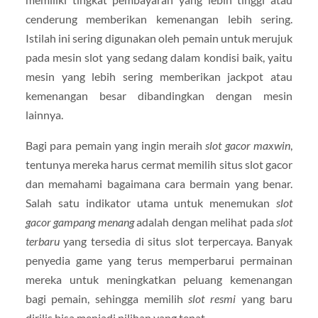
cenderung memberikan kemenangan lebih sering.
Istilah ini sering digunakan oleh pemain untuk merujuk
pada mesin slot yang sedang dalam kondisi baik, yaitu
mesin yang lebih sering memberikan jackpot atau
kemenangan besar dibandingkan dengan mesin
lainnya.
Bagi para pemain yang ingin meraih
slot gacor maxwin
,
tentunya mereka harus cermat memilih situs slot gacor
dan memahami bagaimana cara bermain yang benar.
Salah satu indikator utama untuk menemukan
slot
gacor gampang menang
adalah dengan melihat pada
slot
terbaru
yang tersedia di situs slot terpercaya. Banyak
penyedia game yang terus memperbarui permainan
mereka untuk meningkatkan peluang kemenangan
bagi pemain, sehingga memilih
slot resmi
yang baru
dirilis bisa menjadi pilihan yang tepat.