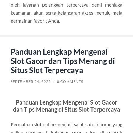
oleh layanan pelanggan terpercaya demi menjaga
keamanan akun serta kelancaran akses menuju meja
permainan favorit Anda.
Panduan Lengkap Mengenai
Slot Gacor dan Tips Menang di
Situs Slot Terpercaya
SEPTEMBER 24, 2025
/
0 COMMENTS
Panduan Lengkap Mengenai Slot Gacor
dan Tips Menang di Situs Slot Terpercaya
Permainan slot online menjadi salah satu hiburan yang
paling populer di kalangan pemain judi di seluruh