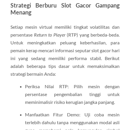
Strategi Berburu Slot Gacor Gampang
Menang
Setiap mesin virtual memiliki tingkat volatilitas dan
persentase
Return to Player
(RTP) yang berbeda-beda.
Untuk meningkatkan peluang keberhasilan, para
pemain kerap mencari informasi seputar slot gacor hari
ini yang sedang memiliki performa stabil. Berikut
adalah beberapa tips dasar untuk memaksimalkan
strategi bermain Anda:
Periksa Nilai RTP: Pilih mesin dengan
persentase pengembalian tinggi untuk
meminimalisir risiko kerugian jangka panjang.
Manfaatkan Fitur Demo: Uji coba mesin
terlebih dahulu tanpa menggunakan modal asli