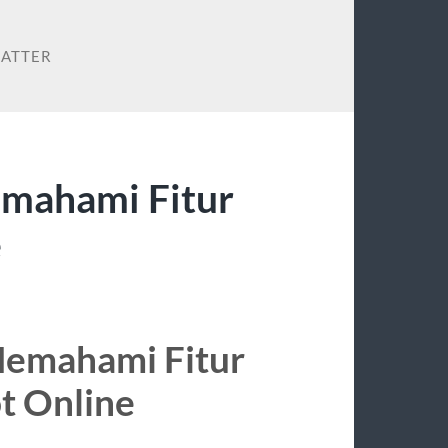
CATTER
mahami Fitur
e
emahami Fitur
ot Online