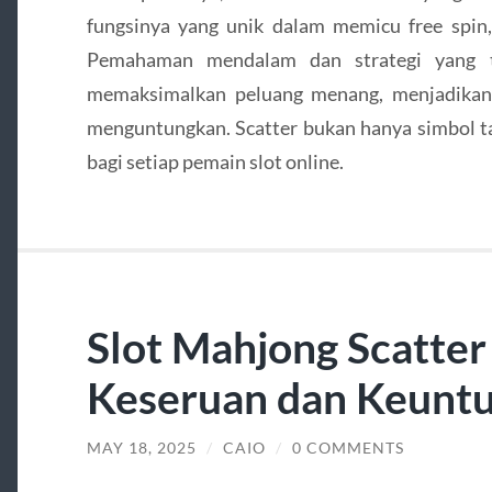
fungsinya yang unik dalam memicu free spin,
Pemahaman mendalam dan strategi yang 
memaksimalkan peluang menang, menjadikan 
menguntungkan. Scatter bukan hanya simbol ta
bagi setiap pemain slot online.
Slot Mahjong Scatter
Keseruan dan Keunt
MAY 18, 2025
/
CAIO
/
0 COMMENTS