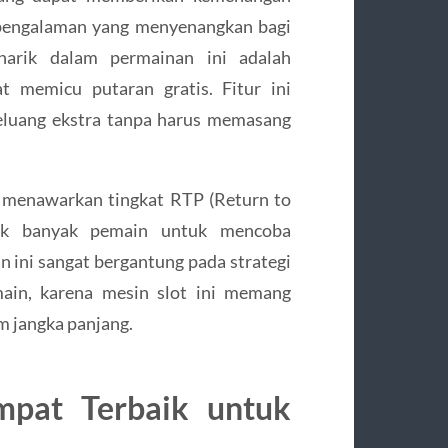
 pengalaman yang menyenangkan bagi
arik dalam permainan ini adalah
t memicu putaran gratis. Fitur ini
luang ekstra tanpa harus memasang
li menawarkan tingkat RTP (Return to
rik banyak pemain untuk mencoba
 ini sangat bergantung pada strategi
ain, karena mesin slot ini memang
 jangka panjang.
empat Terbaik untuk