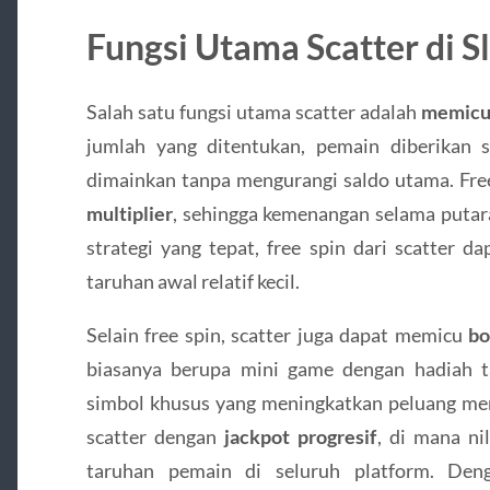
Fungsi Utama Scatter di S
Salah satu fungsi utama scatter adalah
memicu 
jumlah yang ditentukan, pemain diberikan 
dimainkan tanpa mengurangi saldo utama. Free
multiplier
, sehingga kemenangan selama putara
strategi yang tepat, free spin dari scatter 
taruhan awal relatif kecil.
Selain free spin, scatter juga dapat memicu
bo
biasanya berupa mini game dengan hadiah t
simbol khusus yang meningkatkan peluang men
scatter dengan
jackpot progresif
, di mana ni
taruhan pemain di seluruh platform. Deng