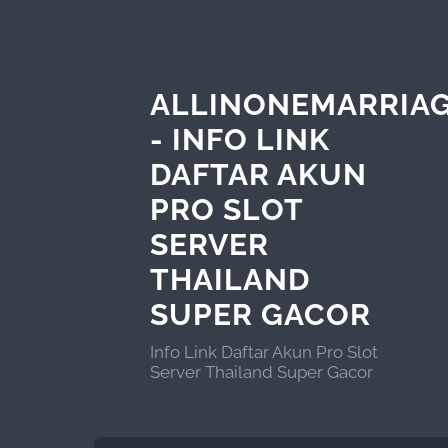
ALLINONEMARRIA
- INFO LINK
DAFTAR AKUN
PRO SLOT
SERVER
THAILAND
SUPER GACOR
Info Link Daftar Akun Pro Slot
Server Thailand Super Gacor