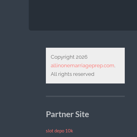
Copyright 2026
allinonemarriageprep.com
.
All rights reserved
Partner Site
slot depo 10k