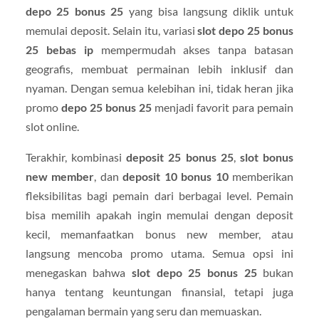
depo 25 bonus 25
yang bisa langsung diklik untuk
memulai deposit. Selain itu, variasi
slot depo 25 bonus
25 bebas ip
mempermudah akses tanpa batasan
geografis, membuat permainan lebih inklusif dan
nyaman. Dengan semua kelebihan ini, tidak heran jika
promo
depo 25 bonus 25
menjadi favorit para pemain
slot online.
Terakhir, kombinasi
deposit 25 bonus 25
,
slot bonus
new member
, dan
deposit 10 bonus 10
memberikan
fleksibilitas bagi pemain dari berbagai level. Pemain
bisa memilih apakah ingin memulai dengan deposit
kecil, memanfaatkan bonus new member, atau
langsung mencoba promo utama. Semua opsi ini
menegaskan bahwa
slot depo 25 bonus 25
bukan
hanya tentang keuntungan finansial, tetapi juga
pengalaman bermain yang seru dan memuaskan.