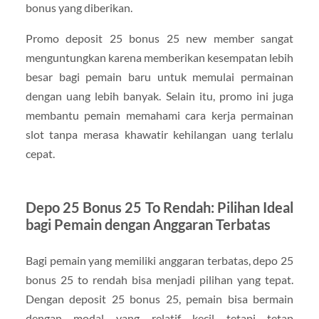
bonus yang diberikan.
Promo deposit 25 bonus 25 new member sangat
menguntungkan karena memberikan kesempatan lebih
besar bagi pemain baru untuk memulai permainan
dengan uang lebih banyak. Selain itu, promo ini juga
membantu pemain memahami cara kerja permainan
slot tanpa merasa khawatir kehilangan uang terlalu
cepat.
Depo 25 Bonus 25 To Rendah: Pilihan Ideal
bagi Pemain dengan Anggaran Terbatas
Bagi pemain yang memiliki anggaran terbatas, depo 25
bonus 25 to rendah bisa menjadi pilihan yang tepat.
Dengan deposit 25 bonus 25, pemain bisa bermain
dengan modal yang relatif kecil tetapi tetap