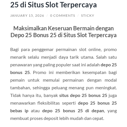
25 di Situs Slot Terpercaya
JANUARY 15, 2026
/
0 COMMENTS
/
STICKY
Maksimalkan Keseruan Bermain dengan
Depo 25 Bonus 25 di Situs Slot Terpercaya
Bagi para penggemar permainan slot online, promo
menarik selalu menjadi daya tarik utama. Salah satu
penawaran yang paling populer saat ini adalah
depo 25
bonus 25
. Promo ini memberikan kesempatan bagi
pemain untuk memulai permainan dengan modal
tambahan, sehingga peluang menang pun meningkat.
Tidak hanya itu, banyak
situs depo 25 bonus 25
juga
menawarkan fleksibilitas seperti
depo 25 bonus 25
bebas ip
atau
depo 25 bonus 25 di depan
, yang
membuat proses deposit lebih mudah dan cepat.