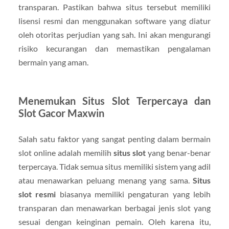
transparan. Pastikan bahwa situs tersebut memiliki
lisensi resmi dan menggunakan software yang diatur
oleh otoritas perjudian yang sah. Ini akan mengurangi
risiko kecurangan dan memastikan pengalaman
bermain yang aman.
Menemukan Situs Slot Terpercaya dan
Slot Gacor Maxwin
Salah satu faktor yang sangat penting dalam bermain
slot online adalah memilih
situs slot
yang benar-benar
terpercaya. Tidak semua situs memiliki sistem yang adil
atau menawarkan peluang menang yang sama.
Situs
slot resmi
biasanya memiliki pengaturan yang lebih
transparan dan menawarkan berbagai jenis slot yang
sesuai dengan keinginan pemain. Oleh karena itu,