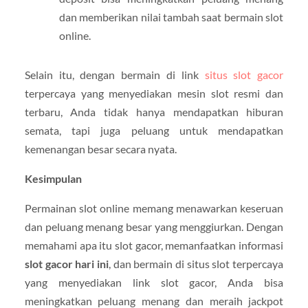
dan memberikan nilai tambah saat bermain slot
online.
Selain itu, dengan bermain di link
situs slot gacor
terpercaya yang menyediakan mesin slot resmi dan
terbaru, Anda tidak hanya mendapatkan hiburan
semata, tapi juga peluang untuk mendapatkan
kemenangan besar secara nyata.
Kesimpulan
Permainan slot online memang menawarkan keseruan
dan peluang menang besar yang menggiurkan. Dengan
memahami apa itu slot gacor, memanfaatkan informasi
slot gacor hari ini
, dan bermain di situs slot terpercaya
yang menyediakan link slot gacor, Anda bisa
meningkatkan peluang menang dan meraih jackpot