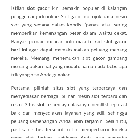
Istilah
slot gacor
kini semakin populer di kalangan
penggemar judi online. Slot gacor merujuk pada mesin
slot yang sedang dalam kondisi ‘panas’ atau sering
memberikan kemenangan besar dalam waktu dekat.
Banyak pemain mencari informasi terkait
slot gacor
hari ini
agar dapat memaksimalkan peluang menang
mereka. Memang, menemukan slot gacor gampang
menang bukan hal yang mudah, namun ada beberapa
trik yang bisa Anda gunakan.
Pertama, pilihlah
situs slot
yang terpercaya dan
menyediakan berbagai pilihan mesin slot terbaru dan
resmi. Situs slot terpercaya biasanya memiliki reputasi
baik dan menyediakan layanan yang adil, sehingga
peluang kemenangan Anda lebih terjamin. Selain itu,
pastikan situs tersebut rutin memperbarui koleksi
game slot terbaru, sehingga Anda bisa mencoba