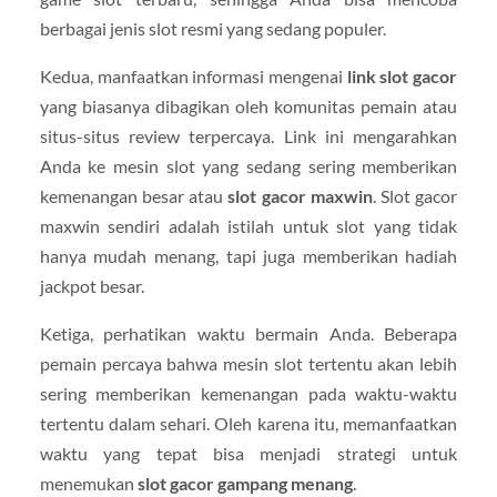
berbagai jenis slot resmi yang sedang populer.
Kedua, manfaatkan informasi mengenai
link slot gacor
yang biasanya dibagikan oleh komunitas pemain atau
situs-situs review terpercaya. Link ini mengarahkan
Anda ke mesin slot yang sedang sering memberikan
kemenangan besar atau
slot gacor maxwin
. Slot gacor
maxwin sendiri adalah istilah untuk slot yang tidak
hanya mudah menang, tapi juga memberikan hadiah
jackpot besar.
Ketiga, perhatikan waktu bermain Anda. Beberapa
pemain percaya bahwa mesin slot tertentu akan lebih
sering memberikan kemenangan pada waktu-waktu
tertentu dalam sehari. Oleh karena itu, memanfaatkan
waktu yang tepat bisa menjadi strategi untuk
menemukan
slot gacor gampang menang
.