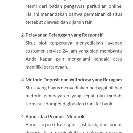
resmi dari badan pengawas perjudian online.
Hal ini menandakan bahwa permainan di situs
tersebut diawasi dan dijamin fair.
Pelayanan Pelanggan yang Responsif
Situs slot terpercaya menyediakan layanan
customer service 24 jam yang siap membantu
Anda kapan pun mengalami kendala atau
memiliki pertanyaan.
Metode Deposit dan Withdraw yang Beragam
Situs yang bagus menyediakan berbagai pilihan
metode pembayaran yang cepat dan mudah,
termasuk dompet digital dan transfer bank.
Bonus dan Promosi Menarik
Bonus seperti free spin, cashback, dan bonus
deposit bisa meningkatkan peluang menang