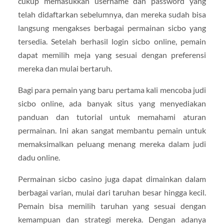
cukup memasukkan username dan password yang
telah didaftarkan sebelumnya, dan mereka sudah bisa
langsung mengakses berbagai permainan sicbo yang
tersedia. Setelah berhasil login sicbo online, pemain
dapat memilih meja yang sesuai dengan preferensi
mereka dan mulai bertaruh.
Bagi para pemain yang baru pertama kali mencoba judi
sicbo online, ada banyak situs yang menyediakan
panduan dan tutorial untuk memahami aturan
permainan. Ini akan sangat membantu pemain untuk
memaksimalkan peluang menang mereka dalam judi
dadu online.
Permainan sicbo casino juga dapat dimainkan dalam
berbagai varian, mulai dari taruhan besar hingga kecil.
Pemain bisa memilih taruhan yang sesuai dengan
kemampuan dan strategi mereka. Dengan adanya