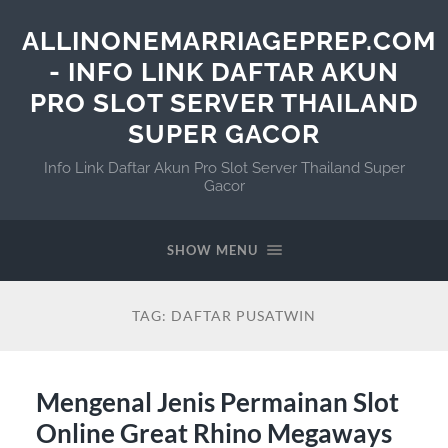
ALLINONEMARRIAGEPREP.COM
- INFO LINK DAFTAR AKUN
PRO SLOT SERVER THAILAND
SUPER GACOR
Info Link Daftar Akun Pro Slot Server Thailand Super
Gacor
SHOW MENU
TAG:
DAFTAR PUSATWIN
Mengenal Jenis Permainan Slot
Online Great Rhino Megaways