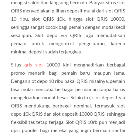
mengisi saldo dan langsung bermain. Banyak situs slot
QRIS menyediakan pilihan deposit mulai dari slot QRIS
10 ribu, slot QRIS 10k, hingga slot QRIS 10000,
sehingga sangat cocok bagi pemain dengan modal kecil
sekalipun. Slot depo via QRIS juga memudahkan
pemain untuk mengontrol pengeluaran, karena
minimal deposit sudah terjangkau.
Situs
qris slot
10000 kini menghadirkan berbagai
promo menarik bagi pemain baru maupun lama.
Dengan slot depo 10 ribu pakai QRIS, misalnya, pemain
bisa mulai mencoba berbagai permainan tanpa harus
mengeluarkan modal besar. Selain itu, slot deposit via
QRIS mendukung berbagai nominal, termasuk slot
depo 10k QRIS dan slot deposit 10000 QRIS, sehingga
fleksibilitas tetap terjaga. Slot QRIS 10rb pun menjadi
opsi populer bagi mereka yang ingin bermain santai