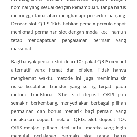
nominal yang sesuai dengan kemampuan, tanpa harus
menunggu lama atau menghadapi prosedur panjang.
Dengan slot QRIS 10rb, bahkan pemain pemula dapat
menikmati permainan slot dengan modal kecil namun
tetap mendapatkan pengalaman bermain yang
maksimal.
Bagi banyak pemain, slot depo 10k pakai QRIS menjadi
alternatif yang hemat dan efisien. Tidak hanya
menghemat waktu, metode ini juga meminimalisir
risiko kesalahan transfer yang sering terjadi pada
metode tradisional. Situs slot deposit QRIS pun
semakin berkembang, menyediakan berbagai pilihan
permainan dan bonus menarik bagi pemain yang
melakukan deposit melalui QRIS. Slot deposit 10k
QRIS menjadi pilihan ideal untuk mereka yang ingin
memulai perjalanan bermain slot tanpa harus