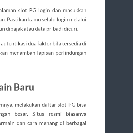
halaman slot PG login dan masukkan
n. Pastikan kamu selalu login melalui
n dibajak atau data pribadi dicuri.
utentikasi dua faktor bila tersedia di
akan menambah lapisan perlindungan
ain Baru
nya, melakukan daftar slot PG bisa
gan besar. Situs resmi biasanya
ermain dan cara menang di berbagai