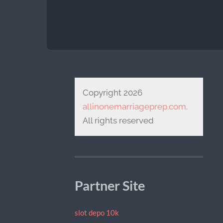
Copyright 2026
allinonemarriageprep.com
.
All rights reserved
Partner Site
slot depo 10k