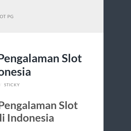
LOT PG
 Pengalaman Slot
donesia
/
STICKY
 Pengalaman Slot
di Indonesia