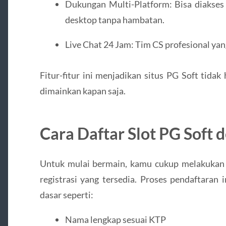
Dukungan Multi-Platform: Bisa diakses
desktop tanpa hambatan.
Live Chat 24 Jam: Tim CS profesional ya
Fitur-fitur ini menjadikan situs PG Soft tida
dimainkan kapan saja.
Cara Daftar Slot PG Soft
Untuk mulai bermain, kamu cukup melakukan d
registrasi yang tersedia. Proses pendaftaran
dasar seperti:
Nama lengkap sesuai KTP