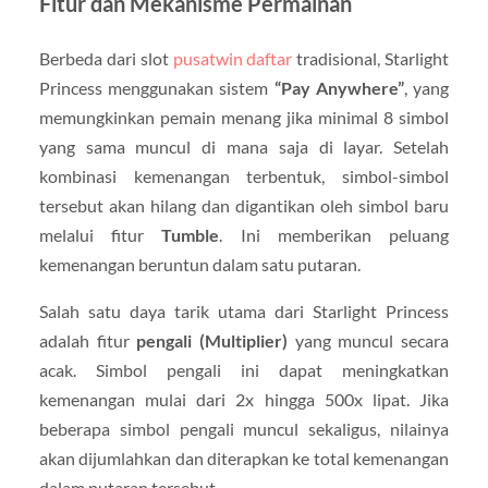
Fitur dan Mekanisme Permainan
Berbeda dari slot
pusatwin daftar
tradisional, Starlight
Princess menggunakan sistem
“Pay Anywhere”
, yang
memungkinkan pemain menang jika minimal 8 simbol
yang sama muncul di mana saja di layar. Setelah
kombinasi kemenangan terbentuk, simbol-simbol
tersebut akan hilang dan digantikan oleh simbol baru
melalui fitur
Tumble
. Ini memberikan peluang
kemenangan beruntun dalam satu putaran.
Salah satu daya tarik utama dari Starlight Princess
adalah fitur
pengali (Multiplier)
yang muncul secara
acak. Simbol pengali ini dapat meningkatkan
kemenangan mulai dari 2x hingga 500x lipat. Jika
beberapa simbol pengali muncul sekaligus, nilainya
akan dijumlahkan dan diterapkan ke total kemenangan
dalam putaran tersebut.