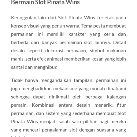
Bermain Slot Pinata Wins
Keunggulan lain dari Slot Pinata Wins terletak pada
konsep visual yang penuh warna. Tema pesta membuat
permainan ini memiliki karakter yang ceria dan
berbeda dari banyak permainan slot lainnya. Detail
desain seperti dekorasi perayaan, simbol makanan
manis, serta efek animasi memberikan kesan yang lebih
santai dan menghibur.
Tidak hanya mengandalkan tampilan, permainan ini
juga menghadirkan mekanisme yang mudah dipahami
sehingga dapat dinikmati oleh berbagai kalangan
pemain. Kombinasi antara desain menarik, fitur
permainan, dan sistem yang sederhana membuat Slot
Pinata Wins menjadi salah satu pilihan bagi mereka
yang mencari pengalaman slot dengan suasana yang