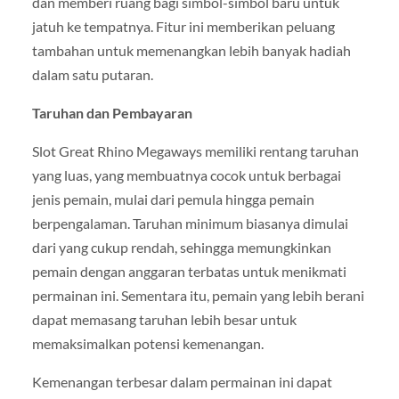
dan memberi ruang bagi simbol-simbol baru untuk
jatuh ke tempatnya. Fitur ini memberikan peluang
tambahan untuk memenangkan lebih banyak hadiah
dalam satu putaran.
Taruhan dan Pembayaran
Slot Great Rhino Megaways memiliki rentang taruhan
yang luas, yang membuatnya cocok untuk berbagai
jenis pemain, mulai dari pemula hingga pemain
berpengalaman. Taruhan minimum biasanya dimulai
dari yang cukup rendah, sehingga memungkinkan
pemain dengan anggaran terbatas untuk menikmati
permainan ini. Sementara itu, pemain yang lebih berani
dapat memasang taruhan lebih besar untuk
memaksimalkan potensi kemenangan.
Kemenangan terbesar dalam permainan ini dapat