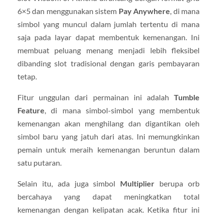
6×5 dan menggunakan sistem
Pay Anywhere
, di mana
simbol yang muncul dalam jumlah tertentu di mana
saja pada layar dapat membentuk kemenangan. Ini
membuat peluang menang menjadi lebih fleksibel
dibanding slot tradisional dengan garis pembayaran
tetap.
Fitur unggulan dari permainan ini adalah
Tumble
Feature
, di mana simbol-simbol yang membentuk
kemenangan akan menghilang dan digantikan oleh
simbol baru yang jatuh dari atas. Ini memungkinkan
pemain untuk meraih kemenangan beruntun dalam
satu putaran.
Selain itu, ada juga simbol
Multiplier
berupa orb
bercahaya yang dapat meningkatkan total
kemenangan dengan kelipatan acak. Ketika fitur ini