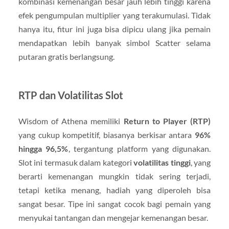
kombinasi kemenangan besar jauh lebih tinggi karena
efek pengumpulan multiplier yang terakumulasi. Tidak
hanya itu, fitur ini juga bisa dipicu ulang jika pemain
mendapatkan lebih banyak simbol Scatter selama
putaran gratis berlangsung.
RTP dan Volatilitas Slot
Wisdom of Athena memiliki
Return to Player (RTP)
yang cukup kompetitif, biasanya berkisar antara
96%
hingga 96,5%
, tergantung platform yang digunakan.
Slot ini termasuk dalam kategori
volatilitas tinggi
, yang
berarti kemenangan mungkin tidak sering terjadi,
tetapi ketika menang, hadiah yang diperoleh bisa
sangat besar. Tipe ini sangat cocok bagi pemain yang
menyukai tantangan dan mengejar kemenangan besar.