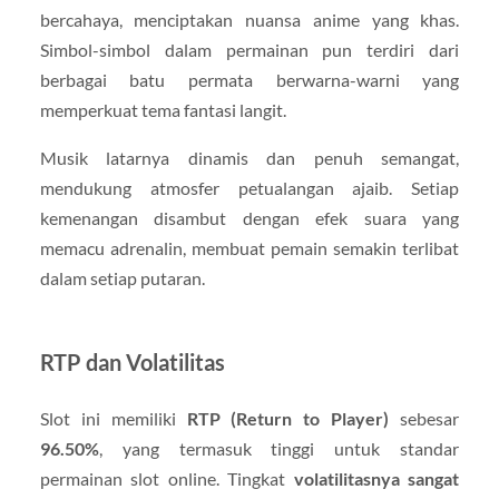
bercahaya, menciptakan nuansa anime yang khas.
Simbol-simbol dalam permainan pun terdiri dari
berbagai batu permata berwarna-warni yang
memperkuat tema fantasi langit.
Musik latarnya dinamis dan penuh semangat,
mendukung atmosfer petualangan ajaib. Setiap
kemenangan disambut dengan efek suara yang
memacu adrenalin, membuat pemain semakin terlibat
dalam setiap putaran.
RTP dan Volatilitas
Slot ini memiliki
RTP (Return to Player)
sebesar
96.50%
, yang termasuk tinggi untuk standar
permainan slot online. Tingkat
volatilitasnya sangat