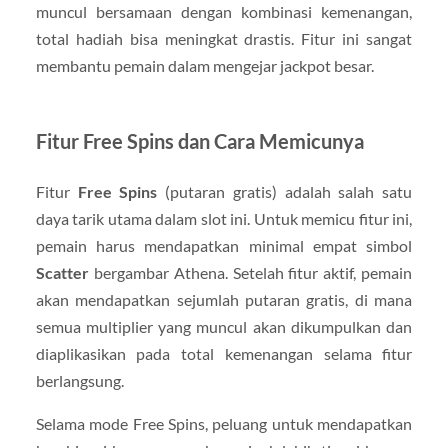
muncul bersamaan dengan kombinasi kemenangan,
total hadiah bisa meningkat drastis. Fitur ini sangat
membantu pemain dalam mengejar jackpot besar.
Fitur Free Spins dan Cara Memicunya
Fitur
Free Spins
(putaran gratis) adalah salah satu
daya tarik utama dalam slot ini. Untuk memicu fitur ini,
pemain harus mendapatkan minimal empat simbol
Scatter
bergambar Athena. Setelah fitur aktif, pemain
akan mendapatkan sejumlah putaran gratis, di mana
semua multiplier yang muncul akan dikumpulkan dan
diaplikasikan pada total kemenangan selama fitur
berlangsung.
Selama mode Free Spins, peluang untuk mendapatkan