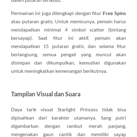
Permainan ini juga dilengkapi dengan fitur
Free Spins
atau putaran gratis. Untuk memicunya, pemain harus
mendapatkan minimal 4 simbol scatter (bintang
bersayap). Saat fitur ini aktif, pemain akan
mendapatkan 15 putaran gratis, dan selama fitur
berlangsung, semua pengali yang muncul akan
disimpan dan dikumpulkan, kemudian digunakan
untuk meningkatkan kemenangan berikutnya.
Tampilan Visual dan Suara
Daya tarik visual Starlight Princess tidak bisa
dipisahkan dari karakter utamanya. Sang putri
digambarkan dengan rambut merah panjang,
mengenakan gaun cantik dan memiliki sayap