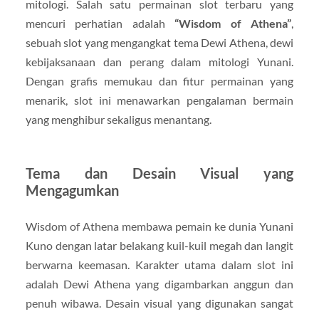
mitologi. Salah satu permainan slot terbaru yang
mencuri perhatian adalah
“Wisdom of Athena”
,
sebuah slot yang mengangkat tema Dewi Athena, dewi
kebijaksanaan dan perang dalam mitologi Yunani.
Dengan grafis memukau dan fitur permainan yang
menarik, slot ini menawarkan pengalaman bermain
yang menghibur sekaligus menantang.
Tema dan Desain Visual yang
Mengagumkan
Wisdom of Athena membawa pemain ke dunia Yunani
Kuno dengan latar belakang kuil-kuil megah dan langit
berwarna keemasan. Karakter utama dalam slot ini
adalah Dewi Athena yang digambarkan anggun dan
penuh wibawa. Desain visual yang digunakan sangat