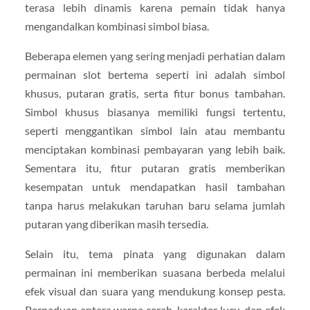
terasa lebih dinamis karena pemain tidak hanya
mengandalkan kombinasi simbol biasa.
Beberapa elemen yang sering menjadi perhatian dalam
permainan slot bertema seperti ini adalah simbol
khusus, putaran gratis, serta fitur bonus tambahan.
Simbol khusus biasanya memiliki fungsi tertentu,
seperti menggantikan simbol lain atau membantu
menciptakan kombinasi pembayaran yang lebih baik.
Sementara itu, fitur putaran gratis memberikan
kesempatan untuk mendapatkan hasil tambahan
tanpa harus melakukan taruhan baru selama jumlah
putaran yang diberikan masih tersedia.
Selain itu, tema pinata yang digunakan dalam
permainan ini memberikan suasana berbeda melalui
efek visual dan suara yang mendukung konsep pesta.
Perpaduan antara warna cerah, karakter lucu, dan efek