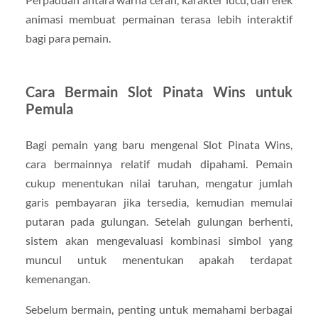
animasi membuat permainan terasa lebih interaktif
bagi para pemain.
Cara Bermain Slot Pinata Wins untuk
Pemula
Bagi pemain yang baru mengenal Slot Pinata Wins,
cara bermainnya relatif mudah dipahami. Pemain
cukup menentukan nilai taruhan, mengatur jumlah
garis pembayaran jika tersedia, kemudian memulai
putaran pada gulungan. Setelah gulungan berhenti,
sistem akan mengevaluasi kombinasi simbol yang
muncul untuk menentukan apakah terdapat
kemenangan.
Sebelum bermain, penting untuk memahami berbagai