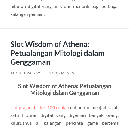
hiburan digital yang unik dan menarik bagi berbagai
kalangan pemain.
Slot Wisdom of Athena:
Petualangan Mitologi dalam
Genggaman
AUGUST 24, 2025
/
0 COMMENTS
Slot Wisdom of Athena: Petualangan
Mitologi dalam Genggaman
slot pragmatic bet 100 rupiah
online kini menjadi salah
satu hiburan digital yang digemari banyak orang,
khususnya di kalangan pencinta game bertema