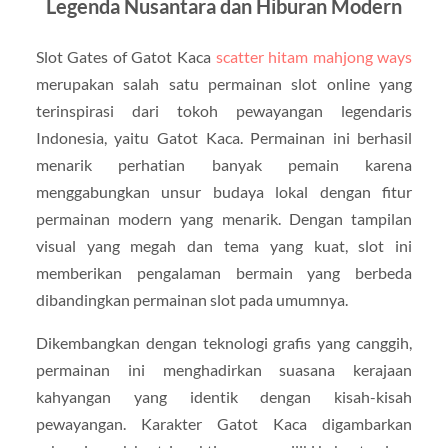
Legenda Nusantara dan Hiburan Modern
Slot Gates of Gatot Kaca
scatter hitam mahjong ways
merupakan salah satu permainan slot online yang
terinspirasi dari tokoh pewayangan legendaris
Indonesia, yaitu Gatot Kaca. Permainan ini berhasil
menarik perhatian banyak pemain karena
menggabungkan unsur budaya lokal dengan fitur
permainan modern yang menarik. Dengan tampilan
visual yang megah dan tema yang kuat, slot ini
memberikan pengalaman bermain yang berbeda
dibandingkan permainan slot pada umumnya.
Dikembangkan dengan teknologi grafis yang canggih,
permainan ini menghadirkan suasana kerajaan
kahyangan yang identik dengan kisah-kisah
pewayangan. Karakter Gatot Kaca digambarkan