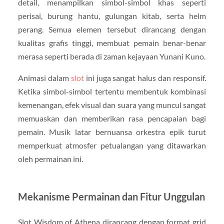
detail, menampilkan simbol-simbol khas seperti
perisai, burung hantu, gulungan kitab, serta helm
perang. Semua elemen tersebut dirancang dengan
kualitas grafis tinggi, membuat pemain benar-benar
merasa seperti berada di zaman kejayaan Yunani Kuno.
Animasi dalam
slot
ini juga sangat halus dan responsif.
Ketika simbol-simbol tertentu membentuk kombinasi
kemenangan, efek visual dan suara yang muncul sangat
memuaskan dan memberikan rasa pencapaian bagi
pemain. Musik latar bernuansa orkestra epik turut
memperkuat atmosfer petualangan yang ditawarkan
oleh permainan ini.
Mekanisme Permainan dan Fitur Unggulan
Slot Wisdom of Athena dirancang dengan format grid