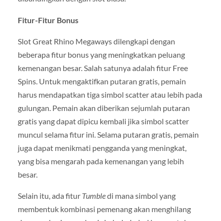
Fitur-Fitur Bonus
Slot Great Rhino Megaways dilengkapi dengan
beberapa fitur bonus yang meningkatkan peluang
kemenangan besar. Salah satunya adalah fitur Free
Spins. Untuk mengaktifkan putaran gratis, pemain
harus mendapatkan tiga simbol scatter atau lebih pada
gulungan. Pemain akan diberikan sejumlah putaran
gratis yang dapat dipicu kembali jika simbol scatter
muncul selama fitur ini. Selama putaran gratis, pemain
juga dapat menikmati pengganda yang meningkat,
yang bisa mengarah pada kemenangan yang lebih
besar.
Selain itu, ada fitur
Tumble
di mana simbol yang
membentuk kombinasi pemenang akan menghilang