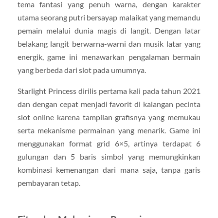
tema fantasi yang penuh warna, dengan karakter
utama seorang putri bersayap malaikat yang memandu
pemain melalui dunia magis di langit. Dengan latar
belakang langit berwarna-warni dan musik latar yang
energik, game ini menawarkan pengalaman bermain
yang berbeda dari slot pada umumnya.
Starlight Princess dirilis pertama kali pada tahun 2021
dan dengan cepat menjadi favorit di kalangan pecinta
slot online karena tampilan grafisnya yang memukau
serta mekanisme permainan yang menarik. Game ini
menggunakan format grid 6×5, artinya terdapat 6
gulungan dan 5 baris simbol yang memungkinkan
kombinasi kemenangan dari mana saja, tanpa garis
pembayaran tetap.