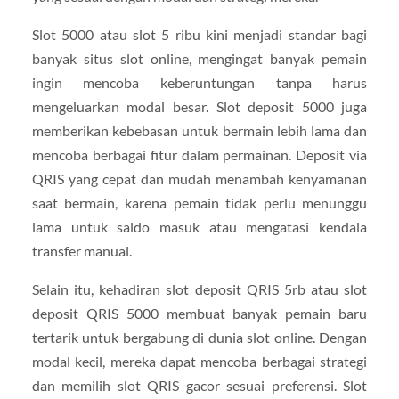
Slot 5000 atau slot 5 ribu kini menjadi standar bagi
banyak situs slot online, mengingat banyak pemain
ingin mencoba keberuntungan tanpa harus
mengeluarkan modal besar. Slot deposit 5000 juga
memberikan kebebasan untuk bermain lebih lama dan
mencoba berbagai fitur dalam permainan. Deposit via
QRIS yang cepat dan mudah menambah kenyamanan
saat bermain, karena pemain tidak perlu menunggu
lama untuk saldo masuk atau mengatasi kendala
transfer manual.
Selain itu, kehadiran slot deposit QRIS 5rb atau slot
deposit QRIS 5000 membuat banyak pemain baru
tertarik untuk bergabung di dunia slot online. Dengan
modal kecil, mereka dapat mencoba berbagai strategi
dan memilih slot QRIS gacor sesuai preferensi. Slot