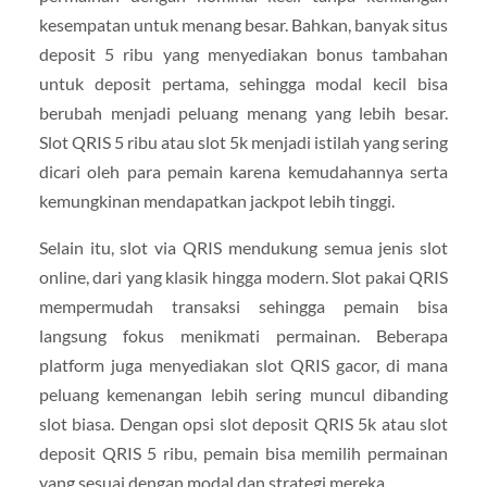
kesempatan untuk menang besar. Bahkan, banyak situs
deposit 5 ribu yang menyediakan bonus tambahan
untuk deposit pertama, sehingga modal kecil bisa
berubah menjadi peluang menang yang lebih besar.
Slot QRIS 5 ribu atau slot 5k menjadi istilah yang sering
dicari oleh para pemain karena kemudahannya serta
kemungkinan mendapatkan jackpot lebih tinggi.
Selain itu, slot via QRIS mendukung semua jenis slot
online, dari yang klasik hingga modern. Slot pakai QRIS
mempermudah transaksi sehingga pemain bisa
langsung fokus menikmati permainan. Beberapa
platform juga menyediakan slot QRIS gacor, di mana
peluang kemenangan lebih sering muncul dibanding
slot biasa. Dengan opsi slot deposit QRIS 5k atau slot
deposit QRIS 5 ribu, pemain bisa memilih permainan
yang sesuai dengan modal dan strategi mereka.