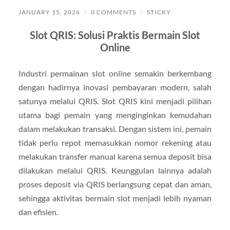
JANUARY 15, 2026
/
0 COMMENTS
/
STICKY
Slot QRIS: Solusi Praktis Bermain Slot
Online
Industri permainan slot online semakin berkembang
dengan hadirnya inovasi pembayaran modern, salah
satunya melalui QRIS. Slot QRIS kini menjadi pilihan
utama bagi pemain yang menginginkan kemudahan
dalam melakukan transaksi. Dengan sistem ini, pemain
tidak perlu repot memasukkan nomor rekening atau
melakukan transfer manual karena semua deposit bisa
dilakukan melalui QRIS. Keunggulan lainnya adalah
proses deposit via QRIS berlangsung cepat dan aman,
sehingga aktivitas bermain slot menjadi lebih nyaman
dan efisien.