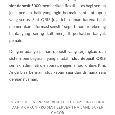
slot deposit 5000
memberikan fleksibilitas bagi semua
jenis pemain, baik yang ingin bermain santai ataupun
yang serius. Slot QRIS juga lebih aman karena tidak
memerlukan informasi sensitif seperti nomor rekening
bank, yang sering kali menjadi perhatian banyak
pemain.
Dengan adanya pilihan deposit yang terjangkau dan
sistem pembayaran yang mudah,
slot deposit QRIS
semakin diminati oleh para penggemar judi online. Kini,
Anda bisa bermain slot kapan saja dan di mana saja
dengan nyaman.
© 2026
ALLINONEMARRIAGEPREP.COM – INFO LINK
DAFTAR AKUN PRO SLOT SERVER THAILAND SUPER
GACOR