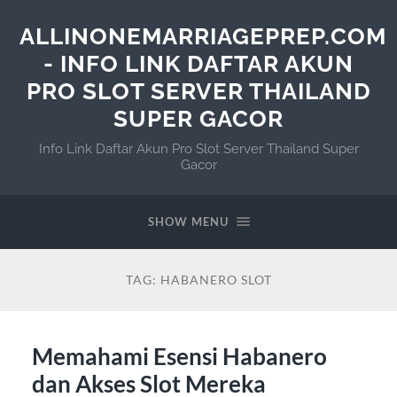
ALLINONEMARRIAGEPREP.COM
- INFO LINK DAFTAR AKUN
PRO SLOT SERVER THAILAND
SUPER GACOR
Info Link Daftar Akun Pro Slot Server Thailand Super
Gacor
SHOW MENU
TAG:
HABANERO SLOT
Memahami Esensi Habanero
dan Akses Slot Mereka