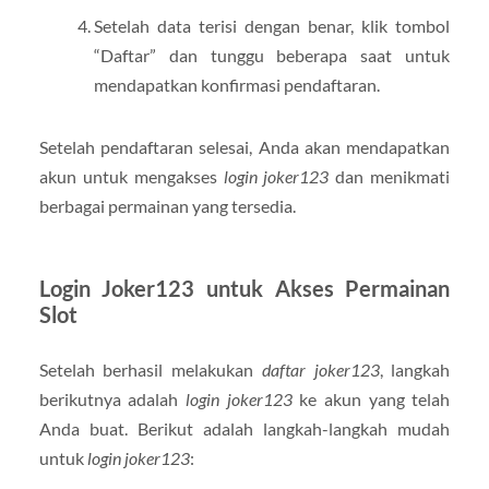
Setelah data terisi dengan benar, klik tombol
“Daftar” dan tunggu beberapa saat untuk
mendapatkan konfirmasi pendaftaran.
Setelah pendaftaran selesai, Anda akan mendapatkan
akun untuk mengakses
login joker123
dan menikmati
berbagai permainan yang tersedia.
Login Joker123 untuk Akses Permainan
Slot
Setelah berhasil melakukan
daftar joker123
, langkah
berikutnya adalah
login joker123
ke akun yang telah
Anda buat. Berikut adalah langkah-langkah mudah
untuk
login joker123
: