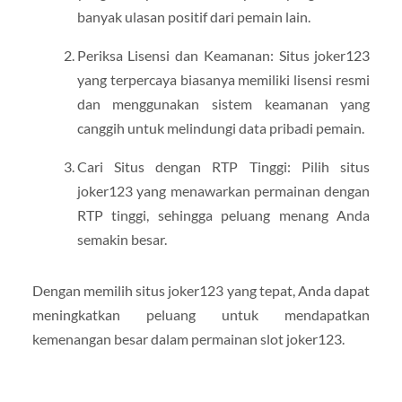
banyak ulasan positif dari pemain lain.
Periksa Lisensi dan Keamanan: Situs joker123
yang terpercaya biasanya memiliki lisensi resmi
dan menggunakan sistem keamanan yang
canggih untuk melindungi data pribadi pemain.
Cari Situs dengan RTP Tinggi: Pilih situs
joker123 yang menawarkan permainan dengan
RTP tinggi, sehingga peluang menang Anda
semakin besar.
Dengan memilih situs joker123 yang tepat, Anda dapat
meningkatkan peluang untuk mendapatkan
kemenangan besar dalam permainan slot joker123.