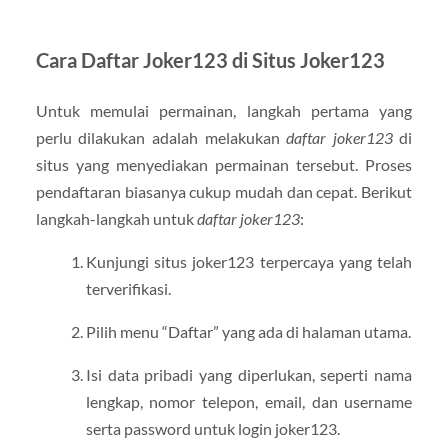
Cara Daftar Joker123 di Situs Joker123
Untuk memulai permainan, langkah pertama yang
perlu dilakukan adalah melakukan
daftar joker123
di
situs yang menyediakan permainan tersebut. Proses
pendaftaran biasanya cukup mudah dan cepat. Berikut
langkah-langkah untuk
daftar joker123
:
Kunjungi situs joker123 terpercaya yang telah
terverifikasi.
Pilih menu “Daftar” yang ada di halaman utama.
Isi data pribadi yang diperlukan, seperti nama
lengkap, nomor telepon, email, dan username
serta password untuk login joker123.