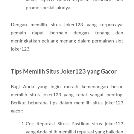
promo spesial lainnya.
Dengan memilih situs joker123 yang terpercaya,
pemain dapat bermain dengan tenang dan
meningkatkan peluang menang dalam permainan slot
joker123.
Tips Memilih Situs Joker123 yang Gacor
Bagi Anda yang ingin meraih kemenangan besar,
memilih situs joker123 yang tepat sangat penting.
Berikut beberapa tips dalam memilih situs joker123
gacor:
Cek Reputasi Situs: Pastikan situs joker123
yang Anda pilih memiliki reputasi yang baik dan