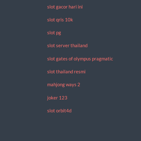
slot gacor hari ini
slot qris 10k
slot pg
slot server thailand
slot gates of olympus pragmatic
slot thailand resmi
mahjong ways 2
joker 123
slot orbit4d