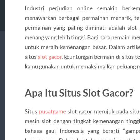
Industri perjudian online semakin berke
menawarkan berbagai permainan menarik, term
permainan yang paling diminati adalah slot 
menang yang lebih tinggi. Bagi para pemain, me
untuk meraih kemenangan besar. Dalam artike
situs
slot gacor
, keuntungan bermain di situs te
kamu gunakan untuk memaksimalkan peluang 
Apa Itu Situs Slot Gacor?
Situs
pusatgame
slot gacor merujuk pada sit
mesin slot dengan tingkat kemenangan tinggi. 
bahasa gaul Indonesia yang berarti “gam