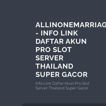
ALLINONEMARRIA
- INFO LINK
DAFTAR AKUN
PRO SLOT
SERVER
THAILAND
SUPER GACOR
Info Link Daftar Akun Pro Slot
Server Thailand Super Gacor