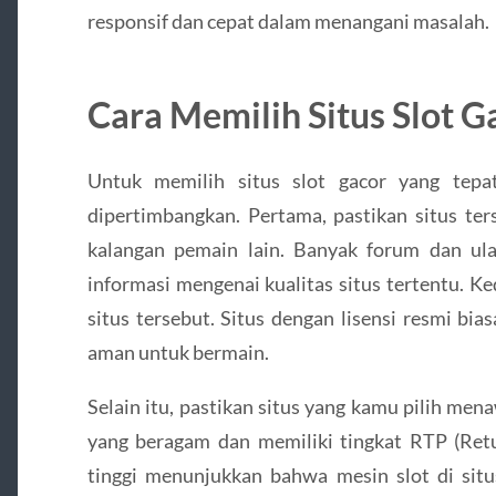
responsif dan cepat dalam menangani masalah.
Cara Memilih Situs Slot G
Untuk memilih situs slot gacor yang tepa
dipertimbangkan. Pertama, pastikan situs ter
kalangan pemain lain. Banyak forum dan ul
informasi mengenai kualitas situs tertentu. Ked
situs tersebut. Situs dengan lisensi resmi bia
aman untuk bermain.
Selain itu, pastikan situs yang kamu pilih men
yang beragam dan memiliki tingkat RTP (Retu
tinggi menunjukkan bahwa mesin slot di si