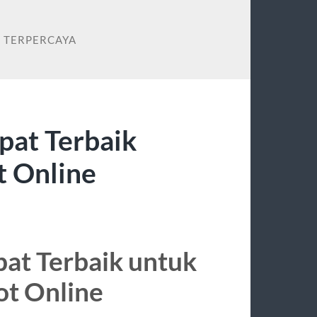
E TERPERCAYA
mpat Terbaik
t Online
pat Terbaik untuk
ot Online