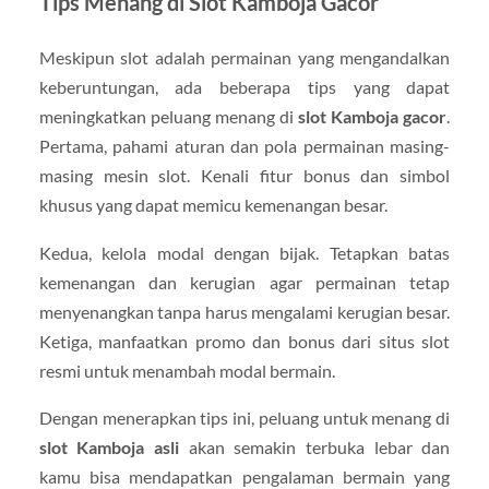
Tips Menang di Slot Kamboja Gacor
Meskipun slot adalah permainan yang mengandalkan
keberuntungan, ada beberapa tips yang dapat
meningkatkan peluang menang di
slot Kamboja gacor
.
Pertama, pahami aturan dan pola permainan masing-
masing mesin slot. Kenali fitur bonus dan simbol
khusus yang dapat memicu kemenangan besar.
Kedua, kelola modal dengan bijak. Tetapkan batas
kemenangan dan kerugian agar permainan tetap
menyenangkan tanpa harus mengalami kerugian besar.
Ketiga, manfaatkan promo dan bonus dari situs slot
resmi untuk menambah modal bermain.
Dengan menerapkan tips ini, peluang untuk menang di
slot Kamboja asli
akan semakin terbuka lebar dan
kamu bisa mendapatkan pengalaman bermain yang