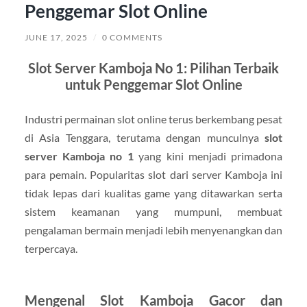
Penggemar Slot Online
JUNE 17, 2025
/
0 COMMENTS
Slot Server Kamboja No 1: Pilihan Terbaik
untuk Penggemar Slot Online
Industri permainan slot online terus berkembang pesat
di Asia Tenggara, terutama dengan munculnya
slot
server Kamboja no 1
yang kini menjadi primadona
para pemain. Popularitas slot dari server Kamboja ini
tidak lepas dari kualitas game yang ditawarkan serta
sistem keamanan yang mumpuni, membuat
pengalaman bermain menjadi lebih menyenangkan dan
terpercaya.
Mengenal Slot Kamboja Gacor dan