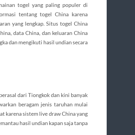
ainan togel yang paling populer di
ormasi tentang togel China karena
ran yang lengkap. Situs togel China
China, data China, dan keluaran China
 dan mengikuti hasil undian secara
berasal dari Tiongkok dan kini banyak
warkan beragam jenis taruhan mulai
at karena sistem live draw China yang
emantau hasil undian kapan saja tanpa