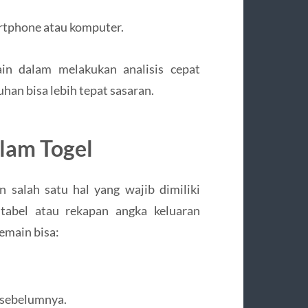
rtphone atau komputer.
in dalam melakukan analisis cepat
uhan bisa lebih tepat sasaran.
lam Togel
 salah satu hal yang wajib dimiliki
tabel atau rekapan angka keluaran
emain bisa:
 sebelumnya.