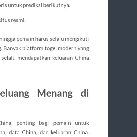
is untuk prediksi berikutnya.
itus resmi.
sehingga pemain harus selalu mengikuti
ng. Banyak platform togel modern yang
 selalu mendapatkan keluaran China
eluang Menang di
ina, penting bagi pemain untuk
a, data China, dan keluaran China.