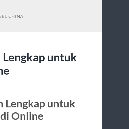
GEL CHINA
n Lengkap untuk
ne
n Lengkap untuk
di Online