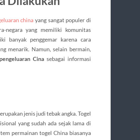
a Dilakukan
eluaran china
yang sangat populer di
ra-negara yang memiliki komunitas
liki banyak penggemar karena cara
ng menarik. Namun, selain bermain,
pengeluaran Cina
sebagai informasi
erupakan jenis judi tebak angka. Togel
disional yang sudah ada sejak lama di
stem permainan togel China biasanya