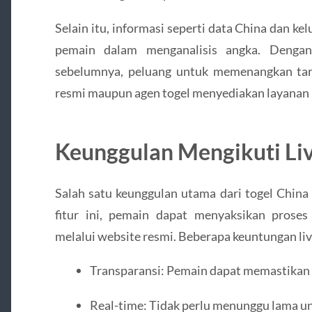
Selain itu, informasi seperti data China dan ke
pemain dalam menganalisis angka. Dengan
sebelumnya, peluang untuk memenangkan taruh
resmi maupun agen togel menyediakan layanan in
Keunggulan Mengikuti Li
Salah satu keunggulan utama dari togel China 
fitur ini, pemain dapat menyaksikan prose
melalui website resmi. Beberapa keuntungan liv
Transparansi: Pemain dapat memastikan b
Real-time: Tidak perlu menunggu lama u