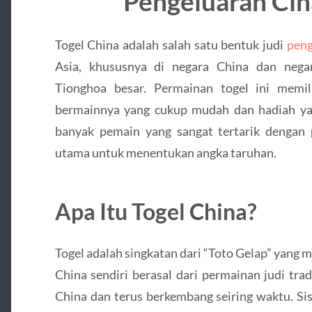
Pengeluaran Cin
Togel China adalah salah satu bentuk judi
peng
Asia, khususnya di negara China dan nega
Tionghoa besar. Permainan togel ini memi
bermainnya yang cukup mudah dan hadiah ya
banyak pemain yang sangat tertarik dengan
utama untuk menentukan angka taruhan.
Apa Itu Togel China?
Togel adalah singkatan dari “Toto Gelap” yang m
China sendiri berasal dari permainan judi tra
China dan terus berkembang seiring waktu. Si