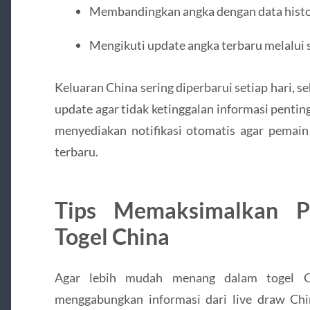
Membandingkan angka dengan data histor
Mengikuti update angka terbaru melalui s
Keluaran China sering diperbarui setiap hari, 
update agar tidak ketinggalan informasi penti
menyediakan notifikasi otomatis agar pemain
terbaru.
Tips Memaksimalkan P
Togel China
Agar lebih mudah menang dalam togel Ch
menggabungkan informasi dari live draw Chin