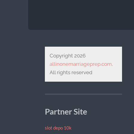
Copyright 2026
allinonemarriageprep.com
.
All rights reserved
Partner Site
slot depo 10k