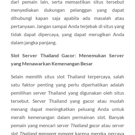
dari pemain lain, serta memastikan situs tersebut
menyediakan dukungan pelanggan yang dapat
dihubungi kapan saja apabila ada masalah atau
pertanyaan. Jangan sampai Anda terjebak di situs yang
tidak dapat dipercaya, yang dapat merugikan Anda
dalam jangka panjang.
Slot Server Thailand Gacor: Menemukan Server
yang Menawarkan Kemenangan Besar
Selain memilih situs slot Thailand terpercaya, salah
satu faktor penting yang perlu diperhatikan adalah
pemilihan server Thailand yang digunakan oleh situs
tersebut. Server Thailand yang gacor atau mudah
menang dapat meningkatkan peluang Anda untuk
meraih kemenangan dalam permainan slot. Banyak
pemain yang mencari
server Thailand gacor
atau
server
slot Thailand gampang menang
karena mereka percaya