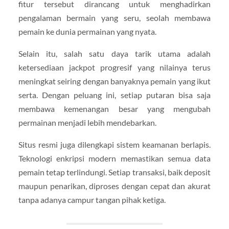
fitur tersebut dirancang untuk menghadirkan
pengalaman bermain yang seru, seolah membawa
pemain ke dunia permainan yang nyata.
Selain itu, salah satu daya tarik utama adalah
ketersediaan jackpot progresif yang nilainya terus
meningkat seiring dengan banyaknya pemain yang ikut
serta. Dengan peluang ini, setiap putaran bisa saja
membawa kemenangan besar yang mengubah
permainan menjadi lebih mendebarkan.
Situs resmi juga dilengkapi sistem keamanan berlapis.
Teknologi enkripsi modern memastikan semua data
pemain tetap terlindungi. Setiap transaksi, baik deposit
maupun penarikan, diproses dengan cepat dan akurat
tanpa adanya campur tangan pihak ketiga.