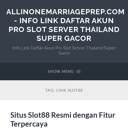
ALLINONEMARRIAGEPREP.COM
- INFO LINK DAFTAR AKUN
PRO SLOT SERVER THAILAND
SUPER GACOR
Info Link Daftar Akun Pro Slot Server Thailand Super
Gacor
SHOW MENU
TAG:
LINK SLOT88
Situs Slot88 Resmi dengan Fitur
Terpercaya