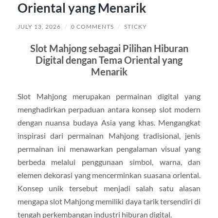
Oriental yang Menarik
JULY 13, 2026
/
0 COMMENTS
/
STICKY
Slot Mahjong sebagai Pilihan Hiburan
Digital dengan Tema Oriental yang
Menarik
Slot Mahjong merupakan permainan digital yang
menghadirkan perpaduan antara konsep slot modern
dengan nuansa budaya Asia yang khas. Mengangkat
inspirasi dari permainan Mahjong tradisional, jenis
permainan ini menawarkan pengalaman visual yang
berbeda melalui penggunaan simbol, warna, dan
elemen dekorasi yang mencerminkan suasana oriental.
Konsep unik tersebut menjadi salah satu alasan
mengapa slot Mahjong memiliki daya tarik tersendiri di
tengah perkembangan industri hiburan digital.