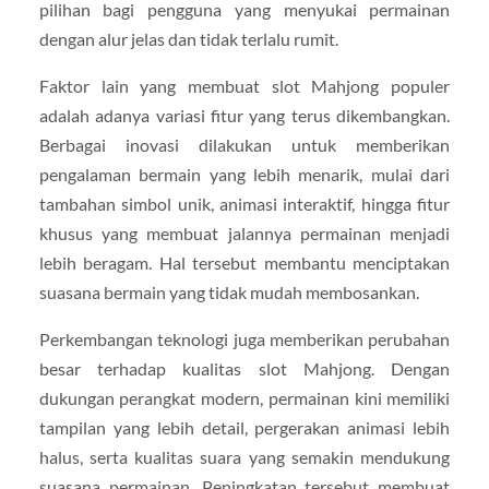
pilihan bagi pengguna yang menyukai permainan
dengan alur jelas dan tidak terlalu rumit.
Faktor lain yang membuat slot Mahjong populer
adalah adanya variasi fitur yang terus dikembangkan.
Berbagai inovasi dilakukan untuk memberikan
pengalaman bermain yang lebih menarik, mulai dari
tambahan simbol unik, animasi interaktif, hingga fitur
khusus yang membuat jalannya permainan menjadi
lebih beragam. Hal tersebut membantu menciptakan
suasana bermain yang tidak mudah membosankan.
Perkembangan teknologi juga memberikan perubahan
besar terhadap kualitas slot Mahjong. Dengan
dukungan perangkat modern, permainan kini memiliki
tampilan yang lebih detail, pergerakan animasi lebih
halus, serta kualitas suara yang semakin mendukung
suasana permainan. Peningkatan tersebut membuat