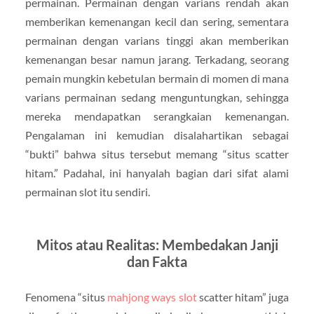
permainan. Permainan dengan varians rendah akan
memberikan kemenangan kecil dan sering, sementara
permainan dengan varians tinggi akan memberikan
kemenangan besar namun jarang. Terkadang, seorang
pemain mungkin kebetulan bermain di momen di mana
varians permainan sedang menguntungkan, sehingga
mereka mendapatkan serangkaian kemenangan.
Pengalaman ini kemudian disalahartikan sebagai
“bukti” bahwa situs tersebut memang “situs scatter
hitam.” Padahal, ini hanyalah bagian dari sifat alami
permainan slot itu sendiri.
Mitos atau Realitas: Membedakan Janji
dan Fakta
Fenomena “situs
mahjong ways slot
scatter hitam” juga