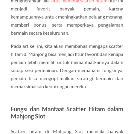
mengherankan jika
situs mahjong scatter hitam
fitur ini
menjadi favorit banyak pemain, karena
kemampuannya untuk meningkatkan peluang menang,
memberi bonus, serta memperkaya pengalaman
bermain secara keseluruhan.
Pada artikel ini, kita akan membahas mengapa scatter
hitam di Mahjong bisa menjadi fitur favorit dan kenapa
pemain lebih memilih untuk memanfaatkannya dalam
setiap sesi permainan. Dengan memahami fungsinya,
pemain bisa mengoptimalkan strategi bermain dan
memaksimalkan keuntungan mereka.
Fungsi dan Manfaat Scatter Hitam dalam
Mahjong Slot
Scatter hitam di Mahjong Slot memiliki banyak