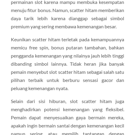
permainan slot karena mampu membuka kesempatan
menuju fitur bonus. Namun, scatter hitam memberikan
daya tarik lebih karena dianggap sebagai simbol
premium yang sering membawa kemenangan besar.
Keunikan scatter hitam terletak pada kemampuannya
memicu free spin, bonus putaran tambahan, bahkan
pengganda kemenangan yang nilainya jauh lebih tinggi
dibanding simbol lainnya. Tidak heran jika banyak
pemain menyebut slot scatter hitam sebagai salah satu
pilihan terbaik untuk berburu sensasi gacor dan
peluang kemenangan nyata.
Selain dari sisi hiburan, slot scatter hitam juga
menghadirkan potensi kemenangan yang fleksibel.
Pemain dapat menyesuaikan gaya bermain mereka,
apakah ingin bermain santai dengan kemenangan kecil
namun sering, atau memilih tantangan dengan