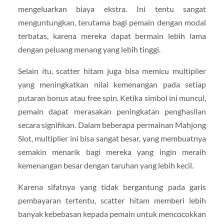
mengeluarkan biaya ekstra. Ini tentu sangat
menguntungkan, terutama bagi pemain dengan modal
terbatas, karena mereka dapat bermain lebih lama
dengan peluang menang yang lebih tinggi.
Selain itu, scatter hitam juga bisa memicu multiplier
yang meningkatkan nilai kemenangan pada setiap
putaran bonus atau free spin. Ketika simbol ini muncul,
pemain dapat merasakan peningkatan penghasilan
secara signifikan. Dalam beberapa permainan Mahjong
Slot, multiplier ini bisa sangat besar, yang membuatnya
semakin menarik bagi mereka yang ingin meraih
kemenangan besar dengan taruhan yang lebih kecil.
Karena sifatnya yang tidak bergantung pada garis
pembayaran tertentu, scatter hitam memberi lebih
banyak kebebasan kepada pemain untuk mencocokkan