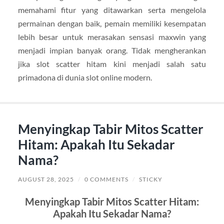
memahami fitur yang ditawarkan serta mengelola
permainan dengan baik, pemain memiliki kesempatan
lebih besar untuk merasakan sensasi maxwin yang
menjadi impian banyak orang. Tidak mengherankan
jika slot scatter hitam kini menjadi salah satu
primadona di dunia slot online modern.
Menyingkap Tabir Mitos Scatter
Hitam: Apakah Itu Sekadar
Nama?
AUGUST 28, 2025
/
0 COMMENTS
/
STICKY
Menyingkap Tabir Mitos Scatter Hitam:
Apakah Itu Sekadar Nama?