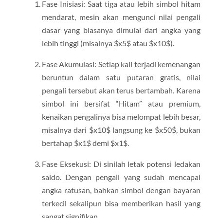
Fase Inisiasi: Saat tiga atau lebih simbol hitam
mendarat, mesin akan mengunci nilai pengali
dasar yang biasanya dimulai dari angka yang
lebih tinggi (misalnya
$x5$
atau
$x10$
).
Fase Akumulasi: Setiap kali terjadi kemenangan
beruntun dalam satu putaran gratis, nilai
pengali tersebut akan terus bertambah. Karena
simbol ini bersifat “Hitam” atau premium,
kenaikan pengalinya bisa melompat lebih besar,
misalnya dari
$x10$
langsung ke
$x50$
, bukan
bertahap
$x1$
demi
$x1$
.
Fase Eksekusi: Di sinilah letak potensi ledakan
saldo. Dengan pengali yang sudah mencapai
angka ratusan, bahkan simbol dengan bayaran
terkecil sekalipun bisa memberikan hasil yang
sangat signifikan.