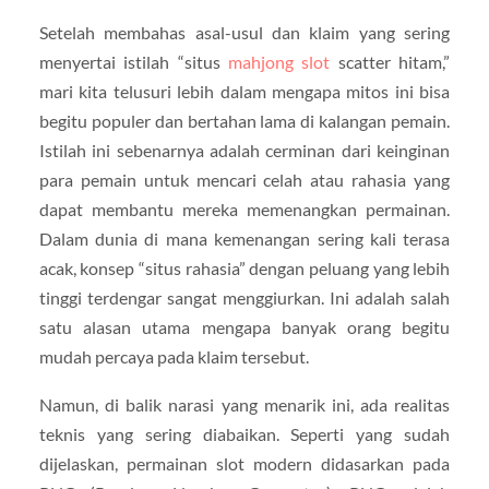
Setelah membahas asal-usul dan klaim yang sering
menyertai istilah “situs
mahjong slot
scatter hitam,”
mari kita telusuri lebih dalam mengapa mitos ini bisa
begitu populer dan bertahan lama di kalangan pemain.
Istilah ini sebenarnya adalah cerminan dari keinginan
para pemain untuk mencari celah atau rahasia yang
dapat membantu mereka memenangkan permainan.
Dalam dunia di mana kemenangan sering kali terasa
acak, konsep “situs rahasia” dengan peluang yang lebih
tinggi terdengar sangat menggiurkan. Ini adalah salah
satu alasan utama mengapa banyak orang begitu
mudah percaya pada klaim tersebut.
Namun, di balik narasi yang menarik ini, ada realitas
teknis yang sering diabaikan. Seperti yang sudah
dijelaskan, permainan slot modern didasarkan pada