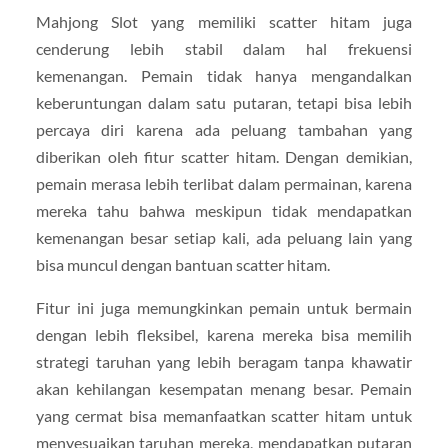
Mahjong Slot yang memiliki scatter hitam juga
cenderung lebih stabil dalam hal frekuensi
kemenangan. Pemain tidak hanya mengandalkan
keberuntungan dalam satu putaran, tetapi bisa lebih
percaya diri karena ada peluang tambahan yang
diberikan oleh fitur scatter hitam. Dengan demikian,
pemain merasa lebih terlibat dalam permainan, karena
mereka tahu bahwa meskipun tidak mendapatkan
kemenangan besar setiap kali, ada peluang lain yang
bisa muncul dengan bantuan scatter hitam.
Fitur ini juga memungkinkan pemain untuk bermain
dengan lebih fleksibel, karena mereka bisa memilih
strategi taruhan yang lebih beragam tanpa khawatir
akan kehilangan kesempatan menang besar. Pemain
yang cermat bisa memanfaatkan scatter hitam untuk
menyesuaikan taruhan mereka, mendapatkan putaran