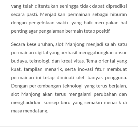
yang telah ditentukan sehingga tidak dapat diprediksi
secara pasti. Menjadikan permainan sebagai hiburan
dengan pengelolaan waktu yang baik merupakan hal
penting agar pengalaman bermain tetap positif.
Secara keseluruhan, slot Mahjong menjadi salah satu
permainan digital yang berhasil menggabungkan unsur
budaya, teknologi, dan kreativitas. Tema oriental yang
kuat, tampilan menarik, serta inovasi fitur membuat
permainan ini tetap diminati oleh banyak pengguna.
Dengan perkembangan teknologi yang terus berjalan,
slot Mahjong akan terus mengalami perubahan dan
menghadirkan konsep baru yang semakin menarik di
masa mendatang.