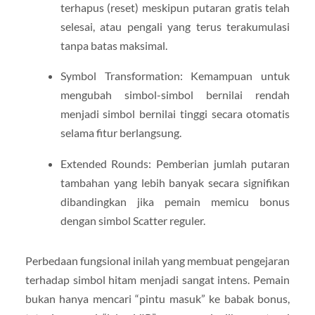
terhapus (reset) meskipun putaran gratis telah
selesai, atau pengali yang terus terakumulasi
tanpa batas maksimal.
Symbol Transformation: Kemampuan untuk
mengubah simbol-simbol bernilai rendah
menjadi simbol bernilai tinggi secara otomatis
selama fitur berlangsung.
Extended Rounds: Pemberian jumlah putaran
tambahan yang lebih banyak secara signifikan
dibandingkan jika pemain memicu bonus
dengan simbol Scatter reguler.
Perbedaan fungsional inilah yang membuat pengejaran
terhadap simbol hitam menjadi sangat intens. Pemain
bukan hanya mencari “pintu masuk” ke babak bonus,