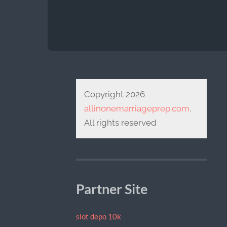
Copyright 2026
allinonemarriageprep.com
.
All rights reserved
Partner Site
slot depo 10k