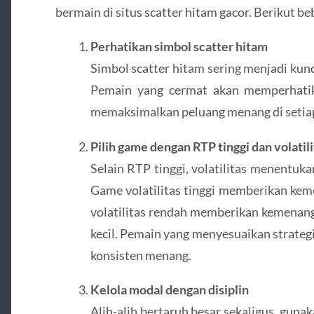
bermain di situs scatter hitam gacor. Berikut beb
Perhatikan simbol scatter hitam
Simbol scatter hitam sering menjadi kun
Pemain yang cermat akan memperhatik
memaksimalkan peluang menang di setiap
Pilih game dengan RTP tinggi dan volatil
Selain RTP tinggi, volatilitas menentuk
Game volatilitas tinggi memberikan kem
volatilitas rendah memberikan kemenang
kecil. Pemain yang menyesuaikan strateg
konsisten menang.
Kelola modal dengan disiplin
Alih-alih bertaruh besar sekaligus, gunak