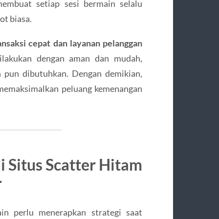
membuat setiap sesi bermain selalu
ot biasa.
ansaksi cepat dan layanan pelanggan
dilakukan dengan aman dan mudah,
 pun dibutuhkan. Dengan demikian,
 memaksimalkan peluang kemenangan
 Situs Scatter Hitam
r
n perlu menerapkan strategi saat