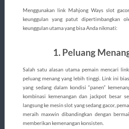
Menggunakan link Mahjong Ways slot gaco
keunggulan yang patut dipertimbangkan ol
keunggulan utama yang bisa Anda nikmati:
1. Peluang Menang
Salah satu alasan utama pemain mencari lin
peluang menang yang lebih tinggi. Link ini bi
yang sedang dalam kondisi “panen” kemenan
kombinasi kemenangan dan jackpot besar se
langsung ke mesin slot yang sedang gacor, pema
meraih maxwin dibandingkan dengan bermain
memberikan kemenangan konsisten.