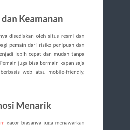
s dan Keamanan
ya disediakan oleh situs resmi dan
agi pemain dari risiko penipuan dan
menjadi lebih cepat dan mudah tanpa
 Pemain juga bisa bermain kapan saja
berbasis web atau mobile-friendly,
mosi Menarik
am
gacor biasanya juga menawarkan