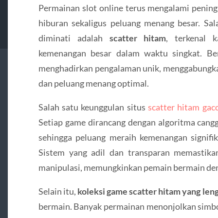
Permainan slot online terus mengalami pening
hiburan sekaligus peluang menang besar. Sal
diminati adalah
scatter hitam
, terkenal
kemenangan besar dalam waktu singkat. B
menghadirkan pengalaman unik, menggabungkan 
dan peluang menang optimal.
Salah satu keunggulan situs
scatter hitam gac
Setiap game dirancang dengan algoritma canggi
sehingga peluang meraih kemenangan signifika
Sistem yang adil dan transparan memastika
manipulasi, memungkinkan pemain bermain den
Selain itu,
koleksi game scatter hitam yang leng
bermain. Banyak permainan menonjolkan simbo