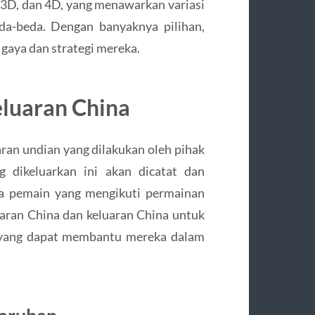
, 3D, dan 4D, yang menawarkan variasi
da-beda. Dengan banyaknya pilihan,
aya dan strategi mereka.
eluaran China
aran undian yang dilakukan oleh pihak
g dikeluarkan ini akan dicatat dan
ra pemain yang mengikuti permainan
aran China dan keluaran China untuk
, yang dapat membantu mereka dalam