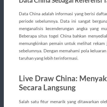
Data China Sebagai Referensi 
Data China adalah informasi yang berisi dafta
periode sebelumnya. Data ini sangat berguna
menganalisis kecenderungan angka yang m
Beberapa situs togel China bahkan menyediak
memungkinkan pemain untuk melihat rekam j
sebelumnya. Dengan memahami pola keluaran 
taruhan yang lebih terinformasi.
Live Draw China: Menyak
Secara Langsung
Salah satu fitur menarik yang ditawarkan ole