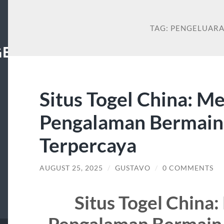
TAG:
PENGELUARA
GEPREP.COM
Situs Togel China: M
Pengalaman Bermain
Terpercaya
AUGUST 25, 2025
/
GUSTAVO
/
0 COMMENTS
Situs Togel China
Pengalaman Bermain 