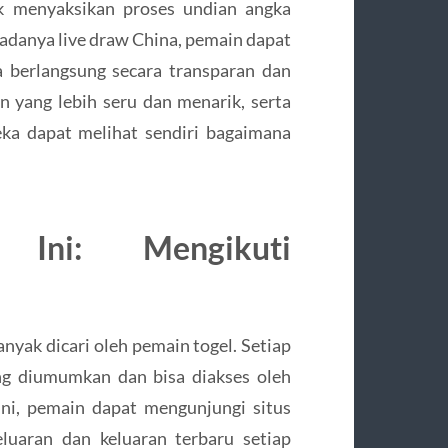
k menyaksikan proses undian angka
 adanya live draw China, pemain dapat
 berlangsung secara transparan dan
n yang lebih seru dan menarik, serta
ka dapat melihat sendiri bagaimana
Ini: Mengikuti
anyak dicari oleh pemain togel. Setiap
ng diumumkan dan bisa diakses oleh
ni, pemain dapat mengunjungi situs
luaran dan keluaran terbaru setiap