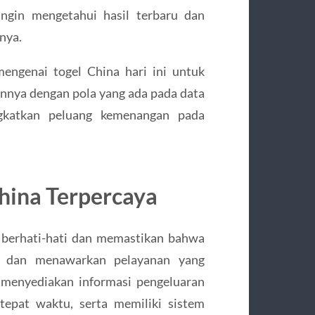
ingin mengetahui hasil terbaru dan
nya.
engenai togel China hari ini untuk
nya dengan pola yang ada pada data
gkatkan peluang kemenangan pada
hina Terpercaya
s berhati-hati dan memastikan bahwa
ik dan menawarkan pelayanan yang
n menyediakan informasi pengeluaran
tepat waktu, serta memiliki sistem