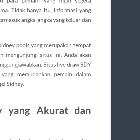
tu para pemain yang ingin segera
ma. Tidak hanya itu, informasi yang
 termasuk angka-angka yang keluar dan
 sidney pools yang merupakan tempat
n mengunjungi situs ini, Anda akan
anggungjawabkan. Situs live draw SDY
ain yang memudahkan pemain dalam
el Sidney.
y yang Akurat dan