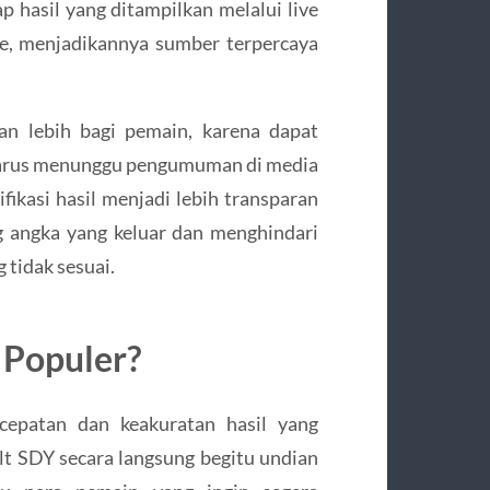
p hasil yang ditampilkan melalui live
te, menjadikannya sumber terpercaya
n lebih bagi pemain, karena dapat
harus menunggu pengumuman di media
ifikasi hasil menjadi lebih transparan
g angka yang keluar dan menghindari
 tidak sesuai.
 Populer?
cepatan dan keakuratan hasil yang
ult SDY secara langsung begitu undian