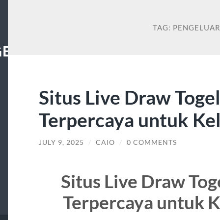
TAG:
PENGELUAR
GEPREP.COM
Situs Live Draw Toge
Terpercaya untuk Ke
JULY 9, 2025
/
CAIO
/
0 COMMENTS
Situs Live Draw To
Terpercaya untuk K