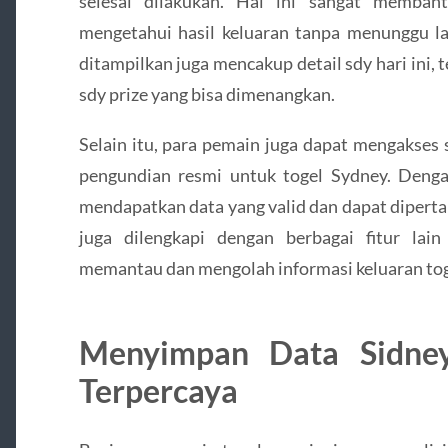
selesai dilakukan. Hal ini sangat memban
mengetahui hasil keluaran tanpa menunggu la
ditampilkan juga mencakup detail sdy hari ini,
sdy prize yang bisa dimenangkan.
Selain itu, para pemain juga dapat mengakses
pengundian resmi untuk togel Sydney. Denga
mendapatkan data yang valid dan dapat dipert
juga dilengkapi dengan berbagai fitur l
memantau dan mengolah informasi keluaran tog
Menyimpan Data Sidne
Terpercaya