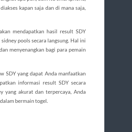
 diakses kapan saja dan di mana saja,
 akan mendapatkan hasil result SDY
sidney pools secara langsung. Hal ini
 dan menyenangkan bagi para pemain
raw SDY yang dapat Anda manfaatkan
patkan informasi result SDY secara
y yang akurat dan terpercaya, Anda
dalam bermain togel.