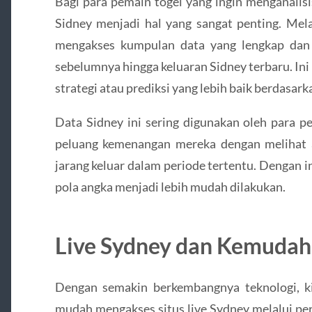
Bagi para pemain togel yang ingin menganalisi
Sidney menjadi hal yang sangat penting. Mela
mengakses kumpulan data yang lengkap dan t
sebelumnya hingga keluaran Sidney terbaru. 
strategi atau prediksi yang lebih baik berdasark
Data Sidney ini sering digunakan oleh para p
peluang kemenangan mereka dengan melihat a
jarang keluar dalam periode tertentu. Dengan i
pola angka menjadi lebih mudah dilakukan.
Live Sydney dan Kemudah
Dengan semakin berkembangnya teknologi, k
mudah mengakses situs live Sydney melalui per