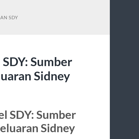
AN SDY
l SDY: Sumber
luaran Sidney
gel SDY: Sumber
eluaran Sidney