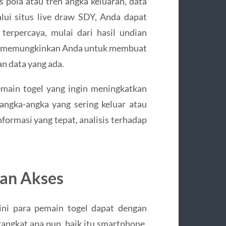
s pola atau tren angka keluaran, data
lui situs live draw SDY, Anda dapat
erpercaya, mulai dari hasil undian
Ini memungkinkan Anda untuk membuat
an data yang ada.
emain togel yang ingin meningkatkan
ngka-angka yang sering keluar atau
nformasi yang tepat, analisis terhadap
an Akses
ini para pemain togel dapat dengan
angkat apa pun, baik itu smartphone,