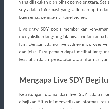
yang dilakukan oleh pihak penyelenggara. Setia
sdy adalah informasi yang valid dan up-to-da
bagi semua penggemar togel Sidney.
Live draw SDY pools memberikan kenyamana
menyaksikan langsung jalannya undian tanpa 
lain. Dengan adanya live sydney ini, proses ver
dan jelas. Para pemain dapat melihat langsun
kesalahan dalam pencatatan atau informasi yang
Mengapa Live SDY Begitu
Keuntungan utama dari live SDY adalah ke
disajikan. Situs ini menyediakan informasi res