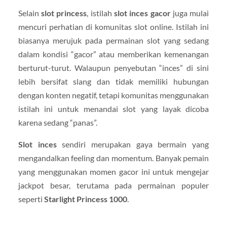
Selain
slot princess
, istilah
slot inces gacor
juga mulai
mencuri perhatian di komunitas slot online. Istilah ini
biasanya merujuk pada permainan slot yang sedang
dalam kondisi “gacor” atau memberikan kemenangan
berturut-turut. Walaupun penyebutan “inces” di sini
lebih bersifat slang dan tidak memiliki hubungan
dengan konten negatif, tetapi komunitas menggunakan
istilah ini untuk menandai slot yang layak dicoba
karena sedang “panas”.
Slot inces
sendiri merupakan gaya bermain yang
mengandalkan feeling dan momentum. Banyak pemain
yang menggunakan momen gacor ini untuk mengejar
jackpot besar, terutama pada permainan populer
seperti
Starlight Princess 1000
.