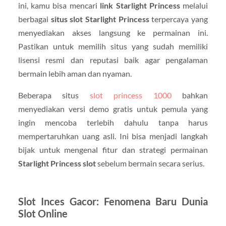
ini, kamu bisa mencari
link Starlight Princess
melalui
berbagai
situs slot Starlight Princess
terpercaya yang
menyediakan akses langsung ke permainan ini.
Pastikan untuk memilih situs yang sudah memiliki
lisensi resmi dan reputasi baik agar pengalaman
bermain lebih aman dan nyaman.
Beberapa situs
slot princess 1000
bahkan
menyediakan versi demo gratis untuk pemula yang
ingin mencoba terlebih dahulu tanpa harus
mempertaruhkan uang asli. Ini bisa menjadi langkah
bijak untuk mengenal fitur dan strategi permainan
Starlight Princess slot
sebelum bermain secara serius.
Slot Inces Gacor: Fenomena Baru Dunia
Slot Online