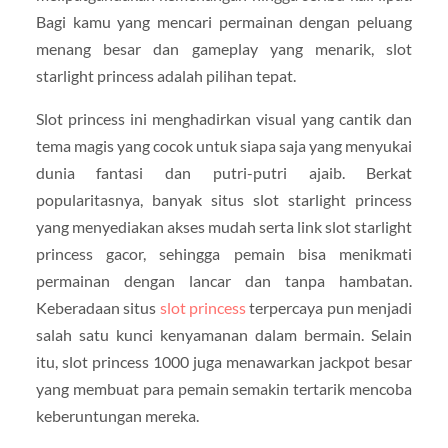
Bagi kamu yang mencari permainan dengan peluang
menang besar dan gameplay yang menarik, slot
starlight princess adalah pilihan tepat.
Slot princess ini menghadirkan visual yang cantik dan
tema magis yang cocok untuk siapa saja yang menyukai
dunia fantasi dan putri-putri ajaib. Berkat
popularitasnya, banyak situs slot starlight princess
yang menyediakan akses mudah serta link slot starlight
princess gacor, sehingga pemain bisa menikmati
permainan dengan lancar dan tanpa hambatan.
Keberadaan situs
slot princess
terpercaya pun menjadi
salah satu kunci kenyamanan dalam bermain. Selain
itu, slot princess 1000 juga menawarkan jackpot besar
yang membuat para pemain semakin tertarik mencoba
keberuntungan mereka.