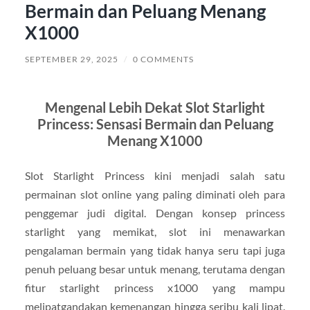
Bermain dan Peluang Menang
X1000
SEPTEMBER 29, 2025
/
0 COMMENTS
Mengenal Lebih Dekat Slot Starlight
Princess: Sensasi Bermain dan Peluang
Menang X1000
Slot Starlight Princess kini menjadi salah satu
permainan slot online yang paling diminati oleh para
penggemar judi digital. Dengan konsep princess
starlight yang memikat, slot ini menawarkan
pengalaman bermain yang tidak hanya seru tapi juga
penuh peluang besar untuk menang, terutama dengan
fitur starlight princess x1000 yang mampu
melipatgandakan kemenangan hingga seribu kali lipat.