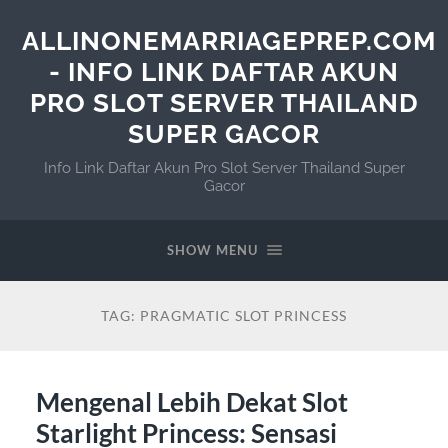
ALLINONEMARRIAGEPREP.COM
- INFO LINK DAFTAR AKUN
PRO SLOT SERVER THAILAND
SUPER GACOR
Info Link Daftar Akun Pro Slot Server Thailand Super
Gacor
SHOW MENU
TAG:
PRAGMATIC SLOT PRINCESS
Mengenal Lebih Dekat Slot
Starlight Princess: Sensasi