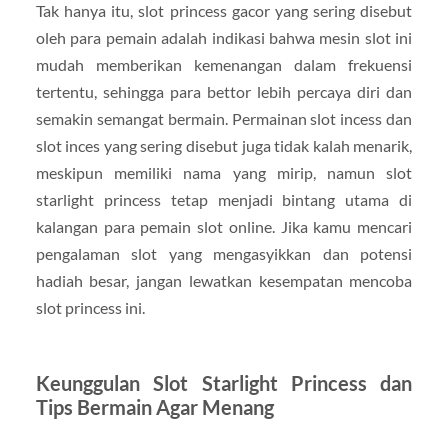
Tak hanya itu, slot princess gacor yang sering disebut
oleh para pemain adalah indikasi bahwa mesin slot ini
mudah memberikan kemenangan dalam frekuensi
tertentu, sehingga para bettor lebih percaya diri dan
semakin semangat bermain. Permainan slot incess dan
slot inces yang sering disebut juga tidak kalah menarik,
meskipun memiliki nama yang mirip, namun slot
starlight princess tetap menjadi bintang utama di
kalangan para pemain slot online. Jika kamu mencari
pengalaman slot yang mengasyikkan dan potensi
hadiah besar, jangan lewatkan kesempatan mencoba
slot princess ini.
Keunggulan Slot Starlight Princess dan
Tips Bermain Agar Menang