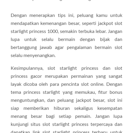
Dengan menerapkan tips ini, peluang kamu untuk
mendapatkan kemenangan besar, seperti jackpot slot
starlight princess 1000, semakin terbuka lebar. Jangan
lupa untuk selalu bermain dengan bijak dan
bertanggung jawab agar pengalaman bermain slot
selalu menyenangkan.
Kesimpulannya, slot starlight princess dan slot
princess gacor merupakan permainan yang sangat
layak dicoba oleh para pencinta slot online. Dengan
tema princess starlight yang memukau, fitur bonus
menguntungkan, dan peluang jackpot besar, slot ini
siap memberikan hiburan sekaligus kesempatan
menang besar bagi setiap pemain. Jangan lupa
kunjungi situs slot starlight princess terpercaya dan
dapatkan link slot starlight princess terbaru untuk