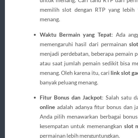
untuk menang. Cari tahu RTP dari perm
memilih slot dengan RTP yang lebih 
menang.
Waktu Bermain yang Tepat
: Ada ang
memengaruhi hasil dari permainan
slo
menjadi perdebatan, beberapa pemain p
atau saat jumlah pemain sedikit bisa m
menang. Oleh karena itu, cari
link slot g
banyak peluang menang.
Fitur Bonus dan Jackpot
: Salah satu 
online
adalah adanya fitur bonus dan j
Anda pilih menawarkan berbagai bonus 
kesempatan untuk memenangkan
slot
permainan lebih menguntungkan.