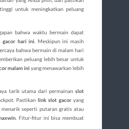
ainan yang Anda pilih, dan pastikan
tinggi untuk meningkatkan peluang
gapan bahwa waktu bermain dapat
t gacor hari ini
. Meskipun ini masih
ercaya bahwa bermain di malam hari
emberikan peluang lebih besar untuk
acor malam ini
yang menawarkan lebih
daya tarik utama dari permainan
slot
ackpot. Pastikan
link slot gacor
yang
menarik seperti putaran gratis atau
 maxwin
. Fitur-fitur ini bisa membuat