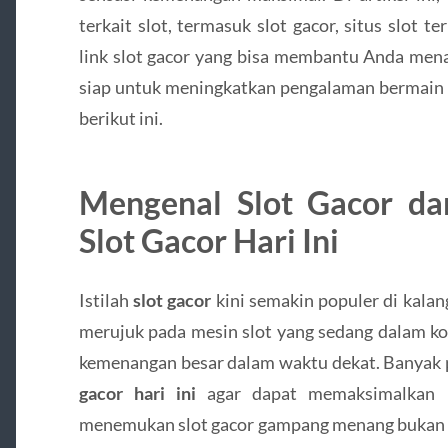
terkait slot, termasuk slot gacor, situs slot
link slot gacor yang bisa membantu Anda men
siap untuk meningkatkan pengalaman bermain s
berikut ini.
Mengenal Slot Gacor d
Slot Gacor Hari Ini
Istilah
slot gacor
kini semakin populer di kalan
merujuk pada mesin slot yang sedang dalam ko
kemenangan besar dalam waktu dekat. Banyak 
gacor hari ini
agar dapat memaksimalkan 
menemukan slot gacor gampang menang bukan 