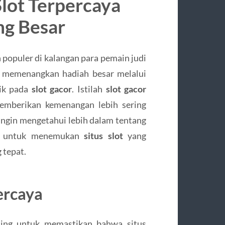
lot Terpercaya
g Besar
populer di kalangan para pemain judi
k memenangkan hadiah besar melalui
rik pada
slot gacor
. Istilah
slot gacor
emberikan kemenangan lebih sering
ingin mengetahui lebih dalam tentang
ips untuk menemukan
situs slot
yang
 tepat.
ercaya
ing untuk memastikan bahwa situs