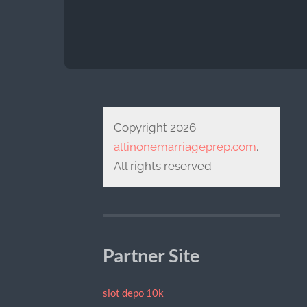
Copyright 2026
allinonemarriageprep.com
.
All rights reserved
Partner Site
slot depo 10k