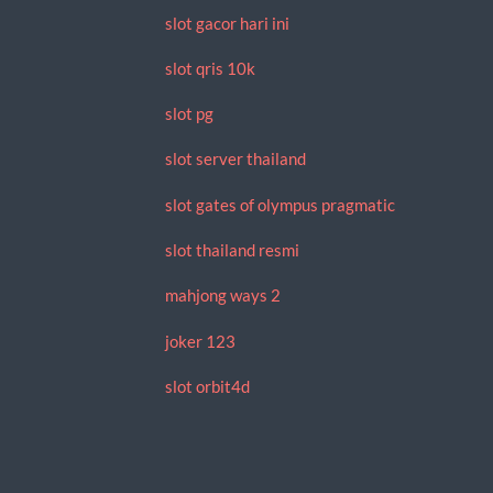
slot gacor hari ini
slot qris 10k
slot pg
slot server thailand
slot gates of olympus pragmatic
slot thailand resmi
mahjong ways 2
joker 123
slot orbit4d