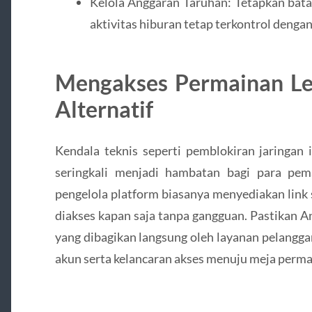
Kelola Anggaran Taruhan: Tetapkan batas
aktivitas hiburan tetap terkontrol dengan
Mengakses Permainan Le
Alternatif
Kendala teknis seperti pemblokiran jaringan 
seringkali menjadi hambatan bagi para pem
pengelola platform biasanya menyediakan link s
diakses kapan saja tanpa gangguan. Pastikan 
yang dibagikan langsung oleh layanan pelangg
akun serta kelancaran akses menuju meja perma