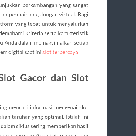
nunjukkan perkembangan yang sangat
han permainan gulungan virtual. Bagi
tform yang tepat untuk menyalurkan
Memahami kriteria serta karakteristik
tu Anda dalam memaksimalkan setiap
m digital saat ini
slot terpercaya
Slot Gacor dan Slot
ing mencari informasi mengenai slot
an taruhan yang optimal. Istilah ini
 dalam siklus sering memberikan hasil
r sesi bermain Anda tetap aman dan