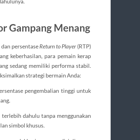
ndahulunya.
acor Gampang Menang
as dan persentase
Return to Player
(RTP)
ng keberhasilan, para pemain kerap
yang sedang memiliki performa stabil.
ksimalkan strategi bermain Anda:
persentase pengembalian tinggi untuk
jang.
 terlebih dahulu tanpa menggunakan
lan simbol khusus.