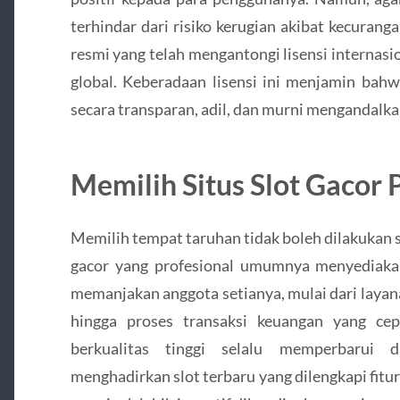
terhindar dari risiko kerugian akibat kecurang
resmi yang telah mengantongi lisensi internas
global. Keberadaan lisensi ini menjamin bahw
secara transparan, adil, dan murni mengandalkan
Memilih Situs Slot Gacor 
Memilih tempat taruhan tidak boleh dilakukan 
gacor yang profesional umumnya menyediakan
memanjakan anggota setianya, mulai dari layan
hingga proses transaksi keuangan yang cep
berkualitas tinggi selalu memperbarui 
menghadirkan slot terbaru yang dilengkapi fit