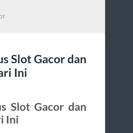
OT
s Slot Gacor dan
ri Ini
s Slot Gacor dan
 Ini