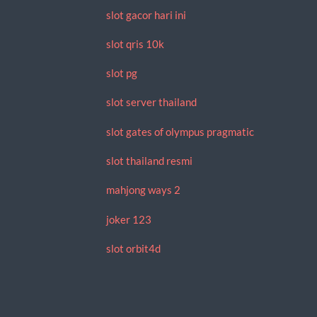
slot gacor hari ini
slot qris 10k
slot pg
slot server thailand
slot gates of olympus pragmatic
slot thailand resmi
mahjong ways 2
joker 123
slot orbit4d