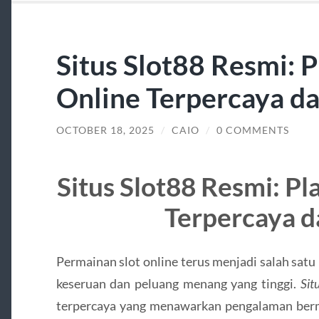
Situs Slot88 Resmi: P
Online Terpercaya d
OCTOBER 18, 2025
/
CAIO
/
0 COMMENTS
Situs Slot88 Resmi: Pl
Terpercaya 
Permainan slot online terus menjadi salah satu 
keseruan dan peluang menang yang tinggi.
Sit
terpercaya yang menawarkan pengalaman berm