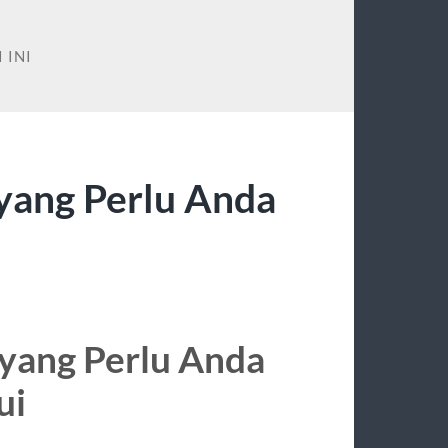
 INI
yang Perlu Anda
 yang Perlu Anda
ui