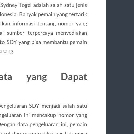
 Sydney Togel adalah salah satu jenis
ndonesia. Banyak pemain yang tertarik
ikan informasi tentang nomor yang
agai sumber terpercaya menyediakan
to SDY yang bisa membantu pemain
asang.
Data yang Dapat
 pengeluaran SDY menjadi salah satu
engeluaran ini mencakup nomor yang
 Dengan data pengeluaran ini, pemain
ncul dan memprediksi hasil di masa