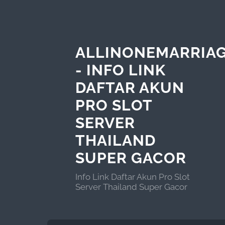
ALLINONEMARRIA
- INFO LINK
DAFTAR AKUN
PRO SLOT
SERVER
THAILAND
SUPER GACOR
Info Link Daftar Akun Pro Slot
Server Thailand Super Gacor