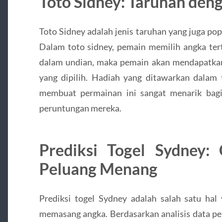
Toto Sidney: Taruhan den
Toto Sidney adalah jenis taruhan yang juga pop
Dalam toto sidney, pemain memilih angka tert
dalam undian, maka pemain akan mendapatkan 
yang dipilih. Hadiah yang ditawarkan dalam t
membuat permainan ini sangat menarik bag
peruntungan mereka.
Prediksi Togel Sydney:
Peluang Menang
Prediksi togel Sydney adalah salah satu hal
memasang angka. Berdasarkan analisis data pe