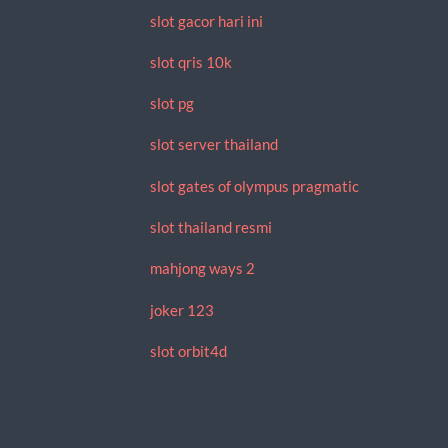
slot gacor hari ini
slot qris 10k
slot pg
slot server thailand
slot gates of olympus pragmatic
slot thailand resmi
mahjong ways 2
joker 123
slot orbit4d