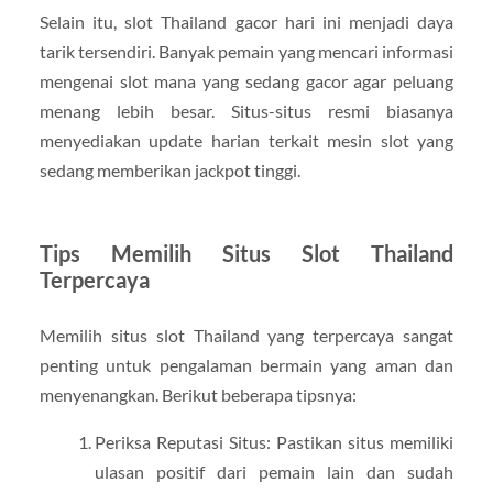
Selain itu, slot Thailand gacor hari ini menjadi daya
tarik tersendiri. Banyak pemain yang mencari informasi
mengenai slot mana yang sedang gacor agar peluang
menang lebih besar. Situs-situs resmi biasanya
menyediakan update harian terkait mesin slot yang
sedang memberikan jackpot tinggi.
Tips Memilih Situs Slot Thailand
Terpercaya
Memilih situs slot Thailand yang terpercaya sangat
penting untuk pengalaman bermain yang aman dan
menyenangkan. Berikut beberapa tipsnya:
Periksa Reputasi Situs: Pastikan situs memiliki
ulasan positif dari pemain lain dan sudah