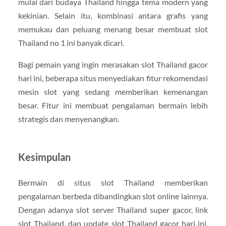
mulai dari budaya Thailand hingga tema modern yang
kekinian. Selain itu, kombinasi antara grafis yang
memukau dan peluang menang besar membuat slot
Thailand no 1 ini banyak dicari.
Bagi pemain yang ingin merasakan slot Thailand gacor
hari ini, beberapa situs menyediakan fitur rekomendasi
mesin slot yang sedang memberikan kemenangan
besar. Fitur ini membuat pengalaman bermain lebih
strategis dan menyenangkan.
Kesimpulan
Bermain di situs slot Thailand memberikan
pengalaman berbeda dibandingkan slot online lainnya.
Dengan adanya slot server Thailand super gacor, link
slot Thailand, dan update slot Thailand gacor hari ini,