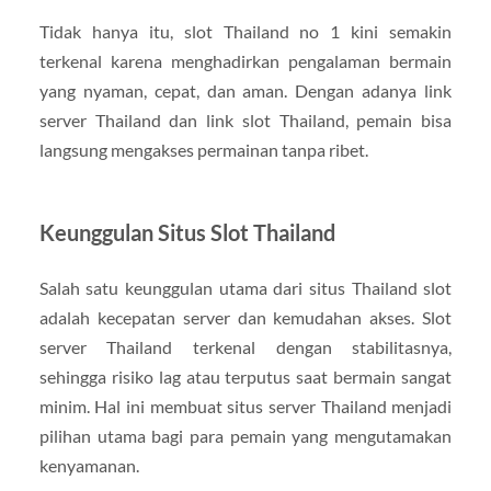
Tidak hanya itu, slot Thailand no 1 kini semakin
terkenal karena menghadirkan pengalaman bermain
yang nyaman, cepat, dan aman. Dengan adanya link
server Thailand dan link slot Thailand, pemain bisa
langsung mengakses permainan tanpa ribet.
Keunggulan Situs Slot Thailand
Salah satu keunggulan utama dari situs Thailand slot
adalah kecepatan server dan kemudahan akses. Slot
server Thailand terkenal dengan stabilitasnya,
sehingga risiko lag atau terputus saat bermain sangat
minim. Hal ini membuat situs server Thailand menjadi
pilihan utama bagi para pemain yang mengutamakan
kenyamanan.