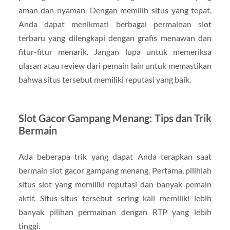
aman dan nyaman. Dengan memilih situs yang tepat,
Anda dapat menikmati berbagai permainan slot
terbaru yang dilengkapi dengan grafis menawan dan
fitur-fitur menarik. Jangan lupa untuk memeriksa
ulasan atau review dari pemain lain untuk memastikan
bahwa situs tersebut memiliki reputasi yang baik.
Slot Gacor Gampang Menang: Tips dan Trik
Bermain
Ada beberapa trik yang dapat Anda terapkan saat
bermain slot gacor gampang menang. Pertama, pilihlah
situs slot yang memiliki reputasi dan banyak pemain
aktif. Situs-situs tersebut sering kali memiliki lebih
banyak pilihan permainan dengan RTP yang lebih
tinggi.