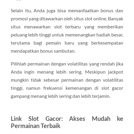
Selain itu, Anda juga bisa memanfaatkan bonus dan
promosi yang ditawarkan oleh situs slot online. Banyak
situs menawarkan slot terbaru yang memberikan
peluang lebih tinggi untuk memenangkan hadiah besar,
terutama bagi pemain baru yang berkesempatan
mendapatkan bonus sambutan.
Pilihlah permainan dengan volatilitas yang rendah jika
Anda ingin menang lebih sering. Meskipun jackpot
mungkin tidak sebesar permainan dengan volatilitas
tinggi, namun frekuensi kemenangan di slot gacor
gampang menang lebih sering dan lebih terjamin.
Link Slot Gacor: Akses Mudah ke
Permainan Terbaik