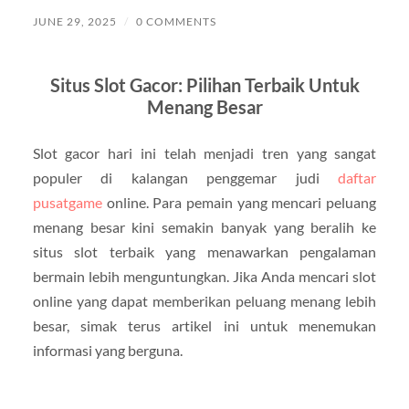
JUNE 29, 2025
/
0 COMMENTS
Situs Slot Gacor: Pilihan Terbaik Untuk
Menang Besar
Slot gacor hari ini telah menjadi tren yang sangat
populer di kalangan penggemar judi
daftar
pusatgame
online. Para pemain yang mencari peluang
menang besar kini semakin banyak yang beralih ke
situs slot terbaik yang menawarkan pengalaman
bermain lebih menguntungkan. Jika Anda mencari slot
online yang dapat memberikan peluang menang lebih
besar, simak terus artikel ini untuk menemukan
informasi yang berguna.