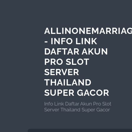
ALLINONEMARRIA
- INFO LINK
DAFTAR AKUN
PRO SLOT
SERVER
THAILAND
SUPER GACOR
Info Link Daftar Akun Pro Slot
Server Thailand Super Gacor