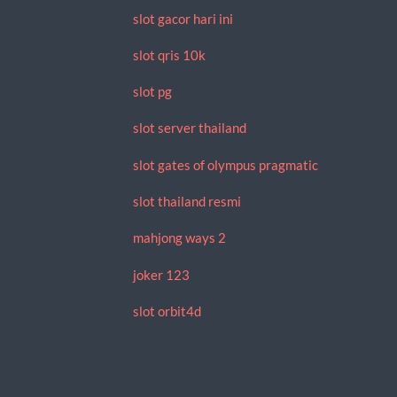
slot gacor hari ini
slot qris 10k
slot pg
slot server thailand
slot gates of olympus pragmatic
slot thailand resmi
mahjong ways 2
joker 123
slot orbit4d