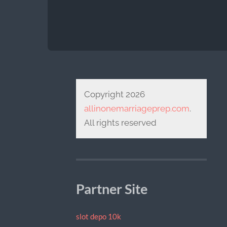
Copyright 2026
allinonemarriageprep.com
.
All rights reserved
Partner Site
slot depo 10k