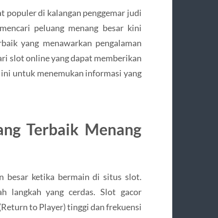
gat populer di kalangan penggemar judi
mencari peluang menang besar kini
terbaik yang menawarkan pengalaman
ri slot online yang dapat memberikan
el ini untuk menemukan informasi yang
uang Terbaik Menang
besar ketika bermain di situs slot.
ah langkah yang cerdas. Slot gacor
eturn to Player) tinggi dan frekuensi