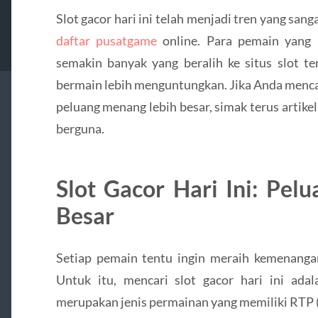
Slot gacor hari ini telah menjadi tren yang san
daftar pusatgame
online. Para pemain yang 
semakin banyak yang beralih ke situs slot 
bermain lebih menguntungkan. Jika Anda menca
peluang menang lebih besar, simak terus artik
berguna.
Slot Gacor Hari Ini: Pel
Besar
Setiap pemain tentu ingin meraih kemenangan 
Untuk itu, mencari slot gacor hari ini adal
merupakan jenis permainan yang memiliki RTP (R