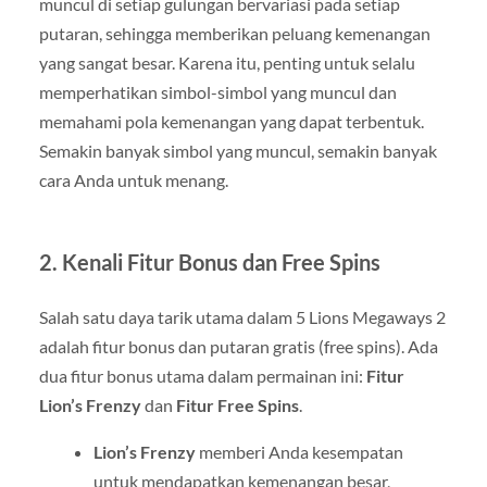
muncul di setiap gulungan bervariasi pada setiap
putaran, sehingga memberikan peluang kemenangan
yang sangat besar. Karena itu, penting untuk selalu
memperhatikan simbol-simbol yang muncul dan
memahami pola kemenangan yang dapat terbentuk.
Semakin banyak simbol yang muncul, semakin banyak
cara Anda untuk menang.
2.
Kenali Fitur Bonus dan Free Spins
Salah satu daya tarik utama dalam 5 Lions Megaways 2
adalah fitur bonus dan putaran gratis (free spins). Ada
dua fitur bonus utama dalam permainan ini:
Fitur
Lion’s Frenzy
dan
Fitur Free Spins
.
Lion’s Frenzy
memberi Anda kesempatan
untuk mendapatkan kemenangan besar,