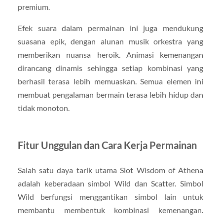
premium.
Efek suara dalam permainan ini juga mendukung
suasana epik, dengan alunan musik orkestra yang
memberikan nuansa heroik. Animasi kemenangan
dirancang dinamis sehingga setiap kombinasi yang
berhasil terasa lebih memuaskan. Semua elemen ini
membuat pengalaman bermain terasa lebih hidup dan
tidak monoton.
Fitur Unggulan dan Cara Kerja Permainan
Salah satu daya tarik utama Slot Wisdom of Athena
adalah keberadaan simbol Wild dan Scatter. Simbol
Wild berfungsi menggantikan simbol lain untuk
membantu membentuk kombinasi kemenangan.