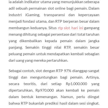
ia adalah indikator utama yang menunjukkan seberapa
adil sebuah permainan slot online bagi pemain. Dalam
industri iGaming, transparansi dan kepercayaan
menjadi fondasi utama, dan RTP berperan besar dalam
membangun keduanya. Situs
rtp slot hari ini
gampang
menang dihitung sebagai persentase dari total taruhan
yang dikembalikan kepada pemain dalam jangka
panjang. Semakin tinggi nilai RTP, semakin besar
peluang pemain untuk mendapatkan kembali sebagian
dari uang yang mereka pertaruhkan.
Sebagai contoh, slot dengan RTP 97% dianggap sangat
tinggi dan menguntungkan bagi pemain. Artinya,
secara teoritis, dari setiap Rp1.000.000 yang
dipertaruhkan, Rp970.000 akan kembali ke pemain
dalam bentuk kemenangan. Namun, perlu diingat
bahwa RTP bukanlah prediksi hasil dalam sesi singkat.