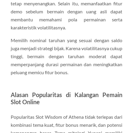
tetap menyenangkan. Selain itu, memanfaatkan fitur
demo sebelum bermain dengan uang asli dapat
membantu memahami pola permainan serta
karakteristik volatilitasnya.
Memilih nominal taruhan yang sesuai dengan saldo
juga menjadi strategi bijak. Karena volatilitasnya cukup
tinggi, bermain dengan taruhan moderat dapat
memperpanjang durasi permainan dan meningkatkan
peluang memicu fitur bonus.
Alasan Popularitas di Kalangan Pemain
Slot Online
Popularitas Slot Wisdom of Athena tidak terlepas dari
kombinasi tema kuat, fitur bonus menarik, dan potensi
kemenangan besar. Tema mitologi Yunani memiliki