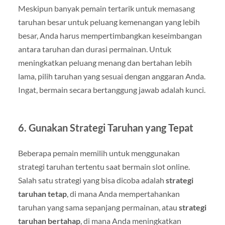
Meskipun banyak pemain tertarik untuk memasang
taruhan besar untuk peluang kemenangan yang lebih
besar, Anda harus mempertimbangkan keseimbangan
antara taruhan dan durasi permainan. Untuk
meningkatkan peluang menang dan bertahan lebih
lama, pilih taruhan yang sesuai dengan anggaran Anda.
Ingat, bermain secara bertanggung jawab adalah kunci.
6.
Gunakan Strategi Taruhan yang Tepat
Beberapa pemain memilih untuk menggunakan
strategi taruhan tertentu saat bermain slot online.
Salah satu strategi yang bisa dicoba adalah
strategi
taruhan tetap
, di mana Anda mempertahankan
taruhan yang sama sepanjang permainan, atau
strategi
taruhan bertahap
, di mana Anda meningkatkan