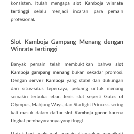
konsisten. Itulah mengapa
slot Kamboja winrate
tertinggi
selalu menjadi incaran para pemain
profesional.
Slot Kamboja Gampang Menang dengan
Winrate Tertinggi
Banyak pemain telah membuktikan bahwa
slot
Kamboja gampang menang
bukan sekadar promosi.
Dengan
server Kamboja
yang stabil dan dukungan
dari situs-situs tepercaya, peluang untuk menang
semakin terbuka lebar. Jenis slot seperti Gates of
Olympus, Mahjong Ways, dan Starlight Princess sering
kali masuk dalam daftar
slot Kamboja gacor
karena
tingkat pembayarannya yang tinggi.
Untuk hasil maksimal, pemain disarankan mengikuti