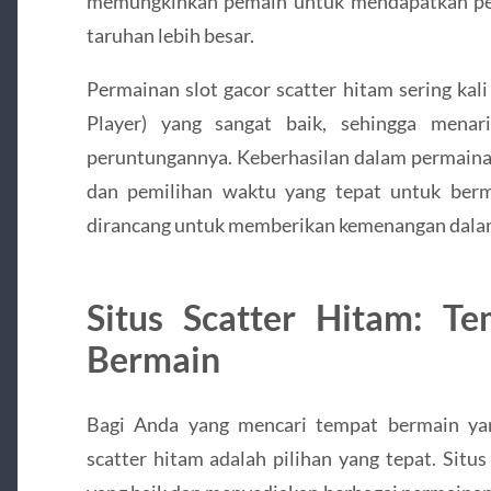
memungkinkan pemain untuk mendapatkan pe
taruhan lebih besar.
Permainan slot gacor scatter hitam sering ka
Player) yang sangat baik, sehingga mena
peruntungannya. Keberhasilan dalam permainan
dan pemilihan waktu yang tepat untuk berm
dirancang untuk memberikan kemenangan dalam
Situs Scatter Hitam: T
Bermain
Bagi Anda yang mencari tempat bermain ya
scatter hitam adalah pilihan yang tepat. Situs