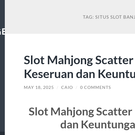
TAG:
SITUS SLOT BAN
GEPREP.COM
Slot Mahjong Scatter
Keseruan dan Keunt
MAY 18, 2025
/
CAIO
/
0 COMMENTS
Slot Mahjong Scatter
dan Keuntunga