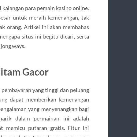
 kalangan para pemain kasino online.
besar untuk meraih kemenangan, tak
yak orang. Artikel ini akan membahas
mengapa situs ini begitu dicari, serta
hjong ways.
Hitam Gacor
at pembayaran yang tinggi dan peluang
yang dapat memberikan kemenangan
 pengalaman yang menyenangkan bagi
arik dalam permainan ini adalah
t memicu putaran gratis. Fitur ini