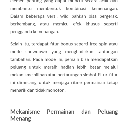
elemen penting yang dapat muncul secara acak dan
membantu membentuk kombinasi kemenangan.
Dalam beberapa versi, wild bahkan bisa bergerak,
berkembang, atau memicu efek khusus seperti
pengganda kemenangan.
Selain itu, terdapat fitur bonus seperti free spin atau
mode showdown yang menghadirkan tantangan
tambahan. Pada mode ini, pemain bisa mendapatkan
peluang untuk meraih hadiah lebih besar melalui
mekanisme pilihan atau pertarungan simbol. Fitur-fitur
ini dirancang untuk menjaga ritme permainan tetap
menarik dan tidak monoton.
Mekanisme Permainan dan Peluang
Menang