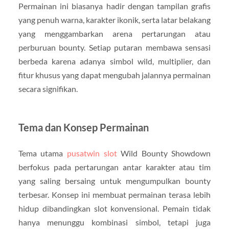
Permainan ini biasanya hadir dengan tampilan grafis
yang penuh warna, karakter ikonik, serta latar belakang
yang menggambarkan arena pertarungan atau
perburuan bounty. Setiap putaran membawa sensasi
berbeda karena adanya simbol wild, multiplier, dan
fitur khusus yang dapat mengubah jalannya permainan
secara signifikan.
Tema dan Konsep Permainan
Tema utama
pusatwin slot
Wild Bounty Showdown
berfokus pada pertarungan antar karakter atau tim
yang saling bersaing untuk mengumpulkan bounty
terbesar. Konsep ini membuat permainan terasa lebih
hidup dibandingkan slot konvensional. Pemain tidak
hanya menunggu kombinasi simbol, tetapi juga