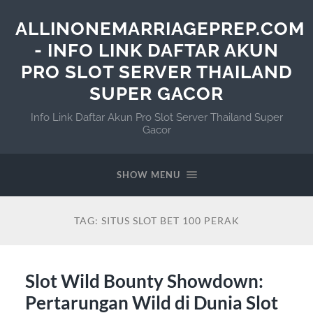
ALLINONEMARRIAGEPREP.COM
- INFO LINK DAFTAR AKUN
PRO SLOT SERVER THAILAND
SUPER GACOR
Info Link Daftar Akun Pro Slot Server Thailand Super
Gacor
SHOW MENU
TAG:
SITUS SLOT BET 100 PERAK
Slot Wild Bounty Showdown:
Pertarungan Wild di Dunia Slot