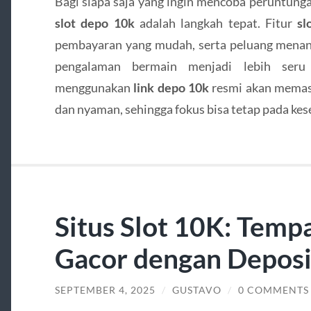
Bagi siapa saja yang ingin mencoba peruntung
slot depo 10k
adalah langkah tepat. Fitur
sl
pembayaran yang mudah, serta peluang menan
pengalaman bermain menjadi lebih seru 
menggunakan
link depo 10k
resmi akan memast
dan nyaman, sehingga fokus bisa tetap pada kes
Situs Slot 10K: Temp
Gacor dengan Deposi
SEPTEMBER 4, 2025
/
GUSTAVO
/
0 COMMENTS