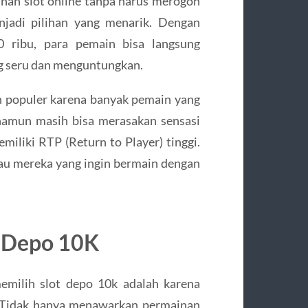
nan slot online tanpa harus merogoh
njadi pilihan yang menarik. Dengan
10 ribu, para pemain bisa langsung
g seru dan menguntungkan.
n populer karena banyak pemain yang
namun masih bisa merasakan sensasi
iliki RTP (Return to Player) tinggi.
tau mereka yang ingin bermain dengan
 Depo 10K
emilih slot depo 10k adalah karena
. Tidak hanya menawarkan permainan