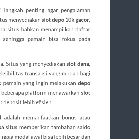
 langkah penting agar pengalaman
situs menyediakan
slot depo 10k gacor
,
apa situs bahkan menampilkan daftar
r sehingga pemain bisa fokus pada
.
dia. Situs yang menyediakan
slot dana
,
ksibilitas transaksi yang mudah bagi
uk pemain yang ingin melakukan
depo
u, beberapa platform menawarkan
slot
 deposit lebih efisien.
l adalah memanfaatkan bonus atau
apa situs memberikan tambahan saldo
hingga modal awal bisa lebih besar dan