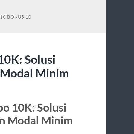
 10 BONUS 10
10K: Solusi
 Modal Minim
o 10K: Solusi
an Modal Minim