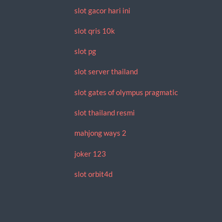
slot gacor hari ini
slot qris 10k
slot pg
slot server thailand
slot gates of olympus pragmatic
slot thailand resmi
mahjong ways 2
joker 123
slot orbit4d