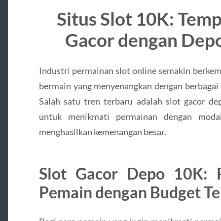
Situs Slot 10K: Tem
Gacor dengan Depo
Industri permainan slot online semakin berk
bermain yang menyenangkan dengan berbagai pi
Salah satu tren terbaru adalah slot gacor 
untuk menikmati permainan dengan modal
menghasilkan kemenangan besar.
Slot Gacor Depo 10K: P
Pemain dengan Budget Te