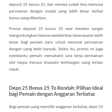
deposit 25 bonus 25, dan mereka sudah bisa memulai
permainan dengan modal yang lebih besar berkat
bonus yang diberikan.
Promo deposit 25 bonus 25 new member sangat
menguntungkan karena memberikan kesempatan lebih
besar bagi pemain baru untuk memulai permainan
dengan uang lebih banyak. Selain itu, promo ini juga
membantu pemain memahami cara kerja permainan
slot tanpa merasa khawatir kehilangan uang terlalu
cepat.
Depo 25 Bonus 25 To Rendah: Pilihan Ideal
bagi Pemain dengan Anggaran Terbatas
Bagi pemain yang memiliki anggaran terbatas, depo 25