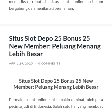
memeriksa reputasi situs slot online sebelum
bergabung dan menikmati permainan.
Situs Slot Depo 25 Bonus 25
New Member: Peluang Menang
Lebih Besar
APRIL 29, 2025
/
0 COMMENTS
Situs Slot Depo 25 Bonus 25 New
Member: Peluang Menang Lebih Besar
Permainan slot online kini semakin diminati oleh para
pecinta judi di Indonesia. Salah satu hal yang membuat