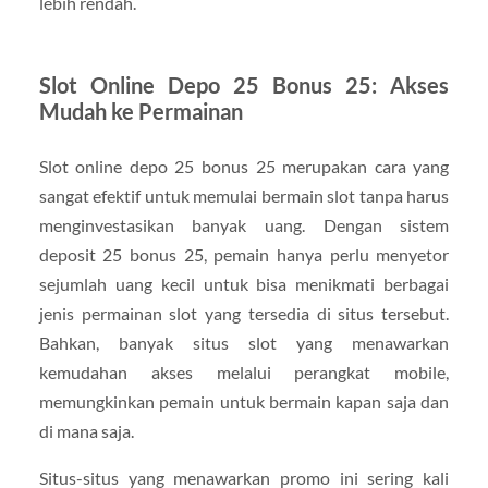
lebih rendah.
Slot Online Depo 25 Bonus 25: Akses
Mudah ke Permainan
Slot online depo 25 bonus 25 merupakan cara yang
sangat efektif untuk memulai bermain slot tanpa harus
menginvestasikan banyak uang. Dengan sistem
deposit 25 bonus 25, pemain hanya perlu menyetor
sejumlah uang kecil untuk bisa menikmati berbagai
jenis permainan slot yang tersedia di situs tersebut.
Bahkan, banyak situs slot yang menawarkan
kemudahan akses melalui perangkat mobile,
memungkinkan pemain untuk bermain kapan saja dan
di mana saja.
Situs-situs yang menawarkan promo ini sering kali