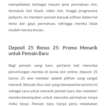
menyediakan berbagai macam jenis permainan slot,
termasuk slot klasik, video slot, hingga progressive
jackpots. Ini memberi pemain banyak pilihan dalam hal
tema dan gaya permainan, sehingga mereka tidak
mudah merasa bosan.
Deposit 25 Bonus 25: Promo Menarik
untuk Pemain Baru
Bagi pemain yang baru pertama kali mencoba
peruntungan mereka di dunia slot online, deposit 25
bonus 25 new member adalah pilihan yang sangat
menarik. Banyak situs slot yang menawarkan promo ini
sebagai cara untuk menarik pemain baru dan memberi
mereka kesempatan untuk mencoba permainan tanpa
risiko besar. Pemain baru hanya perlu melakukan