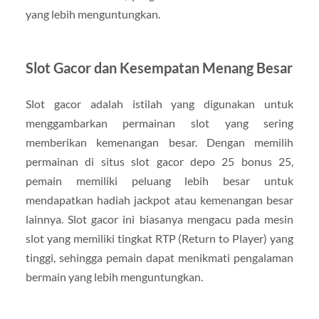
yang lebih menguntungkan.
Slot Gacor dan Kesempatan Menang Besar
Slot gacor adalah istilah yang digunakan untuk
menggambarkan permainan slot yang sering
memberikan kemenangan besar. Dengan memilih
permainan di situs slot gacor depo 25 bonus 25,
pemain memiliki peluang lebih besar untuk
mendapatkan hadiah jackpot atau kemenangan besar
lainnya. Slot gacor ini biasanya mengacu pada mesin
slot yang memiliki tingkat RTP (Return to Player) yang
tinggi, sehingga pemain dapat menikmati pengalaman
bermain yang lebih menguntungkan.