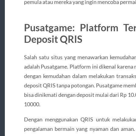
pemula atau mereka yang ingin mencoba permai
Pusatgame: Platform Te
Deposit QRIS
Salah satu situs yang menawarkan kemudaha
adalah Pusatgame. Platform ini dikenal karena
dengan kemudahan dalam melakukan transaks
deposit QRIS tanpa potongan. Pusatgame memb
bisa dinikmati dengan deposit mulai dari Rp 10
10000.
Dengan menggunakan QRIS untuk melakukan
pengalaman bermain yang nyaman dan aman.