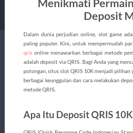
Menikmati Permain
Deposit 
Dalam dunia perjudian online, slot game ada
paling populer. Kini, untuk mempermudah par
qris
online menawarkan berbagai metode pemb
adalah deposit via QRIS. Bagi Anda yang menca
potongan, situs slot QRIS 10K menjadi pilihan 
berbagai keunggulan dan cara melakukan depos
metode QRIS.
Apa Itu Deposit QRIS 10K
QRIS (Quick Response Code Indonesian Stan