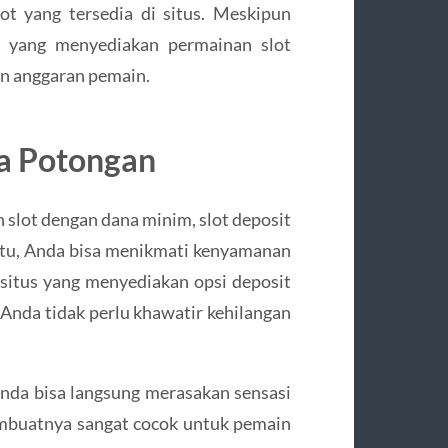
ot yang tersedia di situs. Meskipun
us yang menyediakan permainan slot
an anggaran pemain.
pa Potongan
 slot dengan dana minim, slot deposit
a itu, Anda bisa menikmati kenyamanan
situs yang menyediakan opsi deposit
 Anda tidak perlu khawatir kehilangan
Anda bisa langsung merasakan sensasi
mbuatnya sangat cocok untuk pemain