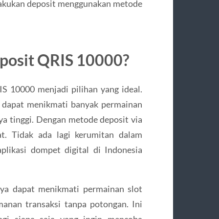
lakukan deposit menggunakan metode
posit QRIS 10000?
S 10000 menjadi pilihan yang ideal.
n dapat menikmati banyak permainan
ya tinggi. Dengan metode deposit via
t. Tidak ada lagi kerumitan dalam
likasi dompet digital di Indonesia
ya dapat menikmati permainan slot
anan transaksi tanpa potongan. Ini
agi siapa saja yang ingin mencoba