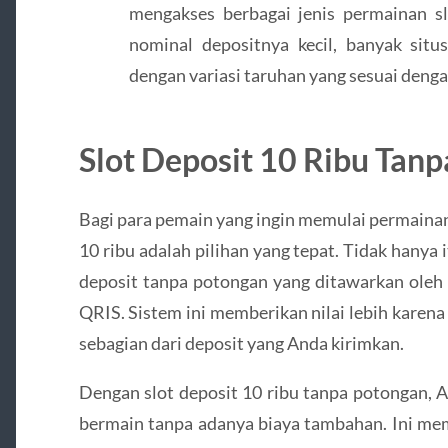
mengakses berbagai jenis permainan sl
nominal depositnya kecil, banyak sit
dengan variasi taruhan yang sesuai deng
Slot Deposit 10 Ribu Tan
Bagi para pemain yang ingin memulai permainan
10 ribu adalah pilihan yang tepat. Tidak hany
deposit tanpa potongan yang ditawarkan oleh 
QRIS. Sistem ini memberikan nilai lebih karena
sebagian dari deposit yang Anda kirimkan.
Dengan slot deposit 10 ribu tanpa potongan, 
bermain tanpa adanya biaya tambahan. Ini me