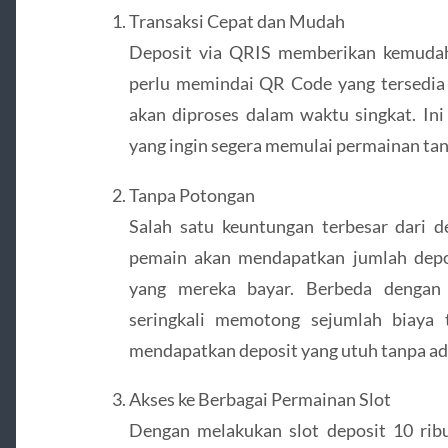
Transaksi Cepat dan Mudah
Deposit via QRIS memberikan kemudah
perlu memindai QR Code yang tersedia 
akan diproses dalam waktu singkat. In
yang ingin segera memulai permainan ta
Tanpa Potongan
Salah satu keuntungan terbesar dari 
pemain akan mendapatkan jumlah depo
yang mereka bayar. Berbeda dengan
seringkali memotong sejumlah biaya 
mendapatkan deposit yang utuh tanpa ad
Akses ke Berbagai Permainan Slot
Dengan melakukan slot deposit 10 ri