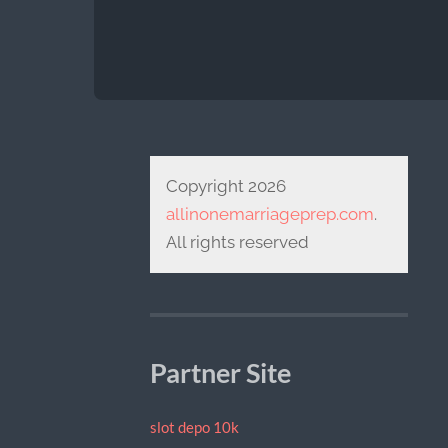
Copyright 2026
allinonemarriageprep.com
.
All rights reserved
Partner Site
slot depo 10k