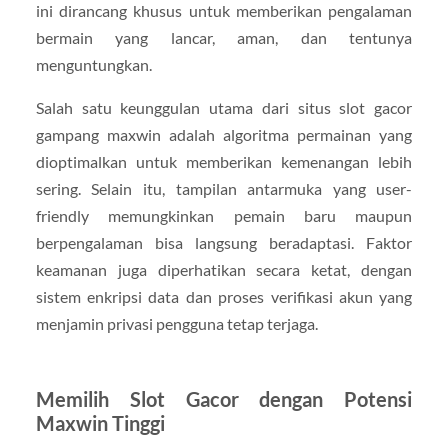
ini dirancang khusus untuk memberikan pengalaman
bermain yang lancar, aman, dan tentunya
menguntungkan.
Salah satu keunggulan utama dari situs slot gacor
gampang maxwin adalah algoritma permainan yang
dioptimalkan untuk memberikan kemenangan lebih
sering. Selain itu, tampilan antarmuka yang user-
friendly memungkinkan pemain baru maupun
berpengalaman bisa langsung beradaptasi. Faktor
keamanan juga diperhatikan secara ketat, dengan
sistem enkripsi data dan proses verifikasi akun yang
menjamin privasi pengguna tetap terjaga.
Memilih Slot Gacor dengan Potensi
Maxwin Tinggi