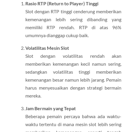
Rasio RTP (Return to Player) Tinggi
Slot dengan RTP tinggi cenderung memberikan
kemenangan lebih sering dibanding yang
memiliki RTP rendah. RTP di atas 96%
umumnya dianggap cukup baik.
Volatilitas Mesin Slot
Slot dengan volatilitas rendah akan
memberikan kemenangan kecil namun sering,
sedangkan volatilitas tinggi memberikan
kemenangan besar namun lebih jarang. Pemain
harus menyesuaikan dengan strategi bermain
mereka.
Jam Bermain yang Tepat
Beberapa pemain percaya bahwa ada waktu-
waktu tertentu di mana mesin slot lebih sering