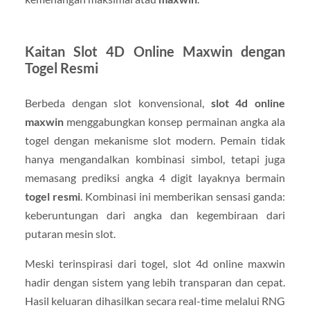
Kaitan Slot 4D Online Maxwin dengan
Togel Resmi
Berbeda dengan slot konvensional,
slot 4d online
maxwin
menggabungkan konsep permainan angka ala
togel dengan mekanisme slot modern. Pemain tidak
hanya mengandalkan kombinasi simbol, tetapi juga
memasang prediksi angka 4 digit layaknya bermain
togel resmi
. Kombinasi ini memberikan sensasi ganda:
keberuntungan dari angka dan kegembiraan dari
putaran mesin slot.
Meski terinspirasi dari togel, slot 4d online maxwin
hadir dengan sistem yang lebih transparan dan cepat.
Hasil keluaran dihasilkan secara real-time melalui RNG