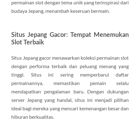
permainan slot dengan tema unik yang terinspirasi dari
budaya Jepang, menambah keseruan bermain.
Situs Jepang Gacor: Tempat Menemukan
Slot Terbaik
Situs Jepang gacor menawarkan koleksi permainan slot
dengan performa terbaik dan peluang menang yang
tinggi. Situs ini sering memperbarui daftar
permainannya, memastikan pemain selalu
mendapatkan pengalaman baru. Dengan dukungan
server Jepang yang handal, situs ini menjadi pilihan
ideal bagi mereka yang mencari kemenangan besar dan
hiburan berkualitas.