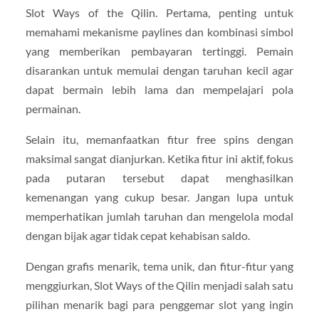
Slot Ways of the Qilin. Pertama, penting untuk
memahami mekanisme paylines dan kombinasi simbol
yang memberikan pembayaran tertinggi. Pemain
disarankan untuk memulai dengan taruhan kecil agar
dapat bermain lebih lama dan mempelajari pola
permainan.
Selain itu, memanfaatkan fitur free spins dengan
maksimal sangat dianjurkan. Ketika fitur ini aktif, fokus
pada putaran tersebut dapat menghasilkan
kemenangan yang cukup besar. Jangan lupa untuk
memperhatikan jumlah taruhan dan mengelola modal
dengan bijak agar tidak cepat kehabisan saldo.
Dengan grafis menarik, tema unik, dan fitur-fitur yang
menggiurkan, Slot Ways of the Qilin menjadi salah satu
pilihan menarik bagi para penggemar slot yang ingin