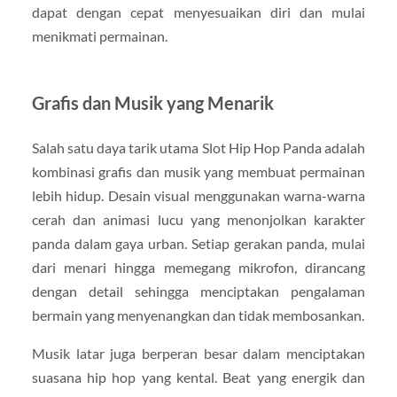
dapat dengan cepat menyesuaikan diri dan mulai
menikmati permainan.
Grafis dan Musik yang Menarik
Salah satu daya tarik utama Slot Hip Hop Panda adalah
kombinasi grafis dan musik yang membuat permainan
lebih hidup. Desain visual menggunakan warna-warna
cerah dan animasi lucu yang menonjolkan karakter
panda dalam gaya urban. Setiap gerakan panda, mulai
dari menari hingga memegang mikrofon, dirancang
dengan detail sehingga menciptakan pengalaman
bermain yang menyenangkan dan tidak membosankan.
Musik latar juga berperan besar dalam menciptakan
suasana hip hop yang kental. Beat yang energik dan