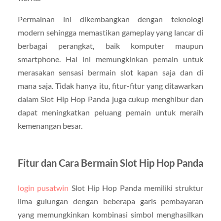
Permainan ini dikembangkan dengan teknologi
modern sehingga memastikan gameplay yang lancar di
berbagai perangkat, baik komputer maupun
smartphone. Hal ini memungkinkan pemain untuk
merasakan sensasi bermain slot kapan saja dan di
mana saja. Tidak hanya itu, fitur-fitur yang ditawarkan
dalam Slot Hip Hop Panda juga cukup menghibur dan
dapat meningkatkan peluang pemain untuk meraih
kemenangan besar.
Fitur dan Cara Bermain Slot Hip Hop Panda
login pusatwin
Slot Hip Hop Panda memiliki struktur
lima gulungan dengan beberapa garis pembayaran
yang memungkinkan kombinasi simbol menghasilkan