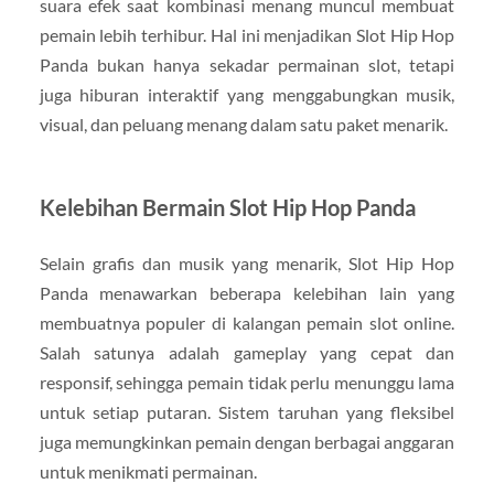
suara efek saat kombinasi menang muncul membuat
pemain lebih terhibur. Hal ini menjadikan Slot Hip Hop
Panda bukan hanya sekadar permainan slot, tetapi
juga hiburan interaktif yang menggabungkan musik,
visual, dan peluang menang dalam satu paket menarik.
Kelebihan Bermain Slot Hip Hop Panda
Selain grafis dan musik yang menarik, Slot Hip Hop
Panda menawarkan beberapa kelebihan lain yang
membuatnya populer di kalangan pemain slot online.
Salah satunya adalah gameplay yang cepat dan
responsif, sehingga pemain tidak perlu menunggu lama
untuk setiap putaran. Sistem taruhan yang fleksibel
juga memungkinkan pemain dengan berbagai anggaran
untuk menikmati permainan.