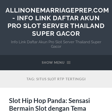
ALLINONEMARRIAGEPREP.COM
- INFO LINK DAFTAR AKUN
PRO SLOT SERVER THAILAND
SUPER GACOR
Info Link Daftar Akun Pro Slot Server Thailand Super
Gacor
SHOW MENU
TAG:
SITUS SLOT RTP TERTINGGI
Slot Hip Hop Panda: Sensasi
Bermain Slot dengan Tema