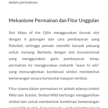
dalam permainan.
Mekanisme Permainan dan Fitur Unggulan
Slot Ways of the Qilin menggunakan format slot
dengan 6 gulungan dan cara pembayaran yang
fleksibel, sehingga pemain memiliki banyak peluang
untuk menang. Berbeda dengan slot konvensional
yang menggunakan garis pembayaran tetap,
permainan ini menggunakan mekanik “ways to win”
yang memungkinkan kombinasi simbol membentuk
kemenangan secara horizontal maupun vertikal.
Fitur utama dalam permainan ini adalah adanya simbol
Wild dan Scatter. Simbol Wild berfungsi menggantikan
simbol lain untuk membentuk kombinasi kemenangan
yang lebih mudah. Sementara itu, simbol Scatter dapat