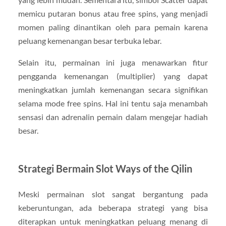
memicu putaran bonus atau free spins, yang menjadi
momen paling dinantikan oleh para pemain karena
peluang kemenangan besar terbuka lebar.
Selain itu, permainan ini juga menawarkan fitur
pengganda kemenangan (multiplier) yang dapat
meningkatkan jumlah kemenangan secara signifikan
selama mode free spins. Hal ini tentu saja menambah
sensasi dan adrenalin pemain dalam mengejar hadiah
besar.
Strategi Bermain Slot Ways of the Qilin
Meski permainan slot sangat bergantung pada
keberuntungan, ada beberapa strategi yang bisa
diterapkan untuk meningkatkan peluang menang di