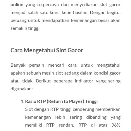
online
yang terpercaya dan menyediakan slot gacor
menjadi salah satu kunci keberhasilan. Dengan begitu,
peluang untuk mendapatkan kemenangan besar akan
semakin tinggi.
Cara Mengetahui Slot Gacor
Banyak pemain mencari cara untuk mengetahui
apakah sebuah mesin slot sedang dalam kondisi gacor
atau tidak. Berikut beberapa indikator yang sering
digunakan:
Rasio RTP (Return to Player) Tinggi
Slot dengan RTP tinggi cenderung memberikan
kemenangan lebih sering dibanding yang
memiliki RTP rendah. RTP di atas 96%