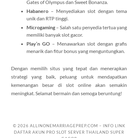
Gates of Olympus dan Sweet Bonanza.
Habanero
– Menyediakan slot dengan tema
unik dan RTP tinggi.
Microgaming
– Salah satu penyedia tertua yang
memiliki banyak slot gacor.
Play’n GO
– Menawarkan slot dengan grafis
menarik dan fitur bonus yang menguntungkan.
Dengan memilih situs yang tepat dan menerapkan
strategi yang baik, peluang untuk mendapatkan
kemenangan besar di slot online akan semakin
meningkat. Selamat bermain dan semoga beruntung!
© 2026
ALLINONEMARRIAGEPREP.COM – INFO LINK
DAFTAR AKUN PRO SLOT SERVER THAILAND SUPER