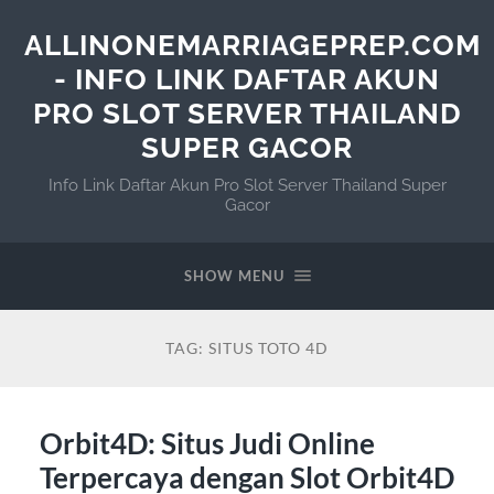
ALLINONEMARRIAGEPREP.COM
- INFO LINK DAFTAR AKUN
PRO SLOT SERVER THAILAND
SUPER GACOR
Info Link Daftar Akun Pro Slot Server Thailand Super
Gacor
SHOW MENU
TAG:
SITUS TOTO 4D
Orbit4D: Situs Judi Online
Terpercaya dengan Slot Orbit4D