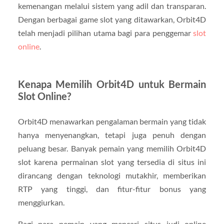
kemenangan melalui sistem yang adil dan transparan.
Dengan berbagai game slot yang ditawarkan, Orbit4D
telah menjadi pilihan utama bagi para penggemar
slot
online
.
Kenapa Memilih Orbit4D untuk Bermain
Slot Online?
Orbit4D menawarkan pengalaman bermain yang tidak
hanya menyenangkan, tetapi juga penuh dengan
peluang besar. Banyak pemain yang memilih Orbit4D
slot karena permainan slot yang tersedia di situs ini
dirancang dengan teknologi mutakhir, memberikan
RTP yang tinggi, dan fitur-fitur bonus yang
menggiurkan.
Bagi para pemain yang mencari situs judi online