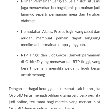
Pilihan Permainan Lengkap: Selain slot, situs ini
juga menawarkan berbagai jenis permainan judi
lainnya, seperti permainan meja dan taruhan
olahraga.
Kemudahan Akses: Proses login yang cepat dan
mudah membuat pemain dapat langsung
menikmati permainan tanpa gangguan.
RTP Tinggi dan Slot Gacor: Banyak permainan
di Orbit4D yang menawarkan RTP tinggi, yang
berarti pemain memiliki peluang lebih besar
untuk menang.
Dengan berbagai keunggulan tersebut, tak heran jika
Orbit4D terus menjadi pilihan utama bagi para pecinta
judi online, terutama bagi mereka yang mencari slot
Orbit4D dengan peluang menang besar.