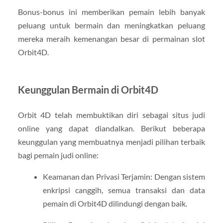
Bonus-bonus ini memberikan pemain lebih banyak
peluang untuk bermain dan meningkatkan peluang
mereka meraih kemenangan besar di permainan slot
Orbit4D.
Keunggulan Bermain di Orbit4D
Orbit 4D telah membuktikan diri sebagai situs judi
online yang dapat diandalkan. Berikut beberapa
keunggulan yang membuatnya menjadi pilihan terbaik
bagi pemain judi online:
Keamanan dan Privasi Terjamin: Dengan sistem
enkripsi canggih, semua transaksi dan data
pemain di Orbit4D dilindungi dengan baik.