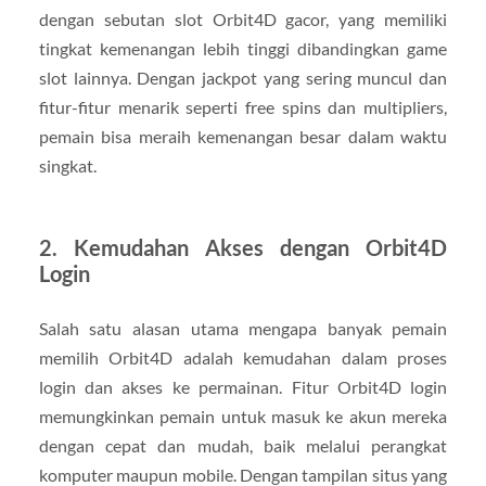
dengan sebutan slot Orbit4D gacor, yang memiliki
tingkat kemenangan lebih tinggi dibandingkan game
slot lainnya. Dengan jackpot yang sering muncul dan
fitur-fitur menarik seperti free spins dan multipliers,
pemain bisa meraih kemenangan besar dalam waktu
singkat.
2. Kemudahan Akses dengan Orbit4D
Login
Salah satu alasan utama mengapa banyak pemain
memilih Orbit4D adalah kemudahan dalam proses
login dan akses ke permainan. Fitur Orbit4D login
memungkinkan pemain untuk masuk ke akun mereka
dengan cepat dan mudah, baik melalui perangkat
komputer maupun mobile. Dengan tampilan situs yang