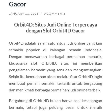
Gacor
JANUARY 11, 2026
/
0 COMMENTS
Orbit4D: Situs Judi Online Terpercaya
dengan Slot Orbit4D Gacor
Orbit4D adalah salah satu situs judi online yang kini
semakin populer di kalangan pemain Indonesia.
Dengan menawarkan berbagai permainan menarik,
khususnya slot Orbit4D, situs ini memberikan
pengalaman bermain yang seru dan menguntungkan.
Selain itu, kemudahan akses melalui fitur Orbit4D login
membuat pemain semakin tertarik untuk bergabung
dan menikmati berbagai permainan judi online terbaik.
Bergabung di Orbit 4D bukan hanya soal kesenangan
bermain, tetapi juga peluang besar untuk meraih