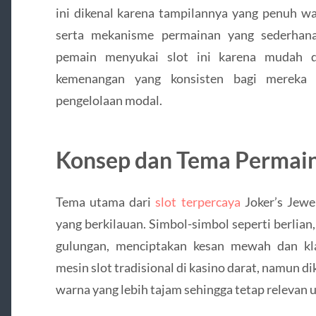
ini dikenal karena tampilannya yang penuh w
serta mekanisme permainan yang sederhan
pemain menyukai slot ini karena mudah 
kemenangan yang konsisten bagi mereka 
pengelolaan modal.
Konsep dan Tema Permai
Tema utama dari
slot terpercaya
Joker’s Jewe
yang berkilauan. Simbol-simbol seperti berlian
gulungan, menciptakan kesan mewah dan kl
mesin slot tradisional di kasino darat, namun 
warna yang lebih tajam sehingga tetap relevan 