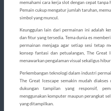
memahami cara kerja slot dengan cepat tanpa 
Pemain cukup mengatur jumlah taruhan, memul
simbol yang muncul.
Keunggulan lain dari permainan ini adalah k
dan fitur yang tersedia. Tema dunia es member
permainan menjaga agar setiap sesi tetap m
konsep fantasi dan petualangan, The Great I
menawarkan pengalaman visual sekaligus hibur
Perkembangan teknologi dalam industri permain
The Great Icescape semakin mudah diakses 
dukungan tampilan yang responsif, pe
menggunakan komputer maupun perangkat selul
yang ditampilkan.