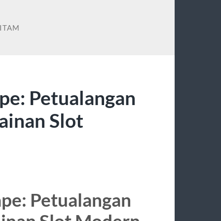
HITAM
ape: Petualangan
ainan Slot
ape: Petualangan
inan Slot Modern