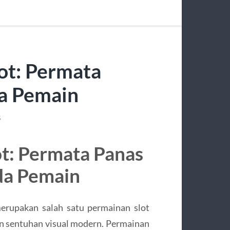
Hot: Permata
a Pemain
S
ot: Permata Panas
a Pemain
erupakan salah satu permainan slot
gan sentuhan visual modern. Permainan