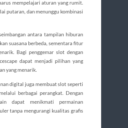
harus mempelajari aturan yang rumit.
ai putaran, dan menunggu kombinasi
eseimbangan antara tampilan hiburan
ikan suasana berbeda, sementara fitur
enarik. Bagi penggemar slot dengan
cescape dapat menjadi pilihan yang
an yang menarik.
an digital juga membuat slot seperti
melalui berbagai perangkat. Dengan
main dapat menikmati permainan
er tanpa mengurangi kualitas grafis