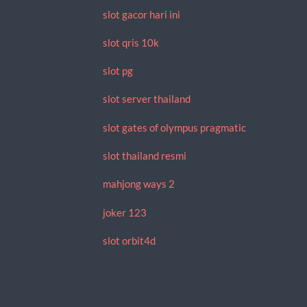
slot gacor hari ini
slot qris 10k
slot pg
slot server thailand
slot gates of olympus pragmatic
slot thailand resmi
mahjong ways 2
joker 123
slot orbit4d