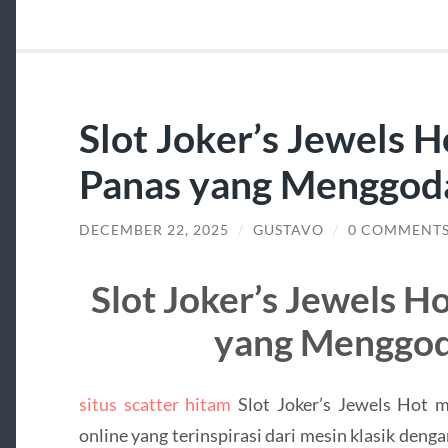
Slot Joker’s Jewels 
Panas yang Menggod
DECEMBER 22, 2025
/
GUSTAVO
/
0 COMMENT
Slot Joker’s Jewels H
yang Menggod
situs scatter hitam
Slot Joker’s Jewels Hot m
online yang terinspirasi dari mesin klasik den