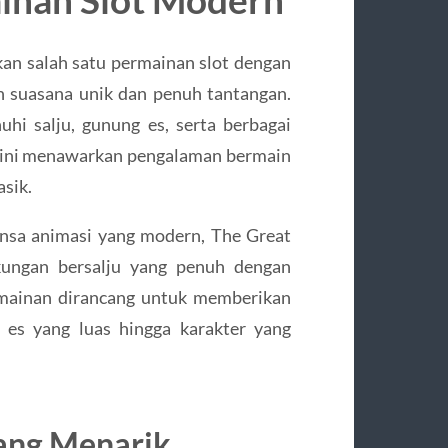
n salah satu permainan slot dengan
 suasana unik dan penuh tantangan.
i salju, gunung es, serta berbagai
n ini menawarkan pengalaman bermain
sik.
nsa animasi yang modern, The Great
kungan bersalju yang penuh dengan
rmainan dirancang untuk memberikan
g es yang luas hingga karakter yang
yang Menarik