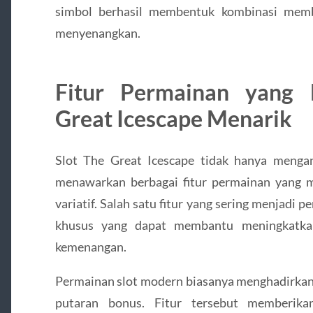
simbol berhasil membentuk kombinasi memb
menyenangkan.
Fitur Permainan yang
Great Icescape Menarik
Slot The Great Icescape tidak hanya mengand
menawarkan berbagai fitur permainan yang 
variatif. Salah satu fitur yang sering menjadi
khusus yang dapat membantu meningkatka
kemenangan.
Permainan slot modern biasanya menghadirkan fi
putaran bonus. Fitur tersebut memberik