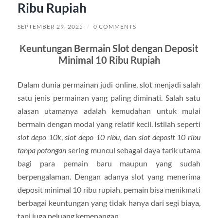
Ribu Rupiah
SEPTEMBER 29, 2025
/
0 COMMENTS
Keuntungan Bermain Slot dengan Deposit
Minimal 10 Ribu Rupiah
Dalam dunia permainan judi online, slot menjadi salah
satu jenis permainan yang paling diminati. Salah satu
alasan utamanya adalah kemudahan untuk mulai
bermain dengan modal yang relatif kecil. Istilah seperti
slot depo 10k
,
slot depo 10 ribu
, dan
slot deposit 10 ribu
tanpa potongan
sering muncul sebagai daya tarik utama
bagi para pemain baru maupun yang sudah
berpengalaman. Dengan adanya slot yang menerima
deposit minimal 10 ribu rupiah, pemain bisa menikmati
berbagai keuntungan yang tidak hanya dari segi biaya,
tapi juga peluang kemenangan.