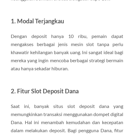
1. Modal Terjangkau
Dengan deposit hanya 10 ribu, pemain dapat
mengakses berbagai jenis mesin slot tanpa perlu
khawatir kehilangan banyak uang. Ini sangat ideal bagi
mereka yang ingin mencoba berbagai strategi bermain
atau hanya sekadar hiburan.
2. Fitur Slot Deposit Dana
Saat ini, banyak situs slot deposit dana yang
memungkinkan transaksi menggunakan dompet digital
Dana. Hal ini menambah kemudahan dan kecepatan
dalam melakukan deposit. Bagi pengguna Dana, fitur