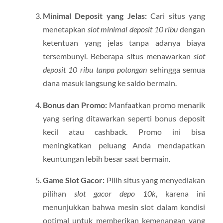
Minimal Deposit yang Jelas:
Cari situs yang
menetapkan
slot minimal deposit 10 ribu
dengan
ketentuan yang jelas tanpa adanya biaya
tersembunyi. Beberapa situs menawarkan
slot
deposit 10 ribu tanpa potongan
sehingga semua
dana masuk langsung ke saldo bermain.
Bonus dan Promo:
Manfaatkan promo menarik
yang sering ditawarkan seperti bonus deposit
kecil atau cashback. Promo ini bisa
meningkatkan peluang Anda mendapatkan
keuntungan lebih besar saat bermain.
Game Slot Gacor:
Pilih situs yang menyediakan
pilihan
slot gacor depo 10k
, karena ini
menunjukkan bahwa mesin slot dalam kondisi
optimal untuk memberikan kemenangan yang