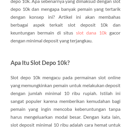
depo 10k. Apa sebenarnya yang dimaksud dengan slot
depo 10k dan mengapa banyak pemain yang tertarik
dengan konsep ini? Artikel ini akan membahas
berbagai aspek terkait slot deposit 10k dan
keuntungan bermain di situs
slot dana 10k
gacor
dengan minimal deposit yang terjangkau.
Apa Itu Slot Depo 10k?
Slot depo 10k mengacu pada permainan slot online
yang memungkinkan pemain untuk melakukan deposit
dengan jumlah minimal 10 ribu rupiah. Istilah ini
sangat populer karena memberikan kemudahan bagi
pemain yang ingin mencoba keberuntungan tanpa
harus mengeluarkan modal besar. Dengan kata lain,
slot deposit minimal 10 ribu adalah cara hemat untuk