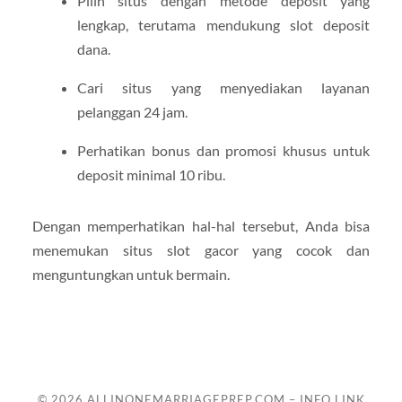
Pilih situs dengan metode deposit yang
lengkap, terutama mendukung slot deposit
dana.
Cari situs yang menyediakan layanan
pelanggan 24 jam.
Perhatikan bonus dan promosi khusus untuk
deposit minimal 10 ribu.
Dengan memperhatikan hal-hal tersebut, Anda bisa
menemukan situs slot gacor yang cocok dan
menguntungkan untuk bermain.
© 2026
ALLINONEMARRIAGEPREP.COM – INFO LINK