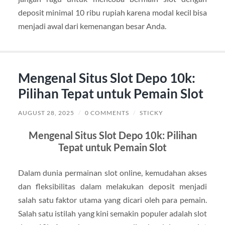
deposit minimal 10 ribu rupiah karena modal kecil bisa
menjadi awal dari kemenangan besar Anda.
Mengenal Situs Slot Depo 10k:
Pilihan Tepat untuk Pemain Slot
AUGUST 28, 2025
/
0 COMMENTS
/
STICKY
Mengenal Situs Slot Depo 10k: Pilihan
Tepat untuk Pemain Slot
Dalam dunia permainan slot online, kemudahan akses
dan fleksibilitas dalam melakukan deposit menjadi
salah satu faktor utama yang dicari oleh para pemain.
Salah satu istilah yang kini semakin populer adalah slot