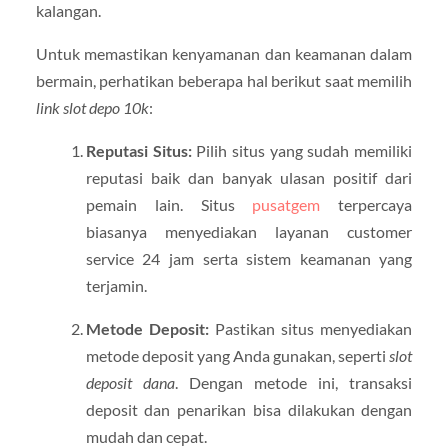
kalangan.
Untuk memastikan kenyamanan dan keamanan dalam
bermain, perhatikan beberapa hal berikut saat memilih
link slot depo 10k
:
Reputasi Situs:
Pilih situs yang sudah memiliki
reputasi baik dan banyak ulasan positif dari
pemain lain. Situs
pusatgem
terpercaya
biasanya menyediakan layanan customer
service 24 jam serta sistem keamanan yang
terjamin.
Metode Deposit:
Pastikan situs menyediakan
metode deposit yang Anda gunakan, seperti
slot
deposit dana
. Dengan metode ini, transaksi
deposit dan penarikan bisa dilakukan dengan
mudah dan cepat.