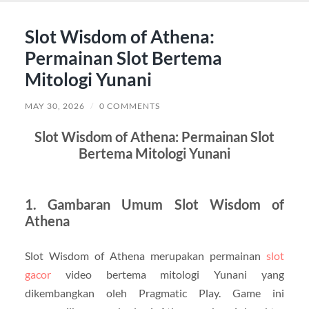
Slot Wisdom of Athena:
Permainan Slot Bertema
Mitologi Yunani
MAY 30, 2026
/
0 COMMENTS
Slot
Wisdom of Athena
: Permainan Slot
Bertema Mitologi Yunani
1. Gambaran Umum Slot Wisdom of
Athena
Slot Wisdom of Athena merupakan permainan
slot
gacor
video bertema mitologi Yunani yang
dikembangkan oleh Pragmatic Play. Game ini