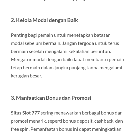
2. Kelola Modal dengan Baik
Penting bagi pemain untuk menetapkan batasan
modal sebelum bermain. Jangan tergoda untuk terus
bermain setelah mengalami kekalahan beruntun.
Mengatur modal dengan baik dapat membantu pemain
tetap bermain dalam jangka panjang tanpa mengalami
kerugian besar.
3. Manfaatkan Bonus dan Promosi
Situs Slot 777
sering menawarkan berbagai bonus dan
promosi menarik, seperti bonus deposit, cashback, dan
free spin. Pemanfaatan bonus ini dapat meningkatkan