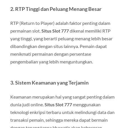
2. RTP Tinggi dan Peluang Menang Besar
RTP (Return to Player) adalah faktor penting dalam
permainan slot.
Situs Slot 777
dikenal memiliki RTP
yang tinggi, yang berarti peluang menang lebih besar
dibandingkan dengan situs lainnya. Pemain dapat
menikmati permainan dengan persentase
pengembalian yang lebih menguntungkan.
3. Sistem Keamanan yang Terjamin
Keamanan merupakan hal yang sangat penting dalam
dunia judi online.
Situs Slot 777
menggunakan
teknologi enkripsi terbaru untuk melindungi data dan
transaksi pemain, sehingga mereka dapat bermain
dengan tenang tanpa khawatir akan kebocoran