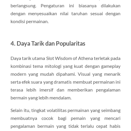
berlangsung. Pengaturan ini biasanya dilakukan
dengan menyesuaikan nilai taruhan sesuai dengan
kondisi permainan.
4. Daya Tarik dan Popularitas
Daya tarik utama Slot Wisdom of Athena terletak pada
kombinasi tema mitologi yang kuat dengan gameplay
modern yang mudah dipahami. Visual yang menarik
serta efek suara yang dramatis membuat permainan ini
terasa lebih imersif dan memberikan pengalaman
bermain yang lebih mendalam.
Selain itu, tingkat volatilitas permainan yang seimbang
membuatnya cocok bagi pemain yang mencari
pengalaman bermain yang tidak terlalu cepat habis