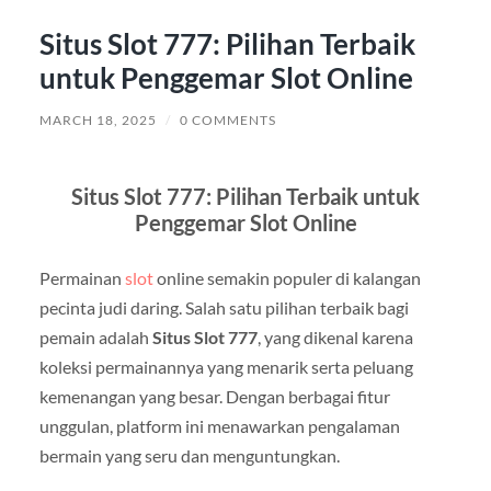
Situs Slot 777: Pilihan Terbaik
untuk Penggemar Slot Online
MARCH 18, 2025
/
0 COMMENTS
Situs Slot 777: Pilihan Terbaik untuk
Penggemar Slot Online
Permainan
slot
online semakin populer di kalangan
pecinta judi daring. Salah satu pilihan terbaik bagi
pemain adalah
Situs Slot 777
, yang dikenal karena
koleksi permainannya yang menarik serta peluang
kemenangan yang besar. Dengan berbagai fitur
unggulan, platform ini menawarkan pengalaman
bermain yang seru dan menguntungkan.