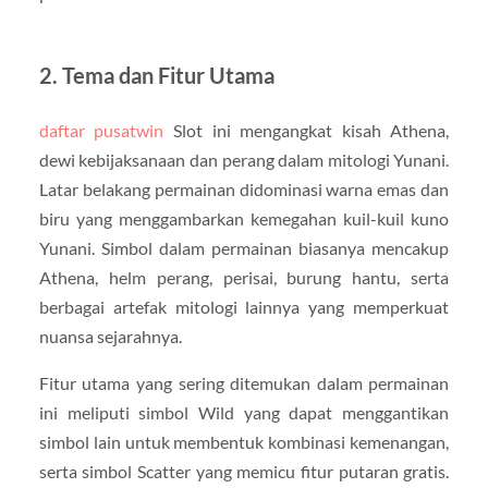
2. Tema dan Fitur Utama
daftar pusatwin
Slot ini mengangkat kisah Athena,
dewi kebijaksanaan dan perang dalam mitologi Yunani.
Latar belakang permainan didominasi warna emas dan
biru yang menggambarkan kemegahan kuil-kuil kuno
Yunani. Simbol dalam permainan biasanya mencakup
Athena, helm perang, perisai, burung hantu, serta
berbagai artefak mitologi lainnya yang memperkuat
nuansa sejarahnya.
Fitur utama yang sering ditemukan dalam permainan
ini meliputi simbol Wild yang dapat menggantikan
simbol lain untuk membentuk kombinasi kemenangan,
serta simbol Scatter yang memicu fitur putaran gratis.