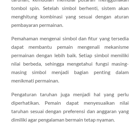
tombol spin. Setelah simbol berhenti, sistem akan
menghitung kombinasi yang sesuai dengan aturan
pembayaran permainan.
Pemahaman mengenai simbol dan fitur yang tersedia
dapat membantu pemain mengenali mekanisme
permainan dengan lebih baik. Setiap simbol memiliki
nilai berbeda, sehingga mengetahui fungsi masing-
masing simbol menjadi bagian penting dalam
menikmati permainan.
Pengaturan taruhan juga menjadi hal yang perlu
diperhatikan. Pemain dapat menyesuaikan nilai
taruhan sesuai dengan preferensi dan anggaran yang
dimiliki agar pengalaman bermain tetap nyaman.