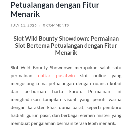
Petualangan dengan Fitur
Menarik
JULY 11, 2026
/
0 COMMENTS
Slot Wild Bounty Showdown: Permainan
Slot Bertema Petualangan dengan Fitur
Menarik
Slot Wild Bounty Showdown merupakan salah satu
permainan
daftar pusatwin
slot online yang
mengusung tema petualangan dengan nuansa koboi
dan perburuan harta karun. Permainan ini
menghadirkan tampilan visual yang penuh warna
dengan karakter khas dunia barat, seperti pemburu
hadiah, gurun pasir, dan berbagai elemen misteri yang
membuat pengalaman bermain terasa lebih menarik.