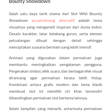
Bounty Showdown
Salah satu daya tarik utama dari Slot Wild Bounty
Showdown
pusatmenang alternatif
adalah tema
visualnya yang mengambil inspirasi dari dunia koboi.
Desain karakter, latar belakang gurun, serta elemen
petualangan dibuat dengan detail sehingga
menciptakan suasana bermain yang lebih imersif.
Animasi yang digunakan dalam permainan juga
membantu meningkatkan pengalaman pengguna.
Pergerakan simbol, efek suara, dan berbagai efek visual
dirancang agar permainan terasa lebih hidup.
Kombinasi antara grafis modern dan tema klasik
membuat slot ini memiliki ciri khas tersendiri
dibandingkan permainan slot bertema lainnya.
Selain tampilan yang menarik, antarmuka permainan