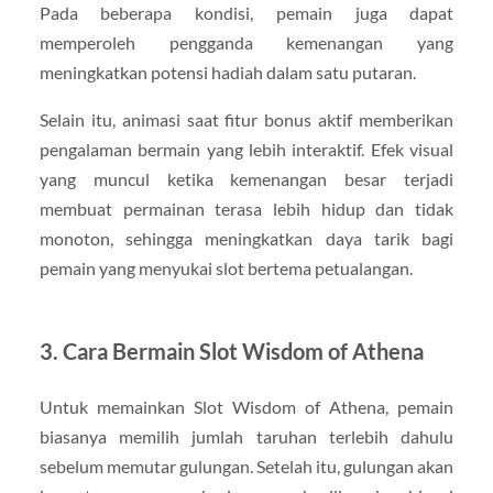
Pada beberapa kondisi, pemain juga dapat
memperoleh pengganda kemenangan yang
meningkatkan potensi hadiah dalam satu putaran.
Selain itu, animasi saat fitur bonus aktif memberikan
pengalaman bermain yang lebih interaktif. Efek visual
yang muncul ketika kemenangan besar terjadi
membuat permainan terasa lebih hidup dan tidak
monoton, sehingga meningkatkan daya tarik bagi
pemain yang menyukai slot bertema petualangan.
3. Cara Bermain Slot Wisdom of Athena
Untuk memainkan Slot Wisdom of Athena, pemain
biasanya memilih jumlah taruhan terlebih dahulu
sebelum memutar gulungan. Setelah itu, gulungan akan