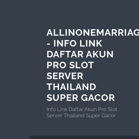
ALLINONEMARRIA
- INFO LINK
DAFTAR AKUN
PRO SLOT
SERVER
THAILAND
SUPER GACOR
Info Link Daftar Akun Pro Slot
Server Thailand Super Gacor