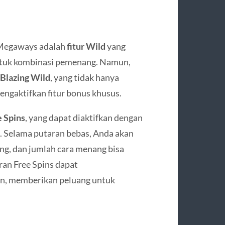
s Megaways adalah
fitur Wild
yang
ntuk kombinasi pemenang. Namun,
Blazing Wild
, yang tidak hanya
engaktifkan fitur bonus khusus.
e Spins
, yang dapat diaktifkan dengan
. Selama putaran bebas, Anda akan
g, dan jumlah cara menang bisa
aran Free Spins dapat
an, memberikan peluang untuk