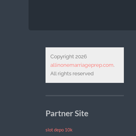
Copyright 2026
allinonemarriageprep.com
.
All rights reserved
Partner Site
slot depo 10k