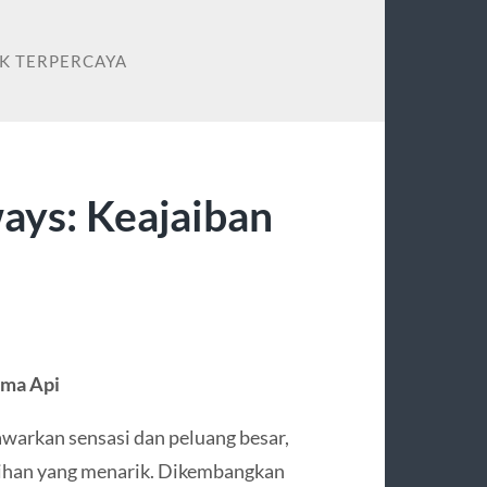
AK TERPERCAYA
ays: Keajaiban
ema Api
warkan sensasi dan peluang besar,
lihan yang menarik. Dikembangkan