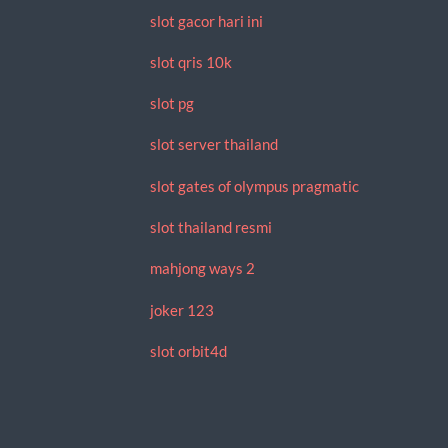
slot gacor hari ini
slot qris 10k
slot pg
slot server thailand
slot gates of olympus pragmatic
slot thailand resmi
mahjong ways 2
joker 123
slot orbit4d