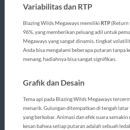
Variabilitas dan RTP
Blazing Wilds Megaways memiliki
RTP
(Return 
96%, yang memberikan peluang adil untuk pem
Megaways yang sangat dinamis, tingkat volatilit
Anda bisa mengalami beberapa putaran tanpa ke
menang, hadiahnya bisa sangat signifikan.
Grafik dan Desain
Tema api pada Blazing Wilds Megaways tercermi
menarik. Gulungan ditempatkan di tengah lata
yang berkobar. Animasi dan efek suara semaki
kesan bahwa setiap putaran adalah sebuah ledak