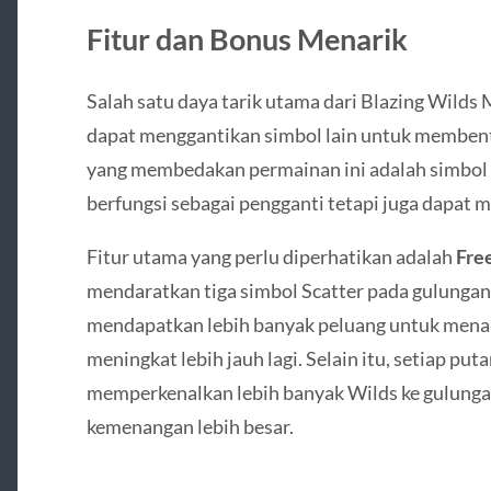
Fitur dan Bonus Menarik
Salah satu daya tarik utama dari Blazing Wild
dapat menggantikan simbol lain untuk membe
yang membedakan permainan ini adalah simbol
berfungsi sebagai pengganti tetapi juga dapat m
Fitur utama yang perlu diperhatikan adalah
Fre
mendaratkan tiga simbol Scatter pada gulungan
mendapatkan lebih banyak peluang untuk menan
meningkat lebih jauh lagi. Selain itu, setiap put
memperkenalkan lebih banyak Wilds ke gulung
kemenangan lebih besar.