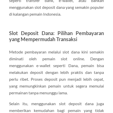
seperti transfer bank, e-wallet, atau bahkan
menggunakan slot deposit dana yang semakin populer
di kalangan pemain Indonesia.
Slot Deposit Dana: Pilihan Pembayaran
yang Mempermudah Transaksi
Metode pembayaran melalui slot dana kini semakin
diminati oleh pemain slot online. Dengan
menggunakan e-wallet seperti Dana, pemain bisa
melakukan deposit dengan lebih praktis dan tanpa
perlu ribet. Proses deposit pun menjadi lebih cepat,
yang memungkinkan pemain untuk segera memulai
permainan tanpa menunggu lama.
Selain itu, menggunakan slot deposit dana juga
memberikan kemudahan bagi pemain yang tidak