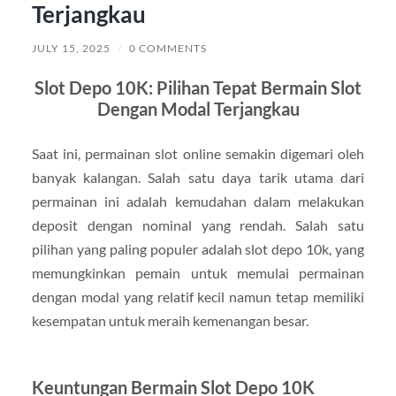
Terjangkau
JULY 15, 2025
/
0 COMMENTS
Slot Depo 10K: Pilihan Tepat Bermain Slot
Dengan Modal Terjangkau
Saat ini, permainan slot online semakin digemari oleh
banyak kalangan. Salah satu daya tarik utama dari
permainan ini adalah kemudahan dalam melakukan
deposit dengan nominal yang rendah. Salah satu
pilihan yang paling populer adalah slot depo 10k, yang
memungkinkan pemain untuk memulai permainan
dengan modal yang relatif kecil namun tetap memiliki
kesempatan untuk meraih kemenangan besar.
Keuntungan Bermain Slot Depo 10K